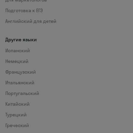
Подготовка к ЕГЭ
Английский для детей
Другие языки
Испанский
Немецкий
Французский
Итальянский
Португальский
Китайский
Турецкий
Греческий