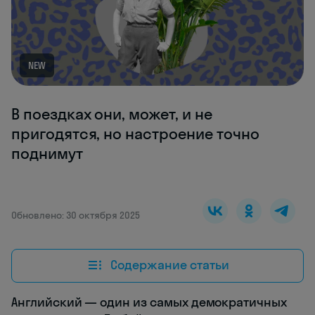
NEW
В поездках они, может, и не
пригодятся, но настроение точно
поднимут
Обновлено: 30 октября 2025
Содержание статьи
Английский — один из самых демократичных