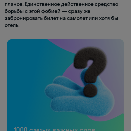
планов. Единственное действенное средство
борьбы с этой фобией — сразу же
забронировать билет на самолет или хотя бы
отель.
1000 самых важных слов