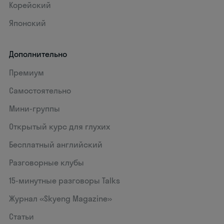
Корейский
Японский
Дополнительно
Премиум
Самостоятельно
Мини-группы
Открытый курс для глухих
Бесплатный английский
Разговорные клубы
15‑минутные разговоры Talks
Журнал «Skyeng Magazine»
Статьи