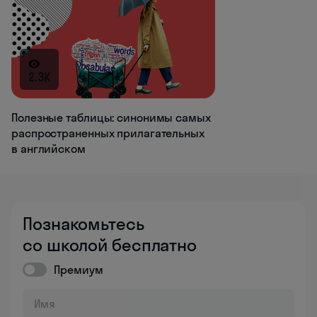
2.3K
Полезные таблицы: синонимы самых
распространенных прилагательных
в английском
Познакомьтесь
со школой бесплатно
Премиум