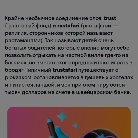
Крайне необычное соединение слов:
trust
(трастовый фонд) и
rastafari
(растафари —
религия, сторонников которой называют
растаманами). Так называют детей очень
богатых родителей, которые вполне могут себе
позволить отдыхать на частной вилле где-то на
Багамах, но вместо этого предпочитают играть в
бродяг. Типичный
trustafari
путешествует с
рюкзаком, останавливается в дешевых хостелах
и питается лапшой, имея при этом пару сотен
тысяч долларов на счете в швейцарском банке.