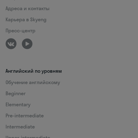
Адреса и контакты
Карьера в Skyeng
Пресс-центр
Английский по уровням
Обучение английскому
Beginner
Elementary
Pre-intermediate
Intermediate
Upper-intermediate