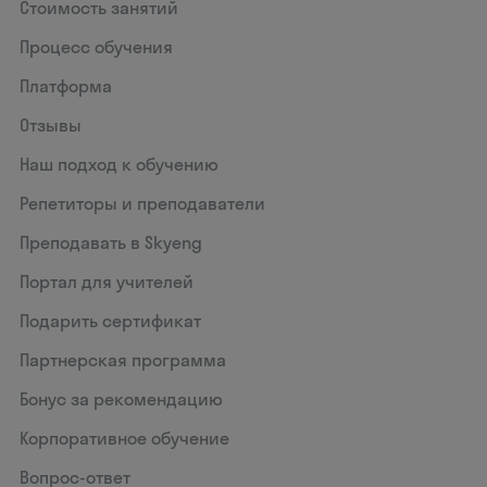
Стоимость занятий
Процесс обучения
Платформа
Отзывы
Наш подход к обучению
Репетиторы и преподаватели
Преподавать в Skyeng
Портал для учителей
Подарить сертификат
Партнерская программа
Бонус за рекомендацию
Корпоративное обучение
Вопрос-ответ