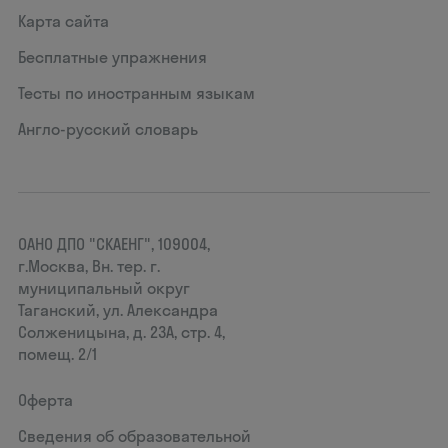
Карта сайта
Бесплатные упражнения
Тесты по иностранным языкам
Англо-русский словарь
ОАНО ДПО "СКАЕНГ", 109004,
г.Москва, Вн. тер. г.
муниципальный округ
Таганский, ул. Александра
Солженицына, д. 23А, стр. 4,
помещ. 2/1
Оферта
Сведения об образовательной