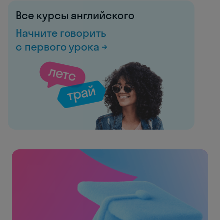
Все курсы английского
Начните говорить
с первого урока →