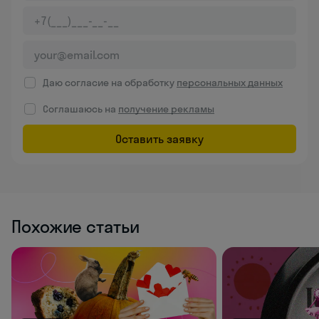
Даю согласие на обработку
персональных данных
Соглашаюсь на
получение рекламы
Оставить заявку
Похожие статьи