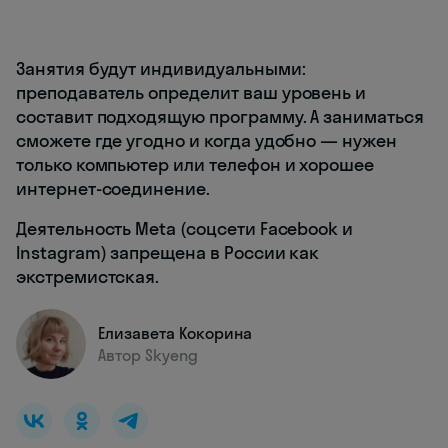
Занятия будут индивидуальными:
преподаватель определит ваш уровень и
составит подходящую программу. А заниматься
сможете где угодно и когда удобно — нужен
только компьютер или телефон и хорошее
интернет-соединение.
Деятельность Meta (соцсети Facebook и
Instagram) запрещена в России как
экстремистская.
Елизавета Кокорина
Автор Skyeng