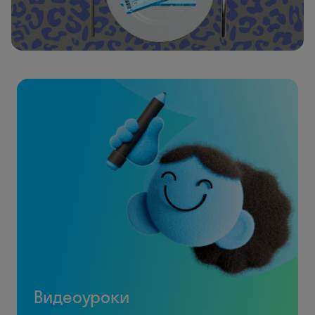
Видеоуроки