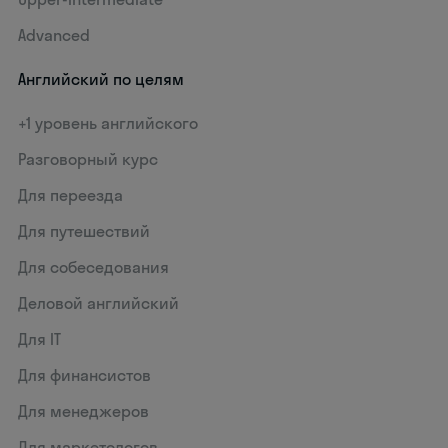
Advanced
Английский по целям
+1 уровень английского
Разговорный курс
Для переезда
Для путешествий
Для собеседования
Деловой английский
Для IT
Для финансистов
Для менеджеров
Для маркетологов