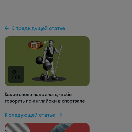
К предыдущей статье
1.6K
Какие слова надо знать, чтобы
говорить по-английски в спортзале
К следующей статье