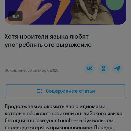
NEW
Хотя носители языка любят
употреблять это выражение
Обновлено: 30 октября 2025
Содержание статьи
Продолжаем знакомить вас с идиомами,
которые обожают носители английского языка.
Сегодня это lose your touch — в буквальном
переводе «терять прикосновение». Правда,