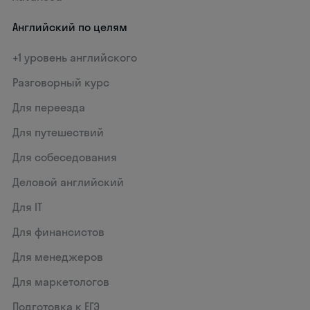
Английский по целям
+1 уровень английского
Разговорный курс
Для переезда
Для путешествий
Для собеседования
Деловой английский
Для IT
Для финансистов
Для менеджеров
Для маркетологов
Подготовка к ЕГЭ