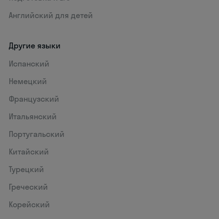
Английский для детей
Другие языки
Испанский
Немецкий
Французский
Итальянский
Португальский
Китайский
Турецкий
Греческий
Корейский