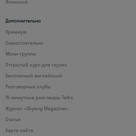
Японский
Дополнительно
Премиум
Самостоятельно
Мини-группы
Открытый курс для глухих
Бесплатный английский
Разговорные клубы
15‑минутные разговоры Talks
Журнал «Skyeng Magazine»
Статьи
Карта сайта