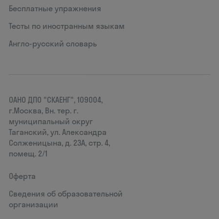
Бесплатные упражнения
Тесты по иностранным языкам
Англо-русский словарь
ОАНО ДПО "СКАЕНГ", 109004,
г.Москва, Вн. тер. г.
муниципальный округ
Таганский, ул. Александра
Солженицына, д. 23А, стр. 4,
помещ. 2/1
Оферта
Сведения об образовательной
организации