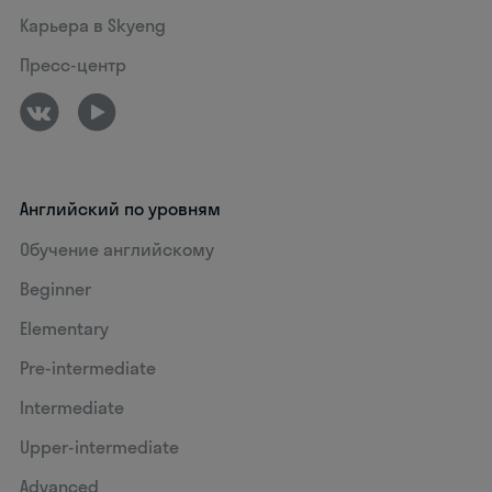
Карьера в Skyeng
Пресс-центр
Английский по уровням
Обучение английскому
Beginner
Elementary
Pre-intermediate
Intermediate
Upper-intermediate
Advanced