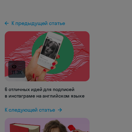
К предыдущей статье
11.3K
6 отличных идей для подписей
в инстаграме на английском языке
К следующей статье