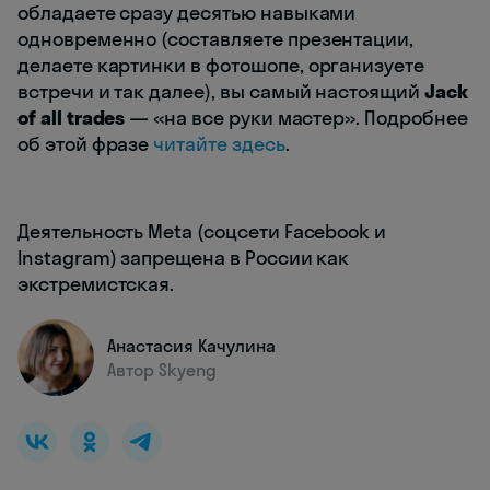
обладаете сразу десятью навыками
одновременно (составляете презентации,
делаете картинки в фотошопе, организуете
встречи и так далее), вы самый настоящий
Jack
of all trades
— «на все руки мастер». Подробнее
об этой фразе
читайте здесь
.
Деятельность Meta (соцсети Facebook и
Instagram) запрещена в России как
экстремистская.
Анастасия Качулина
Автор Skyeng