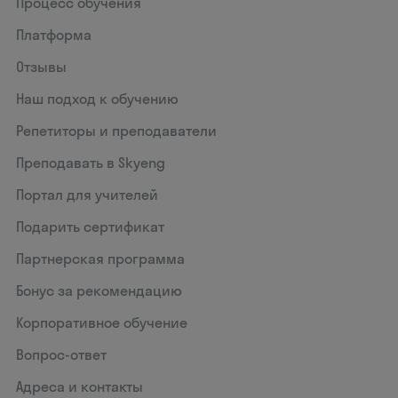
Процесс обучения
Платформа
Отзывы
Наш подход к обучению
Репетиторы и преподаватели
Преподавать в Skyeng
Портал для учителей
Подарить сертификат
Партнерская программа
Бонус за рекомендацию
Корпоративное обучение
Вопрос-ответ
Адреса и контакты