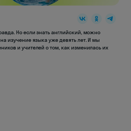
равда. Но если знать английский, можно
на изучение языка уже девять лет. И мы
иков и учителей о том, как изменилась их