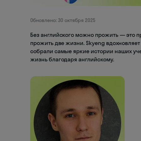
Обновлено: 30 октября 2025
Без английского можно прожить — это п
прожить две жизни. Skyeng вдохновляет 
собрали самые яркие истории наших учен
жизнь благодаря английскому.