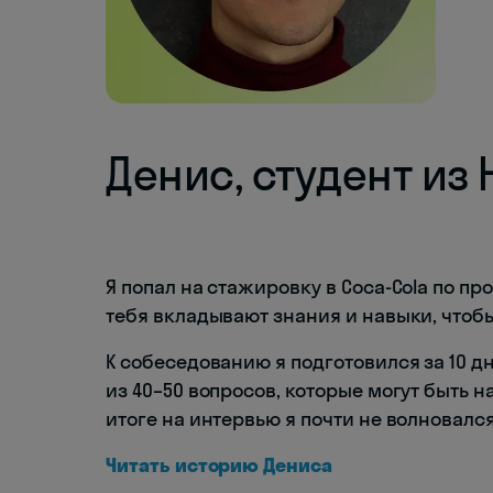
Денис, студент из
Я попал на стажировку в Coca-Cola по пр
тебя вкладывают знания и навыки, чтоб
К собеседованию я подготовился за 10 д
из 40–50 вопросов, которые могут быть на
итоге на интервью я почти не волновался
Читать историю Дениса