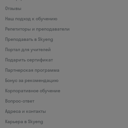
Отзывы
Наш подход к обучению
Репетиторы и преподаватели
Преподавать в Skyeng
Портал для учителей
Подарить сертификат
Партнерская программа
Бонус за рекомендацию
Корпоративное обучение
Вопрос-ответ
Адреса и контакты
Карьера в Skyeng