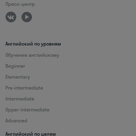
Пресс-центр
Английский по уровням
Обучение английскому
Beginner
Elementary
Pre-intermediate
Intermediate
Upper-intermediate
Advanced
Английский по целям