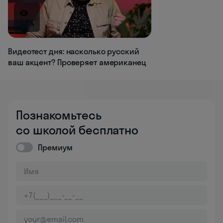
1.5K
Видеотест дня: насколько русский
ваш акцент? Проверяет американец
Познакомьтесь
со школой бесплатно
Премиум