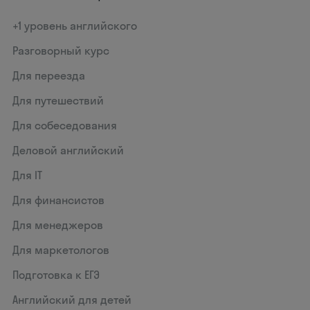
+1 уровень английского
Разговорный курс
Для переезда
Для путешествий
Для собеседования
Деловой английский
Для IT
Для финансистов
Для менеджеров
Для маркетологов
Подготовка к ЕГЭ
Английский для детей