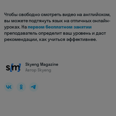
Чтобы свободно смотреть видео на английском,
вы можете подтянуть язык на отличных онлайн-
уроках. На
первом бесплатном занятии
преподаватель определит ваш уровень и даст
рекомендации, как учиться эффективнее.
Skyeng Magazine
Автор Skyeng