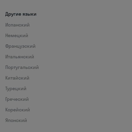
Другие языки
Испанский
Немецкий
Французский
Итальянский
Португальский
Китайский
Турецкий
Греческий
Корейский
Японский