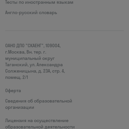
Тесты по иностранным языкам
Англо-русский словарь
ОАНО ДПО "СКАЕНГ", 109004,
г.Москва, Вн. тер. г.
муниципальный округ
Таганский, ул. Александра
Солженицына, д. 23А, стр. 4,
помещ. 2/1
Оферта
Сведения об образовательной
организации
Лицензия на осуществление
образовательной деятельности