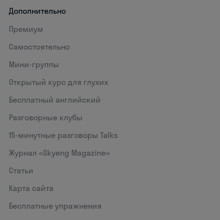
Дополнительно
Премиум
Самостоятельно
Мини-группы
Открытый курс для глухих
Бесплатный английский
Разговорные клубы
15‑минутные разговоры Talks
Журнал «Skyeng Magazine»
Статьи
Карта сайта
Бесплатные упражнения