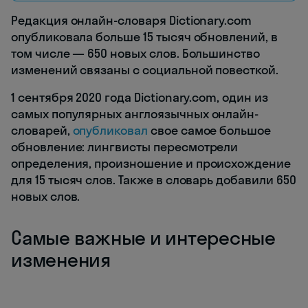
Редакция онлайн-словаря Dictionary.com
опубликовала больше 15 тысяч обновлений, в
том числе — 650 новых слов. Большинство
изменений связаны с социальной повесткой.
1 сентября 2020 года Dictionary.com, один из
самых популярных англоязычных онлайн-
словарей,
опубликовал
свое самое большое
обновление: лингвисты пересмотрели
определения, произношение и происхождение
для 15 тысяч слов. Также в словарь добавили 650
новых слов.
Самые важные и интересные
изменения