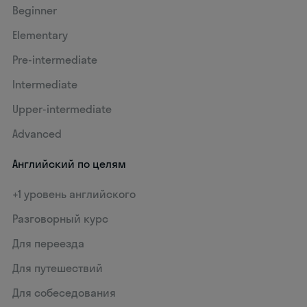
Beginner
Elementary
Pre-intermediate
Intermediate
Upper-intermediate
Advanced
Английский по целям
+1 уровень английского
Разговорный курс
Для переезда
Для путешествий
Для собеседования