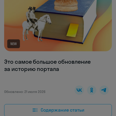
NEW
Это самое большое обновление
за историю портала
Обновлено: 21 июля 2026
Содержание статьи