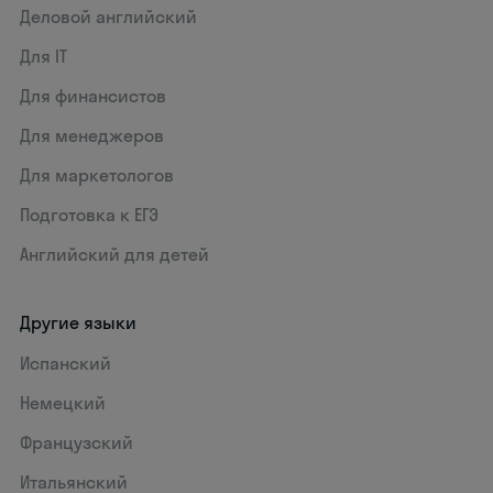
Деловой английский
Для IT
Для финансистов
Для менеджеров
Для маркетологов
Подготовка к ЕГЭ
Английский для детей
Другие языки
Испанский
Немецкий
Французский
Итальянский