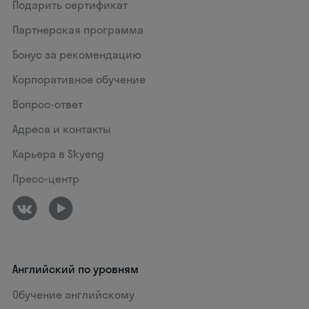
Подарить сертификат
Партнерская программа
Бонус за рекомендацию
Корпоративное обучение
Вопрос-ответ
Адреса и контакты
Карьера в Skyeng
Пресс-центр
Английский по уровням
Обучение английскому