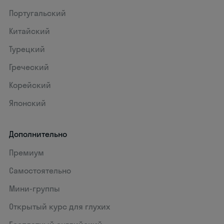
Португальский
Китайский
Турецкий
Греческий
Корейский
Японский
Дополнительно
Премиум
Самостоятельно
Мини-группы
Открытый курс для глухих