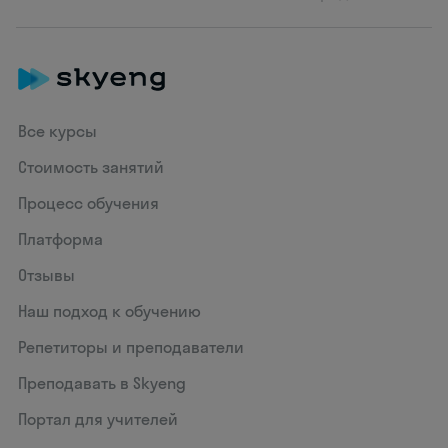
Все курсы
Стоимость занятий
Процесс обучения
Платформа
Отзывы
Наш подход к обучению
Репетиторы и преподаватели
Преподавать в Skyeng
Портал для учителей