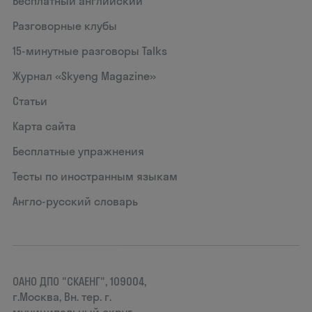
Бесплатный английский
Разговорные клубы
15‑минутные разговоры Talks
Журнал «Skyeng Magazine»
Статьи
Карта сайта
Бесплатные упражнения
Тесты по иностранным языкам
Англо-русский словарь
ОАНО ДПО "СКАЕНГ", 109004,
г.Москва, Вн. тер. г.