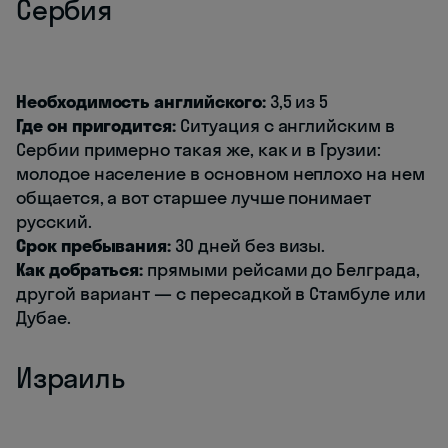
Сербия
Необходимость английского:
3,5 из 5
Где он пригодится:
Ситуация с английским в
Сербии примерно такая же, как и в Грузии:
молодое население в основном неплохо на нем
общается, а вот старшее лучше понимает
русский.
Срок пребывания:
30 дней без визы.
Как добраться:
прямыми рейсами до Белграда,
другой вариант — с пересадкой в Стамбуле или
Дубае.
Израиль