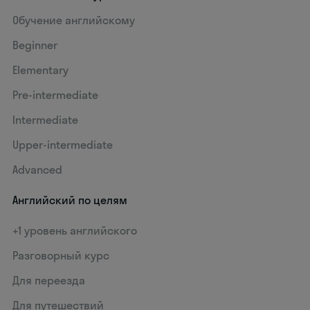
Обучение английскому
Beginner
Elementary
Pre-intermediate
Intermediate
Upper-intermediate
Advanced
Английский по целям
+1 уровень английского
Разговорный курс
Для переезда
Для путешествий