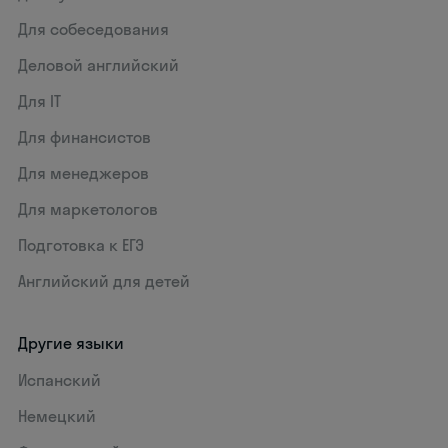
Для собеседования
Деловой английский
Для IT
Для финансистов
Для менеджеров
Для маркетологов
Подготовка к ЕГЭ
Английский для детей
Другие языки
Испанский
Немецкий