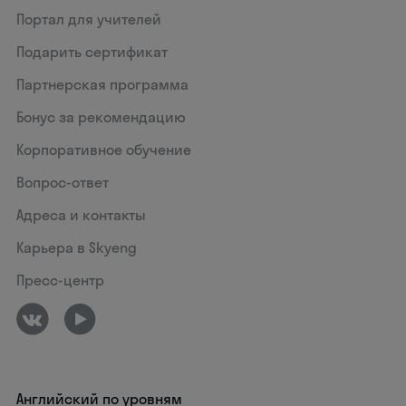
Портал для учителей
Подарить сертификат
Партнерская программа
Бонус за рекомендацию
Корпоративное обучение
Вопрос-ответ
Адреса и контакты
Карьера в Skyeng
Пресс-центр
Английский по уровням