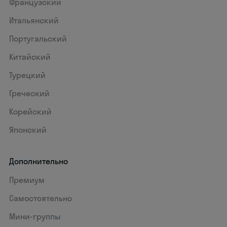
Французский
Итальянский
Португальский
Китайский
Турецкий
Греческий
Корейский
Японский
Дополнительно
Премиум
Самостоятельно
Мини-группы