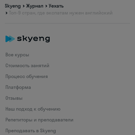
Skyeng
Журнал
Уехать
Топ-9 стран, где экспатам нужен английский
Все курсы
Стоимость занятий
Процесс обучения
Платформа
Отзывы
Наш подход к обучению
Репетиторы и преподаватели
Преподавать в Skyeng