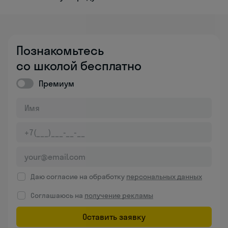
Познакомьтесь
со школой бесплатно
Премиум
Даю согласие на обработку
персональных данных
Соглашаюсь на
получение рекламы
Оставить заявку