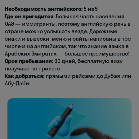
Необходимость английского:
5 из 5
Где он пригодится:
Большая часть населения
ОАЭ — иммигранты, поэтому английскую речь в
стране можно услышать везде. Дорожные
знаки и вывески, меню и сайты написаны в том
числе и на английском, так что знание языка в
Арабских Эмиратах — большое преимущество!
Срок пребывания:
90 дней, бесплатную визу
получают по прилете.
Как добраться:
прямыми рейсами до Дубая или
Абу-Даби.