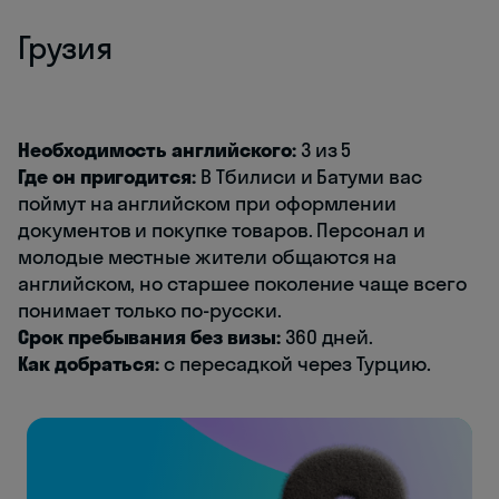
Грузия
Необходимость английского:
3 из 5
Где он пригодится:
В Тбилиси и Батуми вас
поймут на английском при оформлении
документов и покупке товаров. Персонал и
молодые местные жители общаются на
английском, но старшее поколение чаще всего
понимает только по-русски.
Срок пребывания без визы:
360 дней.
Как добраться:
с пересадкой через Турцию.