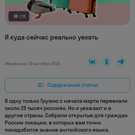
2.1K
И куда сейчас реально уехать
Обновлено: 30 октября 2025
Содержание статьи
В одну только Грузию с начала марта переехали
около 25 тысяч россиян. Но и уезжают и в
другие страны. Собрали открытые для граждан
России локации, в которых вам точно
понадобится знание английского языка.