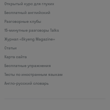
Открытый курс для глухих
Бесплатный английский
Разговорные клубы
15‑минутные разговоры Talks
Журнал «Skyeng Magazine»
Статьи
Карта сайта
Бесплатные упражнения
Тесты по иностранным языкам
Англо-русский словарь