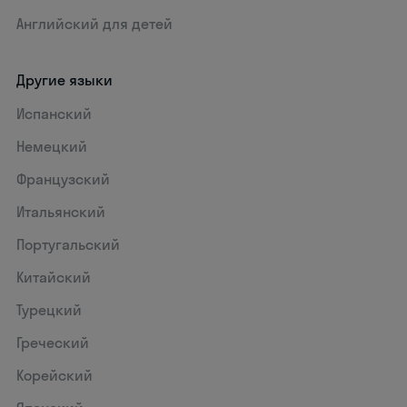
Английский для детей
Другие языки
Испанский
Немецкий
Французский
Итальянский
Португальский
Китайский
Турецкий
Греческий
Корейский