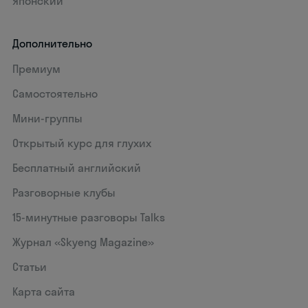
Японский
Дополнительно
Премиум
Самостоятельно
Мини-группы
Открытый курс для глухих
Бесплатный английский
Разговорные клубы
15‑минутные разговоры Talks
Журнал «Skyeng Magazine»
Статьи
Карта сайта