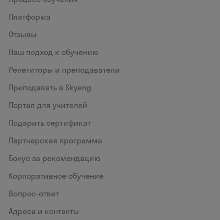
Платформа
Отзывы
Наш подход к обучению
Репетиторы и преподаватели
Преподавать в Skyeng
Портал для учителей
Подарить сертификат
Партнерская программа
Бонус за рекомендацию
Корпоративное обучение
Вопрос-ответ
Адреса и контакты