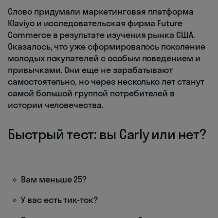
Слово придумали маркетинговая платформа
Klaviyo и исследовательская фирма Future
Commerce в результате изучения рынка США.
Оказалось, что уже сформировалось поколение
молодых покупателей с особым поведением и
привычками. Они еще не зарабатывают
самостоятельно, но через несколько лет станут
самой большой группой потребителей в
истории человечества.
Быстрый тест: вы Carly или нет?
Вам меньше 25?
У вас есть тик-ток?