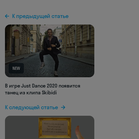
К предыдущей статье
NEW
В игре Just Dance 2020 появится
танец из клипа Skibidi
К следующей статье