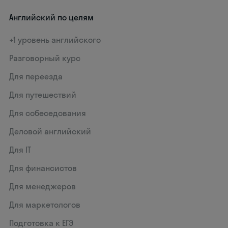
Английский по целям
+1 уровень английского
Разговорный курс
Для переезда
Для путешествий
Для собеседования
Деловой английский
Для IT
Для финансистов
Для менеджеров
Для маркетологов
Подготовка к ЕГЭ