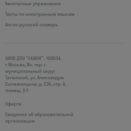
Бесплатные упражнения
Тесты по иностранным языкам
Англо-русский словарь
ОАНО ДПО "СКАЕНГ", 109004,
г.Москва, Вн. тер. г.
муниципальный округ
Таганский, ул. Александра
Солженицына, д. 23А, стр. 4,
помещ. 2/1
Оферта
Сведения об образовательной
организации