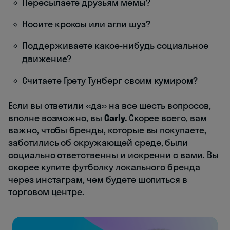
Пересылаете друзьям мемы?
Носите кроксы или агли шуз?
Поддерживаете какое-нибудь социальное
движение?
Считаете Грету Тунберг своим кумиром?
Если вы ответили «да» на все шесть вопросов,
вполне возможно, вы
Carly.
Скорее всего, вам
важно, чтобы бренды, которые вы покупаете,
заботились об окружающей среде, были
социально ответственны и искренни с вами. Вы
скорее купите футболку локального бренда
через инстаграм, чем будете шопиться в
торговом центре.