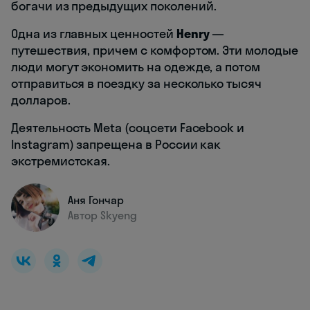
богачи из предыдущих поколений.
Одна из главных ценностей
Henry
—
путешествия, причем с комфортом. Эти молодые
люди могут экономить на одежде, а потом
отправиться в поездку за несколько тысяч
долларов.
Деятельность Meta (соцсети Facebook и
Instagram) запрещена в России как
экстремистская.
Аня Гончар
Автор Skyeng