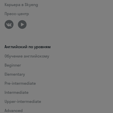
Карьера в Skyeng
Пресс-центр
Английский по уровням
Обучение английскому
Beginner
Elementary
Pre-intermediate
Intermediate
Upper-intermediate
Advanced