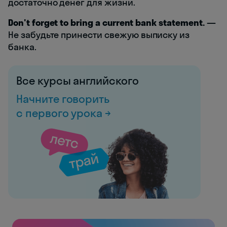
достаточно денег для жизни.
Don't forget to bring a current bank statement.
—
Не забудьте принести свежую выписку из
банка.
Все курсы английского
Начните говорить
с первого урока →