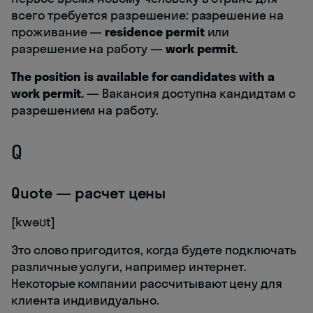
всего требуется разрешение: разрешение на
проживание —
residence permit
или
разрешение на работу —
work permit
.
The position is available for candidates with a
work permit.
—
Вакансия доступна кандидтам с
разрешением на работу.
Q
Quote — расчет цены
[kwəʊt]
Это слово пригодится, когда будете подключать
различные услуги, например интернет.
Некоторые компании рассчитывают цену для
клиента индивидуально.