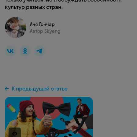
культур разных стран.
Аня Гончар
Автор Skyeng
К предыдущей статье