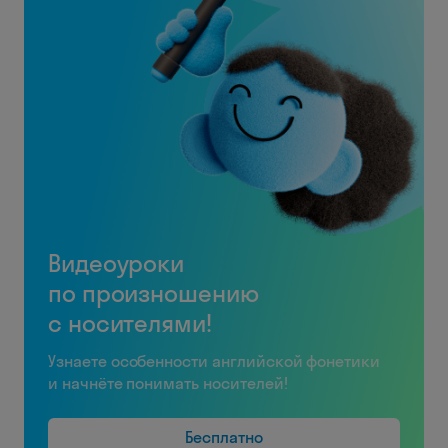
Видеоуроки
по произношению
с носителями!
Узнаете особенности английской фонетики
и начнёте понимать носителей!
Бесплатно