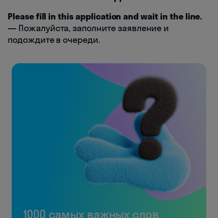
Please fill in this application and wait in the line.
—
Пожалуйста, заполните заявление и
подождите в очереди.
1000 самых важных слов