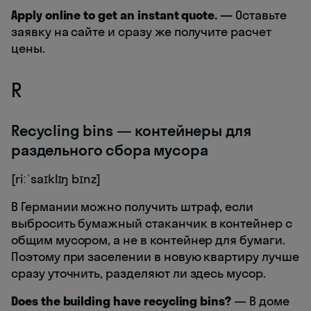
Apply online to get an instant quote. —
Оставьте
заявку на сайте и сразу же получите расчет
цены.
R
Recycling bins — контейнеры для
раздельного сбора мусора
[riːˈsaɪklɪŋ bɪnz]
В Германии можно получить штраф, если
выбросить бумажный стаканчик в контейнер с
общим мусором, а не в контейнер для бумаги.
Поэтому при заселении в новую квартиру лучше
сразу уточнить, разделяют ли здесь мусор.
Does the building have recycling bins?
— В доме