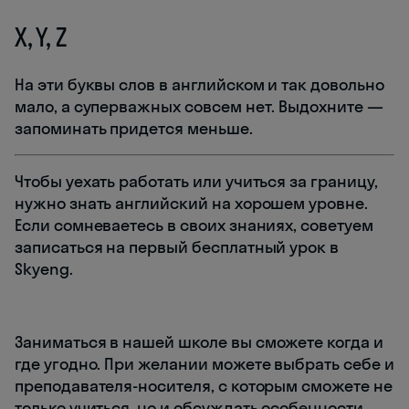
X, Y, Z
На эти буквы слов в английском и так довольно
мало, а суперважных совсем нет. Выдохните —
запоминать придется меньше.
Чтобы уехать работать или учиться за границу,
нужно знать английский на хорошем уровне.
Если сомневаетесь в своих знаниях, советуем
записаться на первый бесплатный урок в
Skyeng.
Заниматься в нашей школе вы сможете когда и
где угодно. При желании можете выбрать себе и
преподавателя-носителя, с которым сможете не
только учиться, но и обсуждать особенности