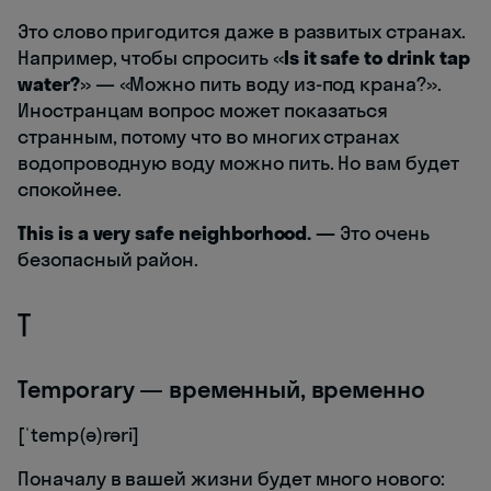
Это слово пригодится даже в развитых странах.
Например, чтобы спросить «
Is it safe to drink tap
water?
» — «Можно пить воду из-под крана?».
Иностранцам вопрос может показаться
странным, потому что во многих странах
водопроводную воду можно пить. Но вам будет
спокойнее.
This is a very safe neighborhood. —
Это очень
безопасный район.
T
Temporary — временный, временно
[ˈtemp(ə)rəri]
Поначалу в вашей жизни будет много нового: