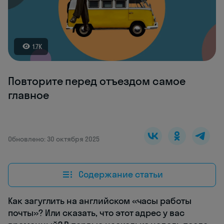
1.7K
Повторите перед отъездом самое
главное
Обновлено: 30 октября 2025
Содержание статьи
Как загуглить на английском «часы работы
почты»? Или сказать, что этот адрес у вас