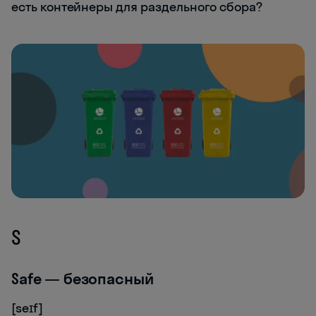
есть контейнеры для раздельного сбора?
S
Safe — безопасный
[seɪf]