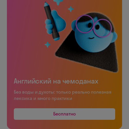
Английский на чемоданах
Без воды и духоты: только реально полезная
лексика и много практики
Бесплатно