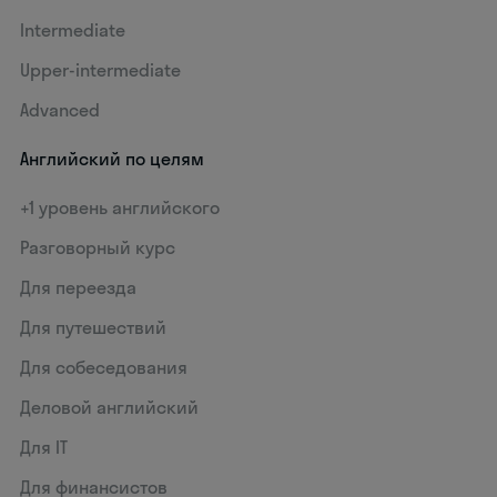
Intermediate
Upper-intermediate
Advanced
Английский по целям
+1 уровень английского
Разговорный курс
Для переезда
Для путешествий
Для собеседования
Деловой английский
Для IT
Для финансистов