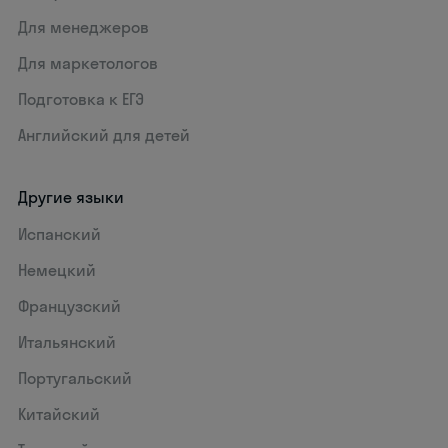
Для менеджеров
Для маркетологов
Подготовка к ЕГЭ
Английский для детей
Другие языки
Испанский
Немецкий
Французский
Итальянский
Португальский
Китайский