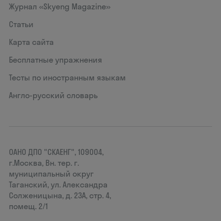
Журнал «Skyeng Magazine»
Статьи
Карта сайта
Бесплатные упражнения
Тесты по иностранным языкам
Англо-русский словарь
ОАНО ДПО "СКАЕНГ", 109004,
г.Москва, Вн. тер. г.
муниципальный округ
Таганский, ул. Александра
Солженицына, д. 23А, стр. 4,
помещ. 2/1