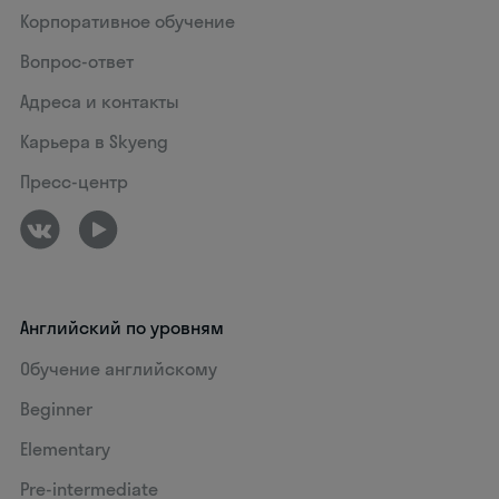
Корпоративное обучение
Вопрос-ответ
Адреса и контакты
Карьера в Skyeng
Пресс-центр
Английский по уровням
Обучение английскому
Beginner
Elementary
Pre-intermediate