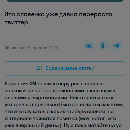
Это словечко уже давно переросло
твиттер
Обновлено: 30 октября 2025
Содержание статьи
Редакция SM решила пару раз в неделю
знакомить вас с современными сленговыми
словами и выражениями. Некоторые из них
устаревают довольно быстро: если мы заметим,
что это случится с каким-нибудь словом, на
материале появится пометка (мол, «стоп, это
уже вчерашний день»). Ну а пока мотайте на ус