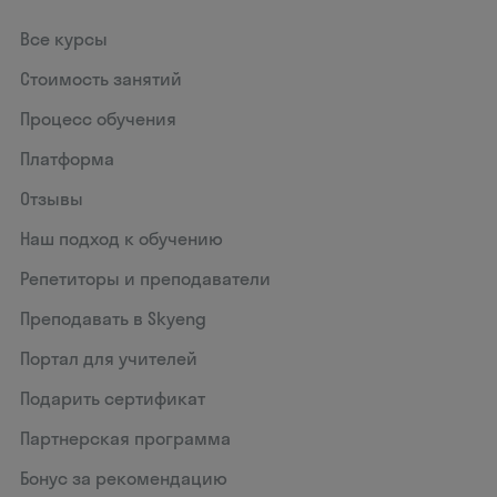
Все курсы
Стоимость занятий
Процесс обучения
Платформа
Отзывы
Наш подход к обучению
Репетиторы и преподаватели
Преподавать в Skyeng
Портал для учителей
Подарить сертификат
Партнерская программа
Бонус за рекомендацию