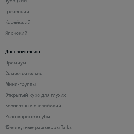
Турецкий
Греческий
Корейский
Японский
Дополнительно
Премиум
Самостоятельно
Мини-группы
Открытый курс для глухих
Бесплатный английский
Разговорные клубы
15‑минутные разговоры Talks