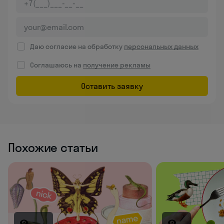
Даю согласие на обработку
персональных данных
Соглашаюсь на
получение рекламы
Оставить заявку
Похожие статьи