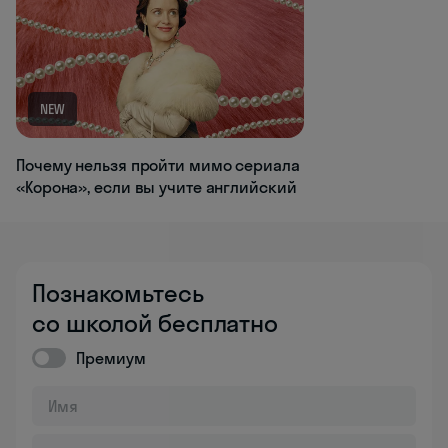
NEW
Почему нельзя пройти мимо сериала
«Корона», если вы учите английский
Познакомьтесь
со школой бесплатно
Премиум