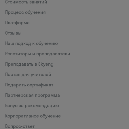
Стоимость занятий
Процесс обучения
Платформа
Отзывы
Наш подход к обучению
Репетиторы и преподаватели
Преподавать в Skyeng
Портал для учителей
Подарить сертификат
Партнерская программа
Бонус за рекомендацию
Корпоративное обучение
Вопрос-ответ