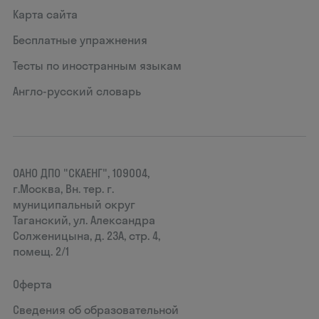
Карта сайта
Бесплатные упражнения
Тесты по иностранным языкам
Англо-русский словарь
ОАНО ДПО "СКАЕНГ", 109004,
г.Москва, Вн. тер. г.
муниципальный округ
Таганский, ул. Александра
Солженицына, д. 23А, стр. 4,
помещ. 2/1
Оферта
Сведения об образовательной