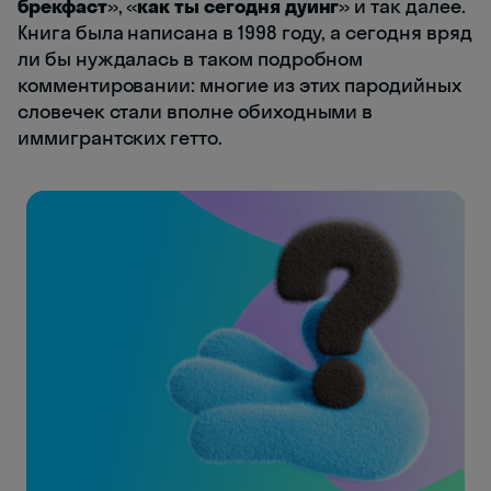
брекфаст
», «
как ты сегодня дуинг
» и так далее.
Книга была написана в 1998 году, а сегодня вряд
ли бы нуждалась в таком подробном
комментировании: многие из этих пародийных
словечек стали вполне обиходными в
иммигрантских гетто.