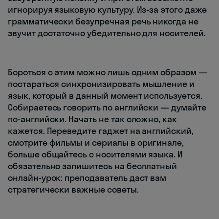
игнорируя языковую культуру. Из-за этого даже
грамматически безупречная речь никогда не
звучит достаточно убедительно для носителей.
Бороться с этим можно лишь одним образом —
постараться синхронизировать мышление и
язык, который в данный момент используется.
Собираетесь говорить по английски — думайте
по-английски. Начать не так сложно, как
кажется. Переведите гаджет на английский,
смотрите фильмы и сериалы в оригинале,
больше общайтесь с носителями языка. И
обязательно запишитесь на бесплатный
онлайн-урок: преподаватель даст вам
стратегически важные советы.