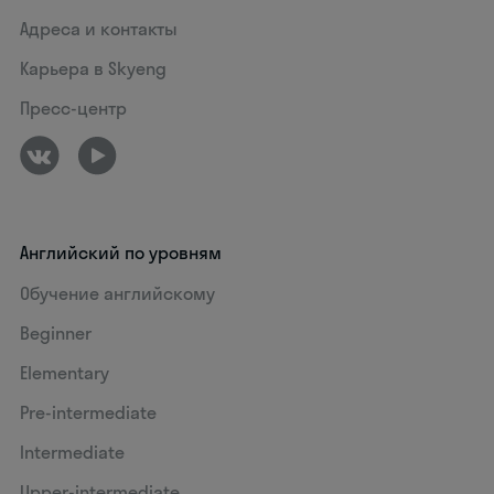
Адреса и контакты
Карьера в Skyeng
Пресс-центр
Английский по уровням
Обучение английскому
Beginner
Elementary
Pre-intermediate
Intermediate
Upper-intermediate