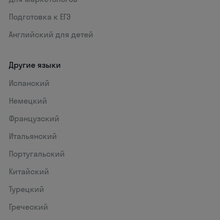
Подготовка к ЕГЭ
Английский для детей
Другие языки
Испанский
Немецкий
Французский
Итальянский
Португальский
Китайский
Турецкий
Греческий