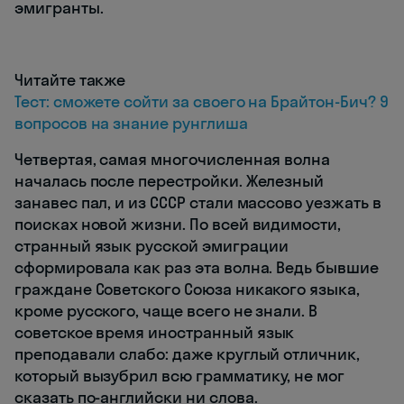
эмигранты.
Читайте также
Тест: сможете сойти за своего на Брайтон-Бич? 9
вопросов на знание рунглиша
Четвертая, самая многочисленная волна
началась после перестройки. Железный
занавес пал, и из СССР стали массово уезжать в
поисках новой жизни. По всей видимости,
странный язык русской эмиграции
сформировала как раз эта волна. Ведь бывшие
граждане Советского Союза никакого языка,
кроме русского, чаще всего не знали. В
советское время иностранный язык
преподавали слабо: даже круглый отличник,
который вызубрил всю грамматику, не мог
сказать по-английски ни слова.