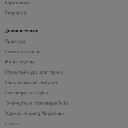
Корейский
Японский
Дополнительно
Премиум
Самостоятельно
Мини-группы
Открытый курс для глухих
Бесплатный английский
Разговорные клубы
15‑минутные разговоры Talks
Журнал «Skyeng Magazine»
Статьи