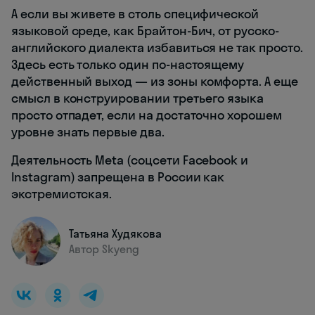
А если вы живете в столь специфической
языковой среде, как Брайтон-Бич, от русско-
английского диалекта избавиться не так просто.
Здесь есть только один по-настоящему
действенный выход — из зоны комфорта. А еще
смысл в конструировании третьего языка
просто отпадет, если на достаточно хорошем
уровне знать первые два.
Деятельность Meta (соцсети Facebook и
Instagram) запрещена в России как
экстремистская.
Татьяна Худякова
Автор Skyeng