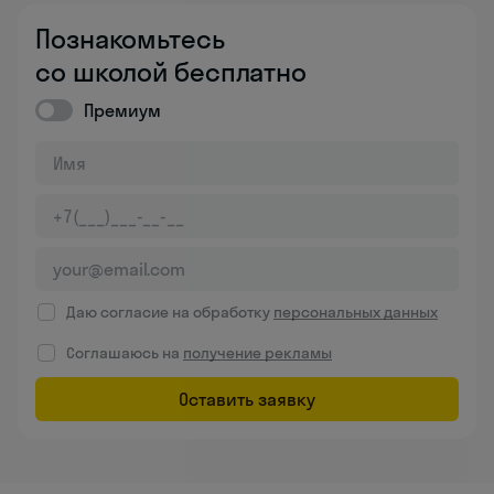
Познакомьтесь
со школой бесплатно
Премиум
Даю согласие на обработку
персональных данных
Соглашаюсь на
получение рекламы
Оставить заявку