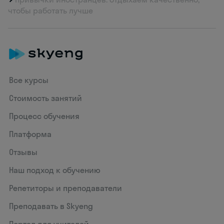
чтобы работать лучше
Все курсы
Стоимость занятий
Процесс обучения
Платформа
Отзывы
Наш подход к обучению
Репетиторы и преподаватели
Преподавать в Skyeng
Портал для учителей