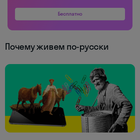
Бесплатно
Почему живем по-русски