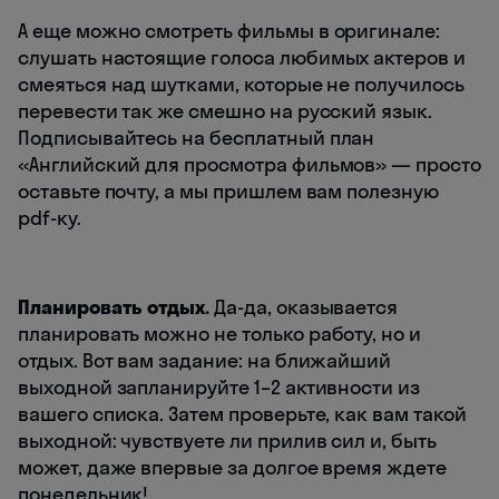
А еще можно смотреть фильмы в оригинале:
слушать настоящие голоса любимых актеров и
смеяться над шутками, которые не получилось
перевести так же смешно на русский язык.
Подписывайтесь на бесплатный план
«Английский для просмотра фильмов» — просто
оставьте почту, а мы пришлем вам полезную
pdf-ку.
Планировать отдых.
Да-да, оказывается
планировать можно не только работу, но и
отдых. Вот вам задание: на ближайший
выходной запланируйте 1–2 активности из
вашего списка. Затем проверьте, как вам такой
выходной: чувствуете ли прилив сил и, быть
может, даже впервые за долгое время ждете
понедельник!