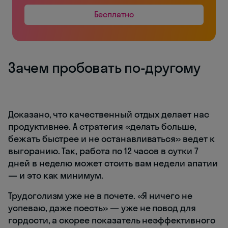
Бесплатно
Зачем пробовать по-другому
Доказано, что качественный отдых делает нас
продуктивнее. А стратегия «делать больше,
бежать быстрее и не останавливаться» ведет к
выгоранию. Так, работа по 12 часов в сутки 7
дней в неделю может стоить вам недели апатии
— и это как минимум.
Трудоголизм уже не в почете. «Я ничего не
успеваю, даже поесть» — уже не повод для
гордости, а скорее показатель неэффективного