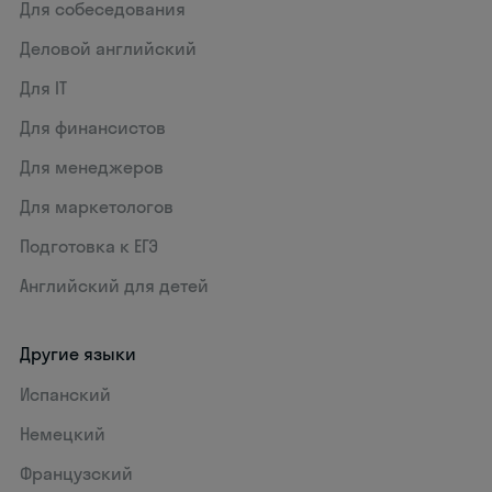
Для собеседования
Деловой английский
Для IT
Для финансистов
Для менеджеров
Для маркетологов
Подготовка к ЕГЭ
Английский для детей
Другие языки
Испанский
Немецкий
Французский