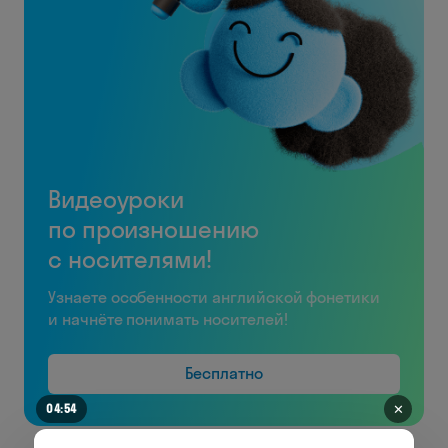
Видеоуроки
по произношению
с носителями!
Узнаете особенности английской фонетики
и начнёте понимать носителей!
Бесплатно
✕
04:47