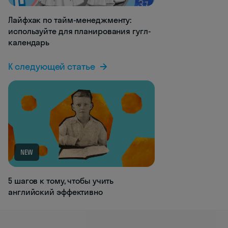
Лайфхак по тайм-менеджменту:
используйте для планирования гугл-
календарь
К следующей статье
NEW
5 шагов к тому, чтобы учить
английский эффективно