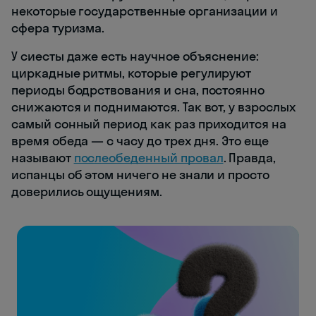
некоторые государственные организации и
сфера туризма.
У сиесты даже есть научное объяснение:
циркадные ритмы, которые регулируют
периоды бодрствования и сна, постоянно
снижаются и поднимаются. Так вот, у взрослых
самый сонный период как раз приходится на
время обеда — с часу до трех дня. Это еще
называют
послеобеденный провал
. Правда,
испанцы об этом ничего не знали и просто
доверились ощущениям.