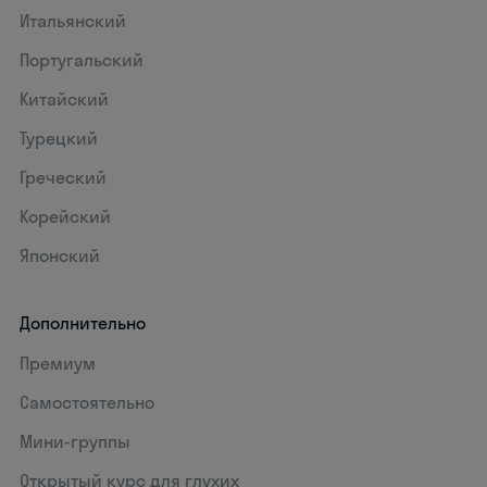
Итальянский
Португальский
Китайский
Турецкий
Греческий
Корейский
Японский
Дополнительно
Премиум
Самостоятельно
Мини-группы
Открытый курс для глухих