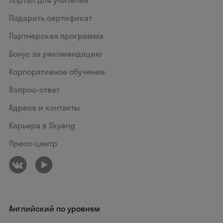
Подарить сертификат
Партнерская программа
Бонус за рекомендацию
Корпоративное обучение
Вопрос-ответ
Адреса и контакты
Карьера в Skyeng
Пресс-центр
Английский по уровням