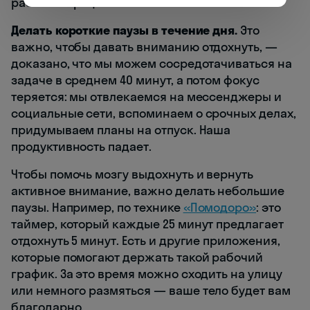
рабочим процессам.
Делать короткие паузы в течение дня.
Это
важно, чтобы давать вниманию отдохнуть, —
доказано, что мы можем сосредотачиваться на
задаче в среднем 40 минут, а потом фокус
теряется: мы отвлекаемся на мессенджеры и
социальные сети, вспоминаем о срочных делах,
придумываем планы на отпуск. Наша
продуктивность падает.
Чтобы помочь мозгу выдохнуть и вернуть
активное внимание, важно делать небольшие
паузы. Например, по технике
«Помодоро»
: это
таймер, который каждые 25 минут предлагает
отдохнуть 5 минут. Есть и другие приложения,
которые помогают держать такой рабочий
график. За это время можно сходить на улицу
или немного размяться — ваше тело будет вам
благодарно.