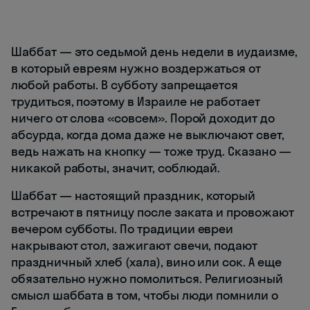
Шаббат — это седьмой день недели в иудаизме,
в который евреям нужно воздержаться от
любой работы. В субботу запрещается
трудиться, поэтому в Израиле не работает
ничего от слова «совсем». Порой доходит до
абсурда, когда дома даже не выключают свет,
ведь нажать на кнопку — тоже труд. Сказано —
никакой работы, значит, соблюдай.
Шаббат — настоящий праздник, который
встречают в пятницу после заката и провожают
вечером субботы. По традиции евреи
накрывают стол, зажигают свечи, подают
праздничный хлеб (хала), вино или сок. А еще
обязательно нужно помолиться. Религиозный
смысл шаббата в том, чтобы люди помнили о