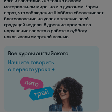
Боге и заботились не только о своем
материальном мире, но и о духовном. Евреи
верят, что соблюдение Шаббата обеспечивает
благословение на успех в течение всей
грядущей недели. В древние времена за
нарушение запрета о работе в субботу
наказывали смертной казнью.
Все курсы английского
Начните говорить
с первого урока →