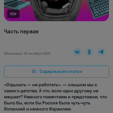
NEW
Часть первая
Обновлено: 30 октября 2025
Содержание статьи
«Отдыхать — не работать», — слышим мы с
самого детства. А что, если одно другому не
мешает? Немного помечтаем и представим, что
было бы, если бы Россия была чуть-чуть
Испанией и немного Израилем.