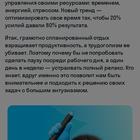
управления своими ресурсами: временем,
энергией, стрессом. Новый тренд —
оптимизировать свое время так, чтобы 20%
усилий давали 80% результата.
Итак, грамотно спланированный отдых
взращивает продуктивность, а трудоголизм ее
убивает. Поэтому почему бы не попробовать
сделать паузу посреди рабочего дня, а один
день в неделю — устраивать полный релакс. Кто
знает, вдруг именно это позволит нам быть
внимательнее и подходить к решению своих
задач с большим энтузиазмом.