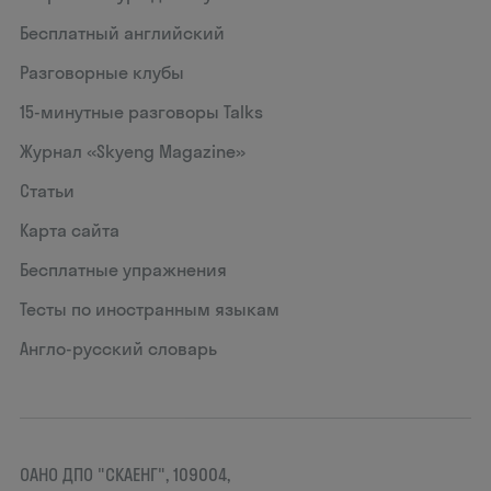
Бесплатный английский
Разговорные клубы
15‑минутные разговоры Talks
Журнал «Skyeng Magazine»
Статьи
Карта сайта
Бесплатные упражнения
Тесты по иностранным языкам
Англо-русский словарь
ОАНО ДПО "СКАЕНГ", 109004,