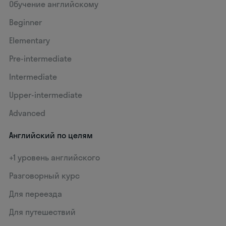
Обучение английскому
Beginner
Elementary
Pre-intermediate
Intermediate
Upper-intermediate
Advanced
Английский по целям
+1 уровень английского
Разговорный курс
Для переезда
Для путешествий