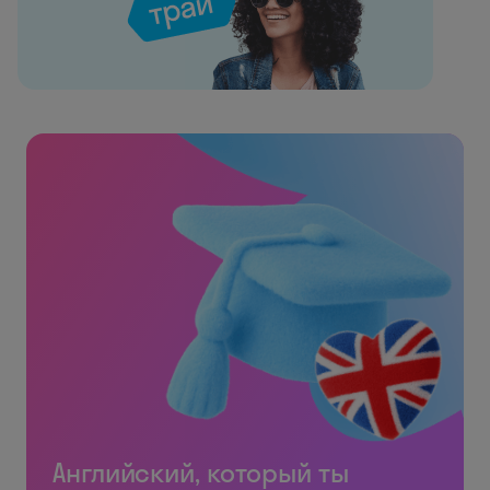
Английский, который ты