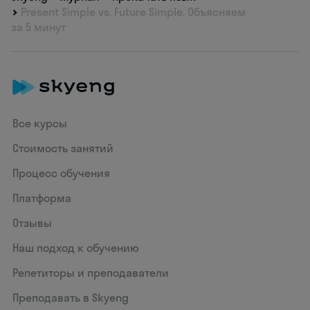
Present Simple vs. Future Simple. Объясняем
за 5 минут
Все курсы
Стоимость занятий
Процесс обучения
Платформа
Отзывы
Наш подход к обучению
Репетиторы и преподаватели
Преподавать в Skyeng