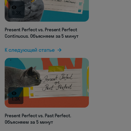
9.3K
Present Perfect vs. Present Perfect
Continuous. Объясняем за 5 минут
К следующей статье
1.3K
Present Perfect vs. Past Perfect.
Объясняем за 5 минут