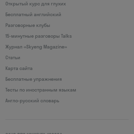
Открытый курс для глухих
Бесплатный английский
Разговорные клубы
15‑минутные разговоры Talks
Журнал «Skyeng Magazine»
Статьи
Карта сайта
Бесплатные упражнения
Тесты по иностранным языкам
Англо-русский словарь