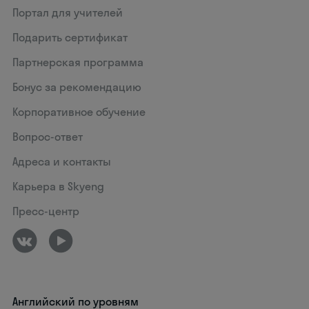
Портал для учителей
Подарить сертификат
Партнерская программа
Бонус за рекомендацию
Корпоративное обучение
Вопрос-ответ
Адреса и контакты
Карьера в Skyeng
Пресс-центр
Английский по уровням