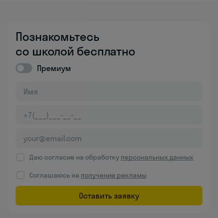
Познакомьтесь
со школой бесплатно
Премиум
Даю согласие на обработку
персональных данных
Соглашаюсь на
получение рекламы
Оставить заявку