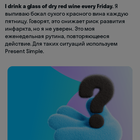
I drink a glass of dry red wine every Friday.
Я
выпиваю бокал сухого красного вина каждую
пятницу. Говорят, это снижает риск развития
инфаркта, но я не уверен. Это моя
еженедельная рутина, повторяющееся
действие. Для таких ситуаций используем
Present Simple.