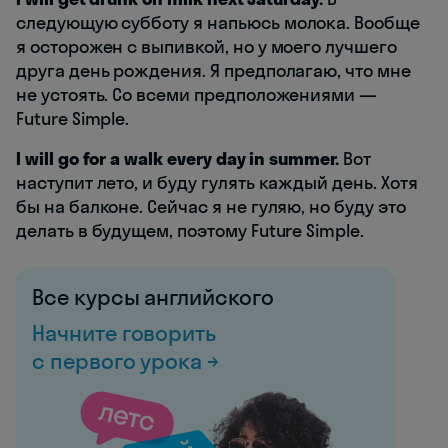
следующую субботу я напьюсь молока. Вообще
я осторожен с выпивкой, но у моего лучшего
друга день рождения. Я предполагаю, что мне
не устоять. Со всеми предположениями —
Future Simple.
I will go for a walk every day in summer.
Вот
наступит лето, и буду гулять каждый день. Хотя
бы на балконе. Сейчас я не гуляю, но буду это
делать в будущем, поэтому Future Simple.
Все курсы английского
Начните говорить
с первого урока →