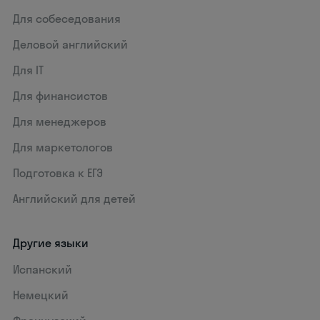
Для собеседования
Деловой английский
Для IT
Для финансистов
Для менеджеров
Для маркетологов
Подготовка к ЕГЭ
Английский для детей
Другие языки
Испанский
Немецкий