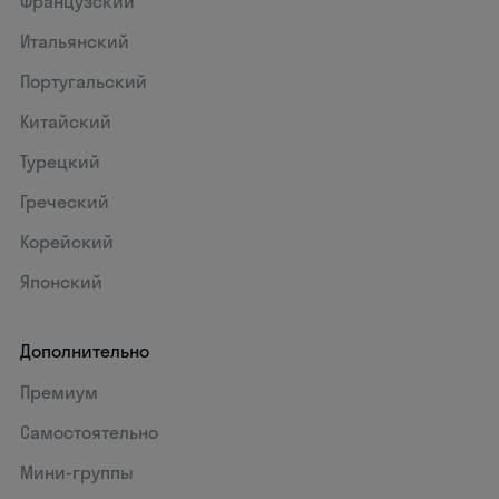
Французский
Итальянский
Португальский
Китайский
Турецкий
Греческий
Корейский
Японский
Дополнительно
Премиум
Самостоятельно
Мини-группы