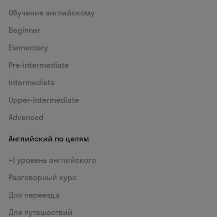
Обучение английскому
Beginner
Elementary
Pre-intermediate
Intermediate
Upper-intermediate
Advanced
Английский по целям
+1 уровень английского
Разговорный курс
Для переезда
Для путешествий