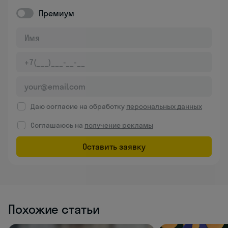
Премиум
Даю согласие на обработку
персональных данных
Соглашаюсь на
получение рекламы
Оставить заявку
Похожие статьи