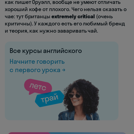
как пишет Оруэлл, вообще не умеют отличать
хороший кофе от плохого. Чего нельзя сказать о
чае: тут британцы
extremely critical
(очень
критичны). У каждого есть его любимый бренд
и теория, как нужно заваривать чай.
Все курсы английского
Начните говорить
с первого урока →