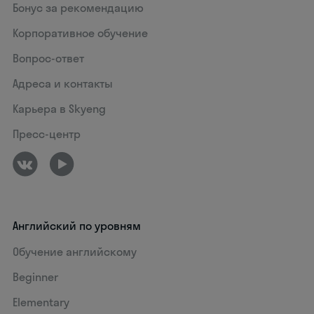
Бонус за рекомендацию
Корпоративное обучение
Вопрос-ответ
Адреса и контакты
Карьера в Skyeng
Пресс-центр
Английский по уровням
Обучение английскому
Beginner
Elementary