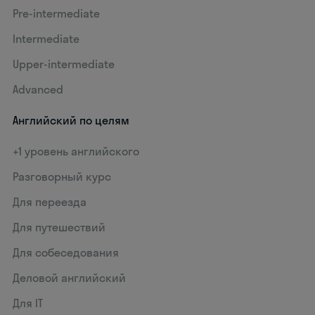
Pre-intermediate
Intermediate
Upper-intermediate
Advanced
Английский по целям
+1 уровень английского
Разговорный курс
Для переезда
Для путешествий
Для собеседования
Деловой английский
Для IT