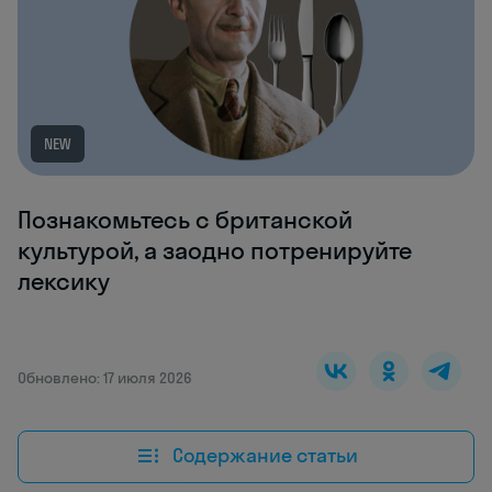
NEW
Познакомьтесь с британской
культурой, а заодно потренируйте
лексику
Обновлено: 17 июля 2026
Содержание статьи