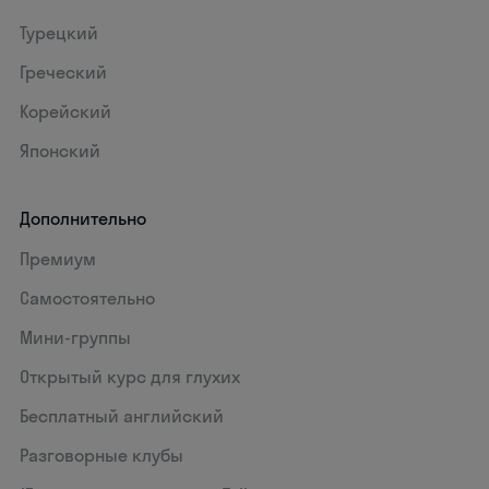
Турецкий
Греческий
Корейский
Японский
Дополнительно
Премиум
Самостоятельно
Мини-группы
Открытый курс для глухих
Бесплатный английский
Разговорные клубы