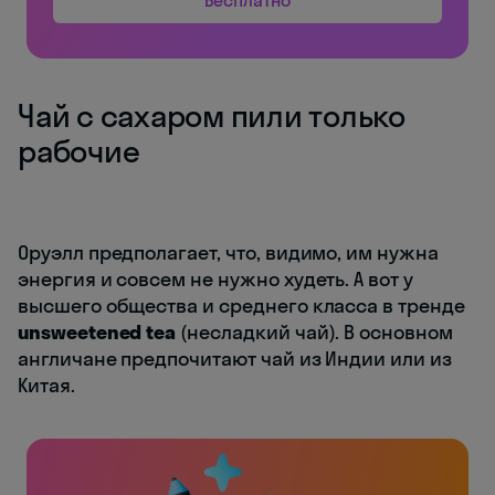
Бесплатно
Чай с сахаром пили только
рабочие
Оруэлл предполагает, что, видимо, им нужна
энергия и совсем не нужно худеть. А вот у
высшего общества и среднего класса в тренде
unsweetened tea
(несладкий чай). В основном
англичане предпочитают чай из Индии или из
Китая.