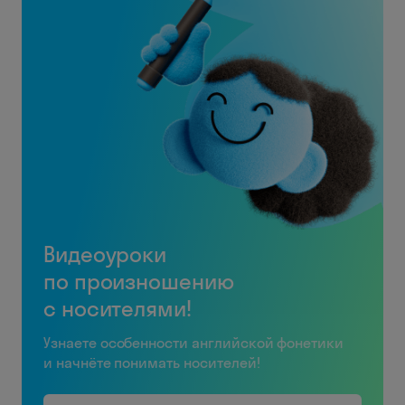
Видеоуроки
по произношению
с носителями!
Узнаете особенности английской фонетики
и начнёте понимать носителей!