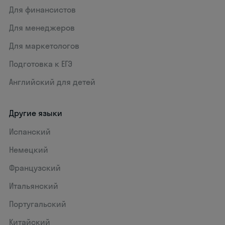
Для финансистов
Для менеджеров
Для маркетологов
Подготовка к ЕГЭ
Английский для детей
Другие языки
Испанский
Немецкий
Французский
Итальянский
Португальский
Китайский