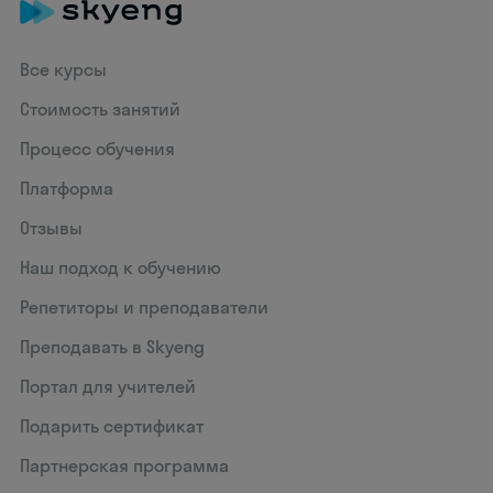
Все курсы
Стоимость занятий
Процесс обучения
Платформа
Отзывы
Наш подход к обучению
Репетиторы и преподаватели
Преподавать в Skyeng
Портал для учителей
Подарить сертификат
Партнерская программа