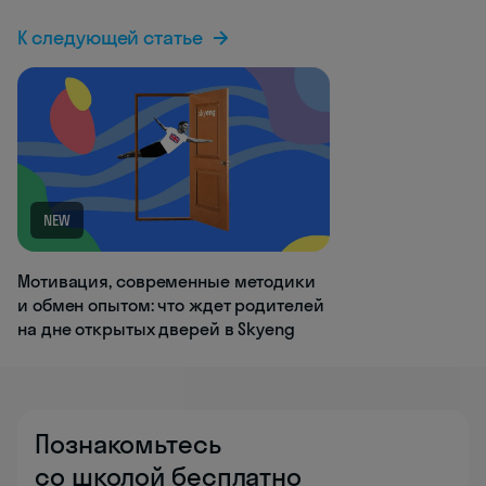
К следующей статье
NEW
Мотивация, современные методики
и обмен опытом: что ждет родителей
на дне открытых дверей в Skyeng
Познакомьтесь
со школой бесплатно