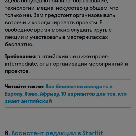
Здесь обсуждают бизнес, образование,
технологии, медиа, искусство (в общем, что
только не). Вам предстоит организовывать
встречи и координировать проекты. В
свободное время можно слушать крутые
лекции и участвовать в мастер-классах
бесплатно.
Требования:
английский не ниже upper-
intermediate, опыт организации мероприятий и
проектов.
Читайте также:
Как бесплатно съездить в
Европу, Азию, Африку. 10 вариантов для тех, кто
знает английский
6.
Ассистент редакции в StarHit