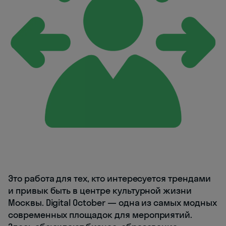
Это работа для тех, кто интересуется трендами
и привык быть в центре культурной жизни
Москвы. Digital October — одна из самых модных
современных площадок для мероприятий.