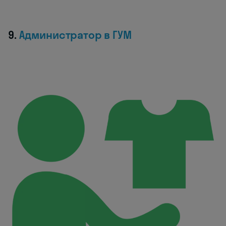
9.
Администратор в ГУМ