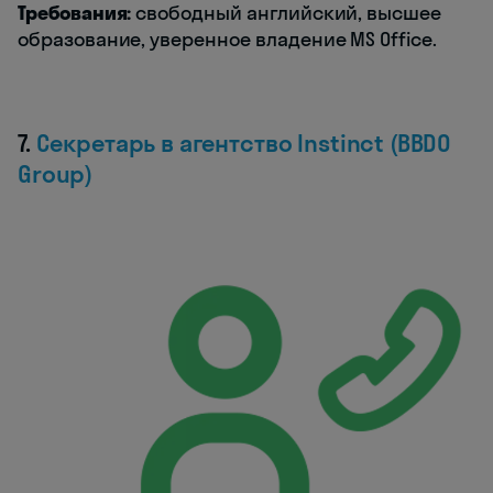
Требования:
свободный английский, высшее
образование, уверенное владение MS Office.
7.
С
екретарь в агентство Instinct (BBDO
Group)