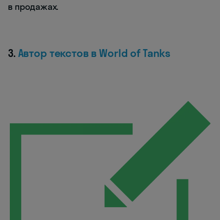
в продажах.
3.
Автор текстов в World of Tanks