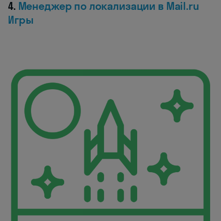
4.
Менеджер по локализации в Mail.ru
Игры