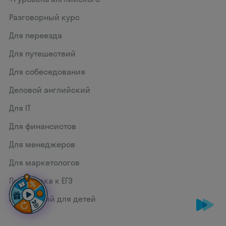
Разговорный курс
Для переезда
Для путешествий
Для собеседования
Деловой английский
Для IT
Для финансистов
Для менеджеров
Для маркетологов
Подготовка к ЕГЭ
Английский для детей