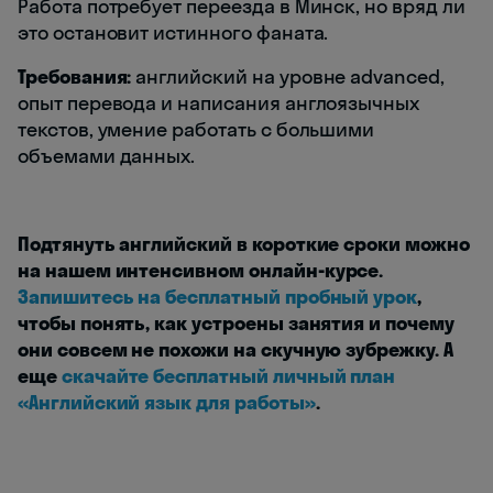
Работа потребует переезда в Минск, но вряд ли
это остановит истинного фаната.
Требования:
английский на уровне advanced,
опыт перевода и написания англоязычных
текстов, умение работать с большими
объемами данных.
Подтянуть английский в короткие сроки можно
на нашем интенсивном онлайн-курсе.
Запишитесь на бесплатный пробный урок
,
чтобы понять, как устроены занятия и почему
они совсем не похожи на скучную зубрежку. А
еще
скачайте бесплатный личный план
«Английский язык для работы»
.