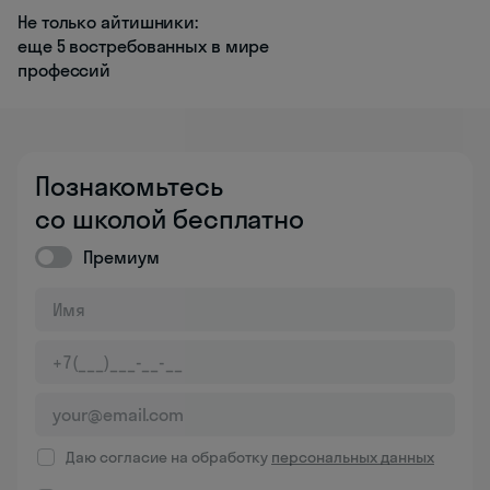
Не только айтишники:
еще 5 востребованных в мире
профессий
Познакомьтесь
со школой бесплатно
Премиум
Даю согласие на обработку
персональных данных