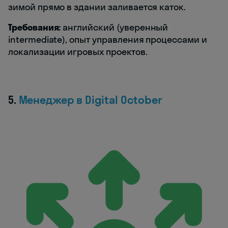
зимой прямо в здании заливается каток.
Требования:
английский (уверенный
intermediate), опыт управления процессами и
локализации игровых проектов.
5.
Менеджер в Digital October