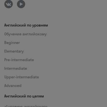
Английский по уровням
Обучение английскому
Beginner
Elementary
Pre-intermediate
Intermediate
Upper-intermediate
Advanced
Английский по целям
+1 уровень английского