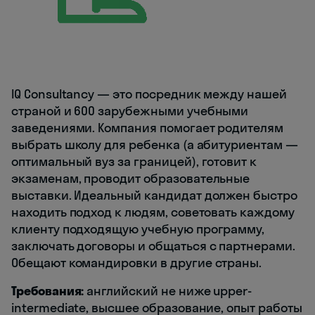
IQ Consultancy — это посредник между нашей
страной и 600 зарубежными учебными
заведениями. Компания помогает родителям
выбрать школу для ребенка (а абитуриентам —
оптимальный вуз за границей), готовит к
экзаменам, проводит образовательные
выставки. Идеальный кандидат должен быстро
находить подход к людям, советовать каждому
клиенту подходящую учебную программу,
заключать договоры и общаться с партнерами.
Обещают командировки в другие страны.
Требования:
английский не ниже upper-
intermediate, высшее образование, опыт работы