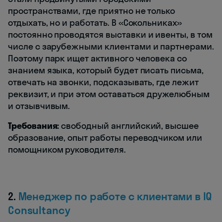
пространствами, где приятно не только
отдыхать, но и работать. В «Сокольниках»
постоянно проводятся выставки и ивенты, в том
числе с зарубежными клиентами и партнерами.
Поэтому парк ищет активного человека со
знанием языка, который будет писать письма,
отвечать на звонки, подсказывать, где лежит
реквизит, и при этом оставаться дружелюбным
и отзывчивым.
Требования:
свободный английский, высшее
образование, опыт работы переводчиком или
помощником руководителя.
2.
Менеджер по работе с клиентами в IQ
Consultancy