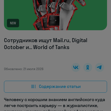
NEW
Сотрудников ищут Mail.ru, Digital
October и… World of Tanks
Обновлено: 21 июля 2026
Содержание статьи
Человеку с хорошим знанием английского куда
легче построить карьеру — в журналистике,