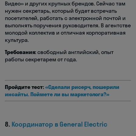
Видео» и других крупных брендов. Сейчас там
нужен секретарь, который будет встречать
посетителей, работать с электронной почтой и
выполнять поручения руководителя. В агентстве
молодой коллектив и отличная корпоративная
культура.
Требования:
свободный английский, опыт
работы секретарем от года.
Пройдите тест:
«Сделали рисерч, пошерили
инсайты. Поймете ли вы маркетолога?»
8.
Координатор в General Electric