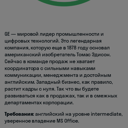
GE — мировой лидер промышленности и
цифровых технологий. Это легендарная
компания, которую еще в 1878 году основал
американский изобретатель Томас Эдисон.
Сейчас в команде продаж не хватает
координатора с сильными навыками
коммуникации, менеджмента и достойным
английским. Западный бизнес, как правило,
растит кадры с нуля. Так что вы будете
развиваться как в продажах, так и в смежных
департаментах корпорации.
Требования:
английский на уровне intermediate,
уверенное владение MS Office.