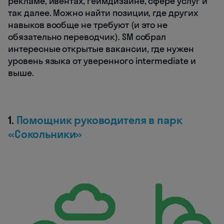
рекламе, ивентах, геймдизайне, сфере услуг и
так далее. Можно найти позиции, где других
навыков вообще не требуют (и это не
обязательно переводчик). SM собрал
интересные открытые вакансии, где нужен
уровень языка от уверенного intermediate и
выше.
1.
Помощник руководителя в парк
«Сокольники»