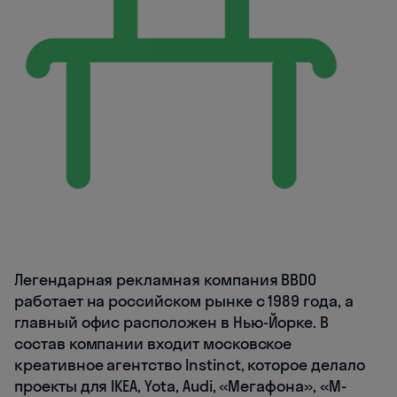
Легендарная рекламная компания BBDO
работает на российском рынке с 1989 года, а
главный офис расположен в Нью-Йорке. В
состав компании входит московское
креативное агентство Instinct, которое делало
проекты для IKEA, Yota, Audi, «Мегафона», «М-