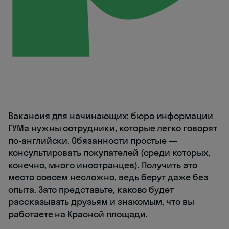
Вакансия для начинающих: бюро информации
ГУМа нужны сотрудники, которые легко говорят
по-английски. Обязанности простые —
консультировать покупателей (среди которых,
конечно, много иностранцев). Получить это
место совсем несложно, ведь берут даже без
опыта. Зато представьте, каково будет
рассказывать друзьям и знакомым, что вы
работаете на Красной площади.