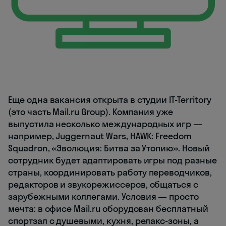
Еще одна вакансия открыта в студии IT-Territory
(это часть Mail.ru Group). Компания уже
выпустила несколько международных игр —
например, Juggernaut Wars, HAWK: Freedom
Squadron, «Эволюция: Битва за Утопию». Новый
сотрудник будет адаптировать игры под разные
страны, координировать работу переводчиков,
редакторов и звукорежиссеров, общаться с
зарубежными коллегами. Условия — просто
мечта: в офисе Mail.ru оборудован бесплатный
спортзал с душевыми, кухня, релакс-зоны, а