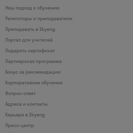
Наш подход к обучению
Репетиторы и преподаватели
Преподавать в Skyeng
Портал для учителей
Подарить сертификат
Партнерская программа
Бонус за рекомендацию
Корпоративное обучение
Вопрос-ответ
Адреса и контакты
Карьера в Skyeng
Пресс-центр