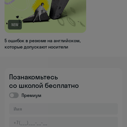
NEW
5 ошибок в резюме на английском,
которые допускают носители
Познакомьтесь
со школой бесплатно
Премиум