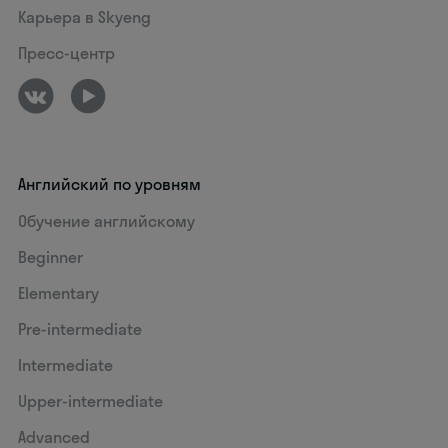
Карьера в Skyeng
Пресс-центр
Английский по уровням
Обучение английскому
Beginner
Elementary
Pre-intermediate
Intermediate
Upper-intermediate
Advanced