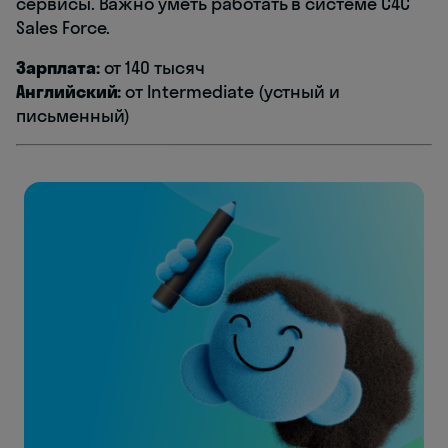
сервисы. Важно уметь работать в системе С4С
Sales Force.
Зарплата:
от 140 тысяч
Английский:
от Intermediate (устный и
письменный)