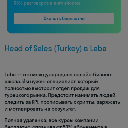
60% разговоров в английском
Скачать бесплатно
Head of Sales (Turkey) в Laba
Laba — это международная онлайн-бизнес-
школа. Им нужен специалист, который
полностью выстроит отдел продаж для
турецкого рынка. Предстоит нанимать людей,
следить за KPI, прописывать скрипты, заряжать
и мотивировать на результат.
Полная удаленка, все курсы компании
бесплатно, оплачивают 50% абонемента в