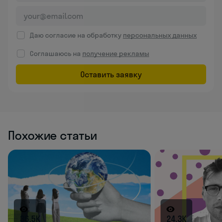
Даю согласие на обработку
персональных данных
Соглашаюсь на
получение рекламы
Оставить заявку
Похожие статьи
36.5K
24.3K