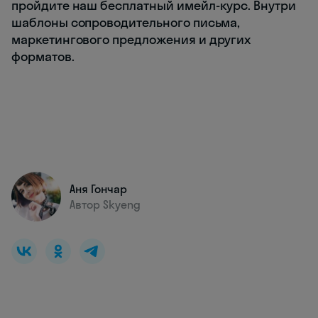
пройдите наш бесплатный имейл-курс. Внутри
шаблоны сопроводительного письма,
маркетингового предложения и других
форматов.
Аня Гончар
Автор Skyeng