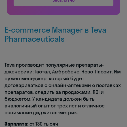
Бесплатно
E-commerce Manager в Teva
Pharmaceuticals
Teva производит популярные препараты-
дженерики: Гастал, Амбробене, Ново-Пассит. Им
нужен менеджер, который будет
договариваться с онлайн-аптеками о поставках
препаратов, следить за продажами, ROI и
бюджетом. У кандидата должен быть
аналогичный опыт от трех лет и отличное
понимание диджитал-метрик.
Зарплата:
от 130 тысяч