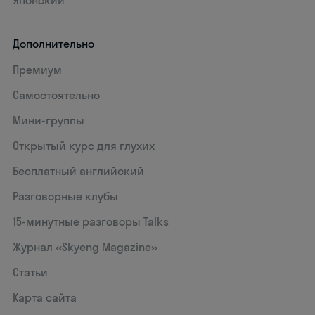
Японский
Дополнительно
Премиум
Самостоятельно
Мини-группы
Открытый курс для глухих
Бесплатный английский
Разговорные клубы
15‑минутные разговоры Talks
Журнал «Skyeng Magazine»
Статьи
Карта сайта