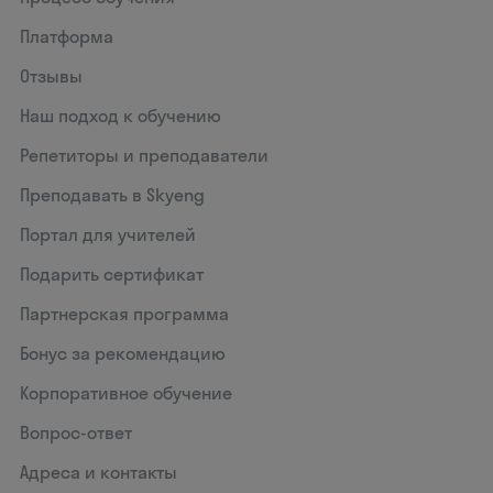
Платформа
Отзывы
Наш подход к обучению
Репетиторы и преподаватели
Преподавать в Skyeng
Портал для учителей
Подарить сертификат
Партнерская программа
Бонус за рекомендацию
Корпоративное обучение
Вопрос-ответ
Адреса и контакты