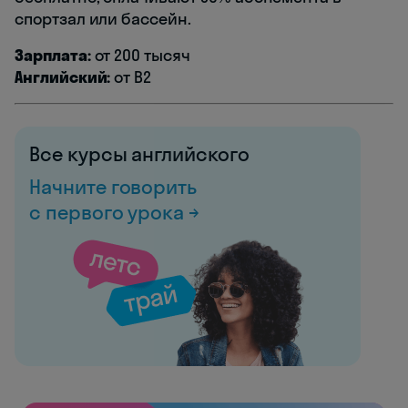
спортзал или бассейн.
Зарплата:
от 200 тысяч
Английский:
от B2
Все курсы английского
Начните говорить
с первого урока →