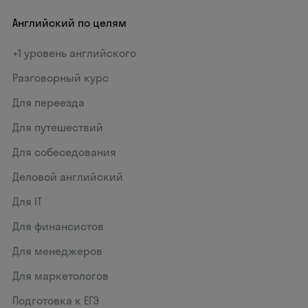
Английский по целям
+1 уровень английского
Разговорный курс
Для переезда
Для путешествий
Для собеседования
Деловой английский
Для IT
Для финансистов
Для менеджеров
Для маркетологов
Подготовка к ЕГЭ