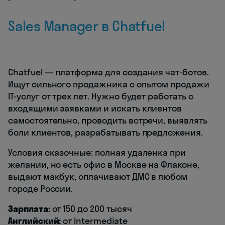
Sales Manager в Chatfuel
Chatfuel — платформа для создания чат-ботов.
Ищут сильного продажника с опытом продажи
IT-услуг от трех лет. Нужно будет работать с
входящими заявками и искать клиентов
самостоятельно, проводить встречи, выявлять
боли клиентов, разрабатывать предложения.
Условия сказочные: полная удаленка при
желании, но есть офис в Москве на Флаконе,
выдают макбук, оплачивают ДМС в любом
городе России.
Зарплата:
от 150 до 200 тысяч
Английский:
от
Intermediate