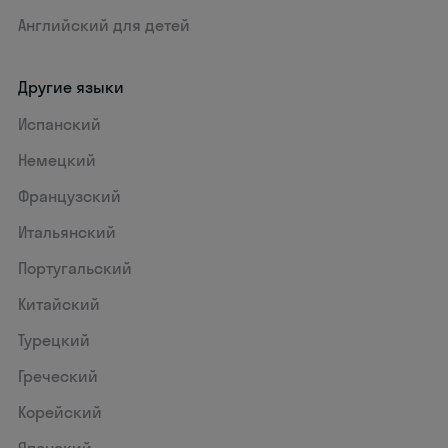
Английский для детей
Другие языки
Испанский
Немецкий
Французский
Итальянский
Португальский
Китайский
Турецкий
Греческий
Корейский