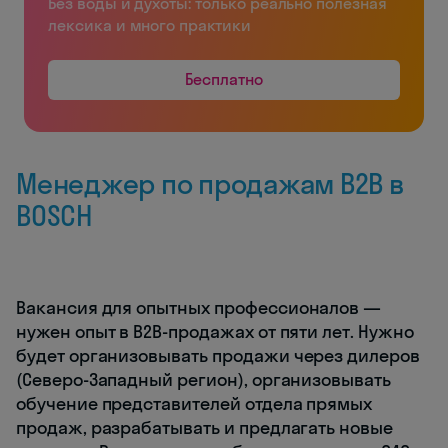
Без воды и духоты: только реально полезная
лексика и много практики
Бесплатно
Менеджер по продажам B2B в
BOSCH
Вакансия для опытных профессионалов —
нужен опыт в В2В-продажах от пяти лет. Нужно
будет организовывать продажи через дилеров
(Северо-Западный регион), организовывать
обучение представителей отдела прямых
продаж, разрабатывать и предлагать новые