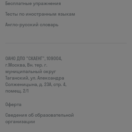
Бесплатные упражнения
Тесты по иностранным языкам
Англо-русский словарь
ОАНО ДПО "СКАЕНГ", 109004,
г.Москва, Вн. тер. г.
муниципальный округ
Таганский, ул. Александра
Солженицына, д. 23А, стр. 4,
помещ. 2/1
Оферта
Сведения об образовательной
организации