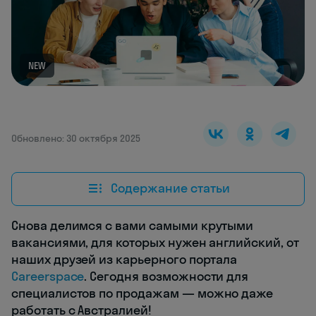
NEW
Обновлено: 30 октября 2025
Содержание статьи
Снова делимся с вами самыми крутыми
вакансиями, для которых нужен английский, от
наших друзей из карьерного портала
Careerspace
. Сегодня возможности для
специалистов по продажам — можно даже
работать с Австралией!