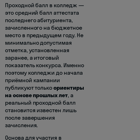
Проходной балл в колледж —
это средний балл аттестата
последнего абитуриента,
зачисленного на бюджетное
место в предыдущем году. Не
минимально допустимая
отметка, установленная
заранее, а итоговый
показатель конкурса. Именно
поэтому колледжи до начала
приёмной кампании
публикуют только
ориентиры
на основе прошлых лет
, а
реальный проходной балл
становится известен лишь
после завершения
зачисления.
Основа для участия в