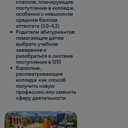
классов, планирующие
поступление в колледж,
особенно с невысоким
средним баллом
аттестата (3,0–4,2)
Родители абитуриентов,
помогающие детям
выбрать учебное
заведение и
разобраться в системе
поступления в СПО
Взрослые,
рассматривающие
колледж как способ
получить новую
профессию или сменить
сферу деятельности