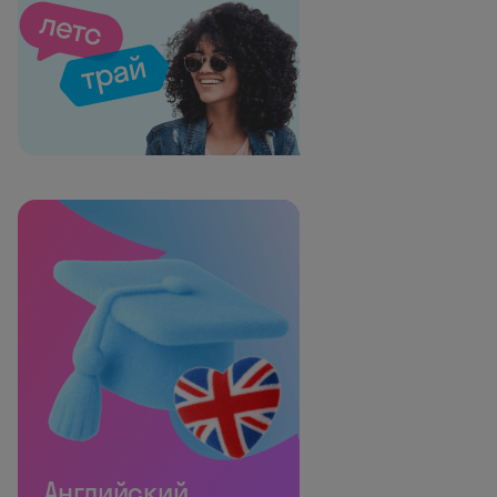
Английский,