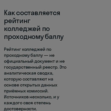
Как составляется
рейтинг
колледжей по
проходному баллу
Рейтинг колледжей по
проходному баллу — не
официальный документ и не
государственный реестр. Это
аналитическая сводка,
которую составляют на
основе открытых данных
приёмных комиссий.
Источников несколько, и у
каждого своя степень
достоверности.