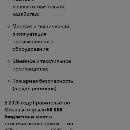
лесозаготовительное
хозяйство;
Монтаж и техническая
эксплуатация
промышленного
оборудования;
Швейное и текстильное
производство;
Пожарная безопасность
(в ряде регионов).
В 2026 году Правительство
Москвы открыло
50 000
бюджетных мест
в
столичных колледжах — на