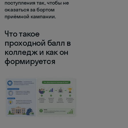
поступления так, чтобы не
оказаться за бортом
приёмной кампании.
Что такое
проходной балл в
колледж и как он
формируется