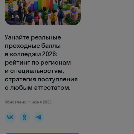
NEW
Узнайте реальные
проходные баллы
в колледжи 2026:
рейтинг по регионам
и специальностям,
стратегия поступления
с любым аттестатом.
Обновлено: 11 июня 2026