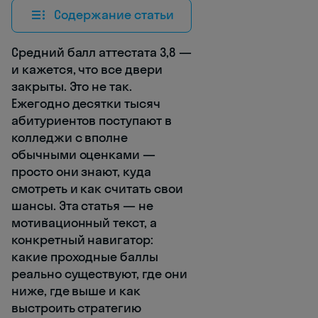
Содержание статьи
Средний балл аттестата 3,8 —
и кажется, что все двери
закрыты. Это не так.
Ежегодно десятки тысяч
абитуриентов поступают в
колледжи с вполне
обычными оценками —
просто они знают, куда
смотреть и как считать свои
шансы. Эта статья — не
мотивационный текст, а
конкретный навигатор:
какие проходные баллы
реально существуют, где они
ниже, где выше и как
выстроить стратегию