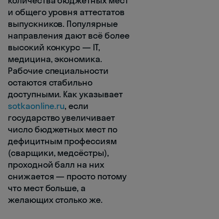
количества бюджетных мест
и общего уровня аттестатов
выпускников. Популярные
направления дают всё более
высокий конкурс — IT,
медицина, экономика.
Рабочие специальности
остаются стабильно
доступными. Как указывает
sotkaonline.ru
, если
государство увеличивает
число бюджетных мест по
дефицитным профессиям
(сварщики, медсёстры),
проходной балл на них
снижается — просто потому
что мест больше, а
желающих столько же.