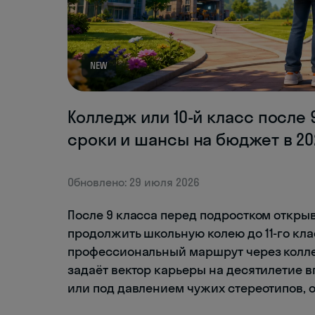
NEW
Колледж или 10‑й класс после 
сроки и шансы на бюджет в 20
Обновлено: 29 июля 2026
После 9 класса перед подростком откры
продолжить школьную колею до 11-го кл
профессиональный маршрут через колле
задаёт вектор карьеры на десятилетие в
или под давлением чужих стереотипов, 