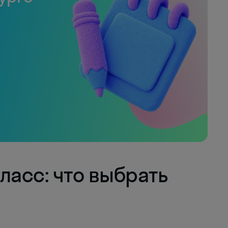
класс: что выбрать