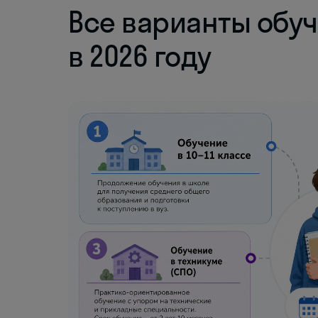
Все варианты обуч
в 2026 году