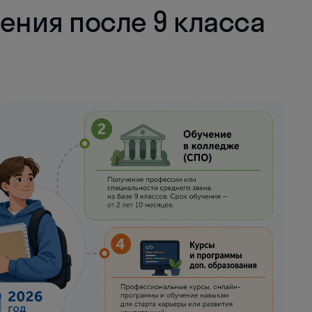
ения после 9 класса