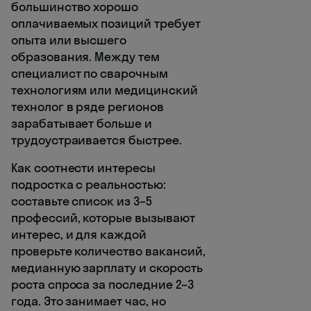
большинство хорошо
оплачиваемых позиций требует
опыта или высшего
образования. Между тем
специалист по сварочным
технологиям или медицинский
технолог в ряде регионов
зарабатывает больше и
трудоустраивается быстрее.
Как соотнести интересы
подростка с реальностью:
составьте список из 3–5
профессий, которые вызывают
интерес, и для каждой
проверьте количество вакансий,
медианную зарплату и скорость
роста спроса за последние 2–3
года. Это занимает час, но