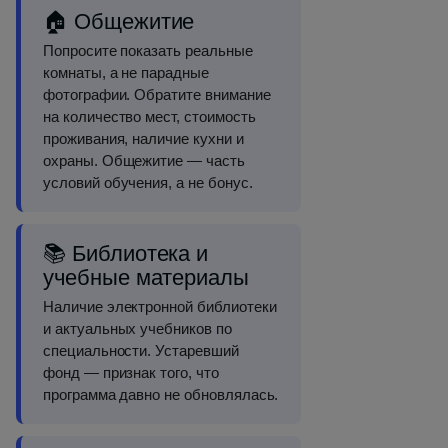
🏠 Общежитие
Попросите показать реальные
комнаты, а не парадные
фотографии. Обратите внимание
на количество мест, стоимость
проживания, наличие кухни и
охраны. Общежитие — часть
условий обучения, а не бонус.
📚 Библиотека и
учебные материалы
Наличие электронной библиотеки
и актуальных учебников по
специальности. Устаревший
фонд — признак того, что
программа давно не обновлялась.