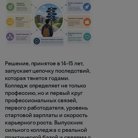
Решение, принятое в 14–15 лет,
запускает цепочку последствий,
которая тянется годами.
Колледж определяет не только
профессию, но и первый круг
профессиональных связей,
первого работодателя, уровень
стартовой зарплаты и скорость
карьерного роста. Выпускник
сильного колледжа с реальной
практической базой и связями с