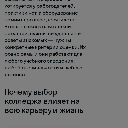
котируется у работодателей,
практики нет, а оборудование
помнит прошлое десятилетие.
Чтобы не оказаться в такой
ситуации, нужны не удача и не
советы знакомых — нужны
конкретные критерии оценки. Их
ровно семь, и они работают для
любого учебного заведения,
любой специальности и любого
региона.
Почему выбор
колледжа влияет на
всю карьеру и жизнь