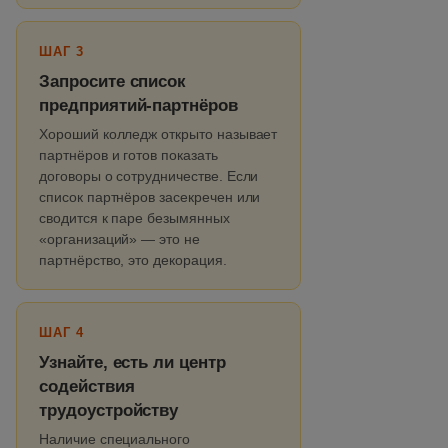
ШАГ 3
Запросите список
предприятий-партнёров
Хороший колледж открыто называет
партнёров и готов показать
договоры о сотрудничестве. Если
список партнёров засекречен или
сводится к паре безымянных
«организаций» — это не
партнёрство, это декорация.
ШАГ 4
Узнайте, есть ли центр
содействия
трудоустройству
Наличие специального