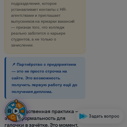
подразделения, которое
устанавливает контакты с HR-
агентствами и приглашает
выпускников на ярмарки вакансий
— признак того, что колледж
реально заботится о карьере
студентов, а не только о
зачислении.
📌 Партнёрство с предприятием
— это не просто строчка на
сайте. Это возможность
получить первую работу ещё до
получения диплома.
Производственная практика —
Задать вопрос
это не формальность для
галочки в зачётке. Это момент,