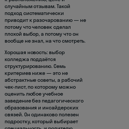
случайным отзывам. Такой
подход систематически
приводит к разочарованию — не
потому что человек сделал
плохой выбор, а потому что он
вообще не знал, на что смотреть.
Хорошая новость: выбор
колледжа поддаётся
структурированию. Семь
критериев ниже — это не
абстрактные советы, а рабочий
чек-лист, по которому можно
оценить любое учебное
заведение без педагогического
образования и инсайдерских
связей. Он одинаково полезен
подростку, который выбирает
специальность, и родителю,