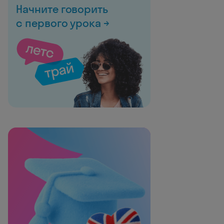
Начните говорить
с первого урока →