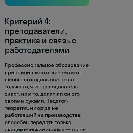
Критерий 4:
преподаватели,
практика и связь с
работодателями
Профессиональное образование
принципиально отличается от
школьного: здесь важно не
только то, что преподаватель
знает, но и то, делал ли он это
своими руками. Педагог-
теоретик, никогда не
работавший на производстве,
способен передать только
академические знания — но не