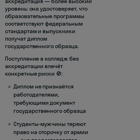
аккредитация — более высокий
уровень: она удостоверяет, что
образовательные программы
соответствуют федеральным
стандартам и выпускники
получат диплом
государственного образца.
Поступление в колледж без
аккредитации влечёт
конкретные риски 🚫:
Диплом не признаётся
работодателями,
требующими документ
государственного образца
Студенты-мужчины теряют
право на отсрочку от армии