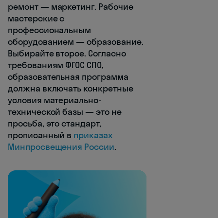
ремонт — маркетинг. Рабочие
мастерские с
профессиональным
оборудованием — образование.
Выбирайте второе. Согласно
требованиям ФГОС СПО,
образовательная программа
должна включать конкретные
условия материально-
технической базы — это не
просьба, это стандарт,
прописанный в
приказах
Минпросвещения России
.