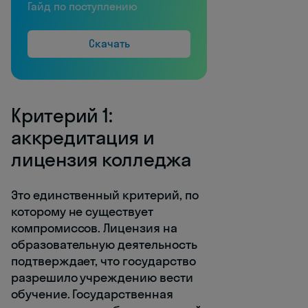
Гайд по поступлению
Скачать
Критерий 1:
аккредитация и
лицензия колледжа
Это единственный критерий, по
которому не существует
компромиссов. Лицензия на
образовательную деятельность
подтверждает, что государство
разрешило учреждению вести
обучение. Государственная