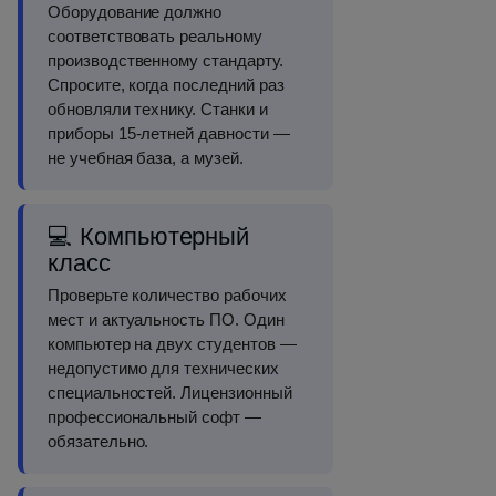
Оборудование должно
соответствовать реальному
производственному стандарту.
Спросите, когда последний раз
обновляли технику. Станки и
приборы 15-летней давности —
не учебная база, а музей.
💻 Компьютерный
класс
Проверьте количество рабочих
мест и актуальность ПО. Один
компьютер на двух студентов —
недопустимо для технических
специальностей. Лицензионный
профессиональный софт —
обязательно.