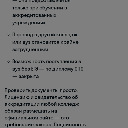
— она предоставляется
только при обучении в
аккредитованных
учреждениях
Перевод в другой колледж
или вуз становится крайне
затруднённым
Возможность поступления в
вуз без ЕГЭ — по диплому СПО
— закрыта
Проверить документы просто.
Лицензию и свидетельство об
аккредитации любой колледж
обязан размещать на
официальном сайте — это
требование закона. Подлинность