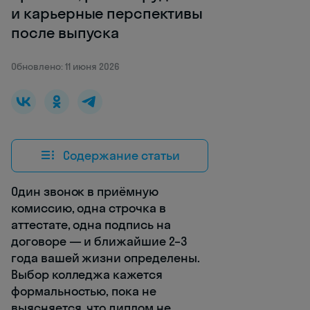
и карьерные перспективы
после выпуска
Обновлено: 11 июня 2026
Содержание статьи
Один звонок в приёмную
комиссию, одна строчка в
аттестате, одна подпись на
договоре — и ближайшие 2–3
года вашей жизни определены.
Выбор колледжа кажется
формальностью, пока не
выясняется, что диплом не