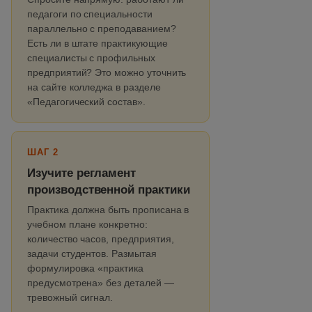
педагоги по специальности
параллельно с преподаванием?
Есть ли в штате практикующие
специалисты с профильных
предприятий? Это можно уточнить
на сайте колледжа в разделе
«Педагогический состав».
ШАГ 2
Изучите регламент
производственной практики
Практика должна быть прописана в
учебном плане конкретно:
количество часов, предприятия,
задачи студентов. Размытая
формулировка «практика
предусмотрена» без деталей —
тревожный сигнал.