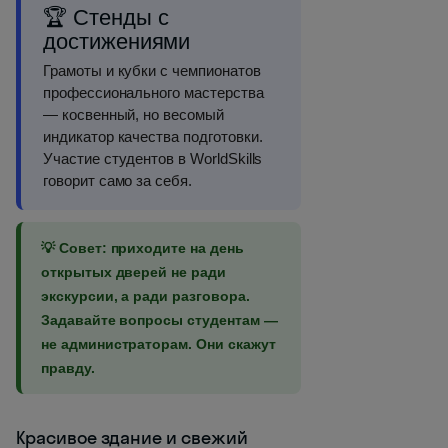
🏆 Стенды с
достижениями
Грамоты и кубки с чемпионатов
профессионального мастерства
— косвенный, но весомый
индикатор качества подготовки.
Участие студентов в WorldSkills
говорит само за себя.
💡 Совет: приходите на день
открытых дверей не ради
экскурсии, а ради разговора.
Задавайте вопросы студентам —
не администраторам. Они скажут
правду.
Красивое здание и свежий