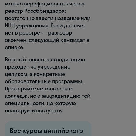
можно верифицировать через
реестр Рособрнадзора:
достаточно ввести название или
ИНН учреждения. Если данных
нет в реестре — разговор
окончен, следующий кандидат в
списке.
Важный нюанс: аккредитацию
проходит не учреждение
целиком, а конкретные
образовательные программы.
Проверяйте не только сам
колледж, но и аккредитацию той
специальности, на которую
планируете поступать.
Все курсы английского