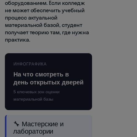
оборудованием. Если колледж
не может обеспечить учебный
процесс актуальной
материальной базой, студент
получает теорию там, где нужна
практика.
ИНФОГРАФИКА
На что смотреть в
день открытых дверей
5 ключевых зон оценки
материальной базы
🔧 Мастерские и
лаборатории