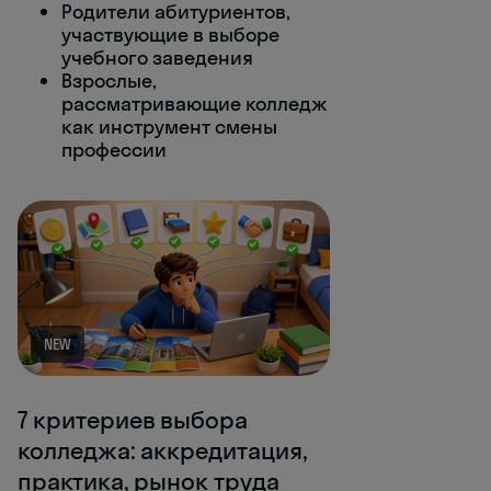
Родители абитуриентов,
участвующие в выборе
учебного заведения
Взрослые,
рассматривающие колледж
как инструмент смены
профессии
NEW
7 критериев выбора
колледжа: аккредитация,
практика, рынок труда