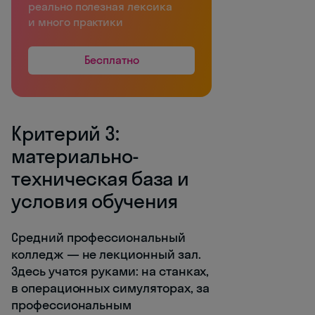
реально полезная лексика
и много практики
Бесплатно
Критерий 3:
материально-
техническая база и
условия обучения
Средний профессиональный
колледж — не лекционный зал.
Здесь учатся руками: на станках,
в операционных симуляторах, за
профессиональным