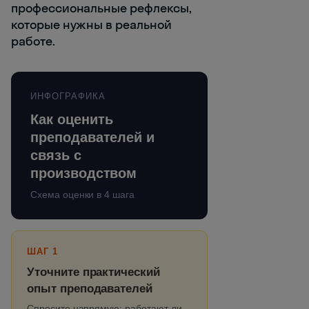
профессиональные рефлексы,
которые нужны в реальной
работе.
ИНФОГРАФИКА
Как оценить
преподавателей и
связь с
производством
Схема оценки в 4 шага
ШАГ 1
Уточните практический
опыт преподавателей
Спросите напрямую: работают ли