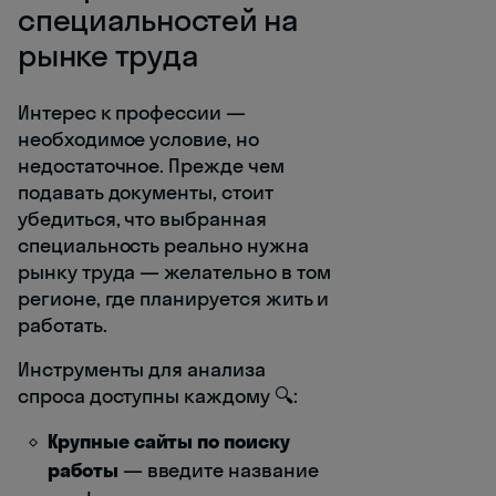
специальностей на
рынке труда
Интерес к профессии —
необходимое условие, но
недостаточное. Прежде чем
подавать документы, стоит
убедиться, что выбранная
специальность реально нужна
рынку труда — желательно в том
регионе, где планируется жить и
работать.
Инструменты для анализа
спроса доступны каждому 🔍:
Крупные сайты по поиску
работы
— введите название