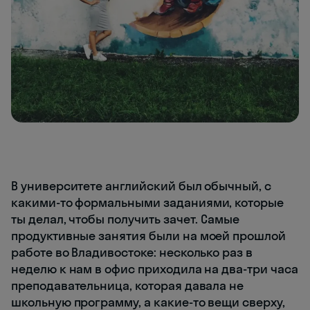
В университете английский был обычный, с
какими-то формальными заданиями, которые
ты делал, чтобы получить зачет. Самые
продуктивные занятия были на моей прошлой
работе во Владивостоке: несколько раз в
неделю к нам в офис приходила на два-три часа
преподавательница, которая давала не
школьную программу, а какие-то вещи сверху,