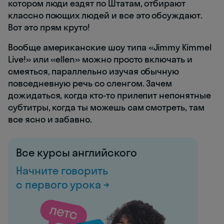
котором люди ездят по Штатам, отбирают
классно поющих людей и все это обсуждают.
Вот это прям круто!
Вообще американские шоу типа «Jimmy Kimmel
Live!» или «ellen» можно просто включать и
смеяться, параллельно изучая обычную
повседневную речь со сленгом. Зачем
дожидаться, когда кто-то прилепит непонятные
субтитры, когда ты можешь сам смотреть, там
все ясно и забавно.
Все курсы английского
Начните говорить
с первого урока →