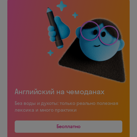
Английский на чемоданах
Без воды и духоты: только реально полезная
лексика и много практики
Бесплатно