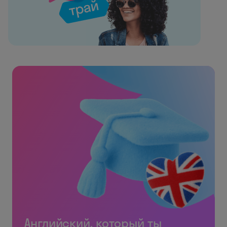
Английский, который ты