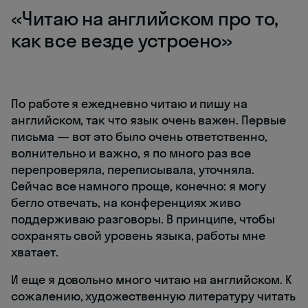
«Читаю на английском про то,
как все везде устроено»
По работе я ежедневно читаю и пишу на
английском, так что язык очень важен. Первые
письма — вот это было очень ответственно,
волнительно и важно, я по много раз все
перепроверяла, переписывала, уточняла.
Сейчас все намного проще, конечно: я могу
бегло отвечать, на конференциях живо
поддерживаю разговоры. В принципе, чтобы
сохранять свой уровень языка, работы мне
хватает.
И еще я довольно много читаю на английском. К
сожалению, художественную литературу читать