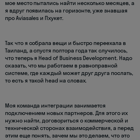
мое место пытались найти несколько месяцев, а
я вдруг появилась на горизонте, уже знавшая
про Aviasales и Пхукет.
Так что я собрала вещи и быстро переехала в
Таиланд, а спустя полтора года так случилось,
что теперь я Head of Business Development. Надо
сказать, что мы работаем в равноправной
системе, где каждый может друг друга послать,
то есть я такой head на словах.
Моя команда интеграции занимается
подключением новых партнеров. Для этого их
нужно найти, договориться о коммерческой и
технической сторонах взаимодействия, а перед
этим еще понять, зачем мы это делаем, что это