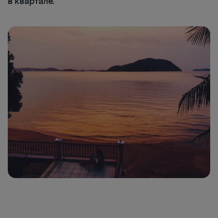
в квартале.