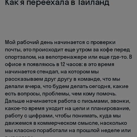
Как я переехала в Таиланд
Мой рабочий день начинается с проверки
почты, это происходит еще утром за кофе перед
спортзалом, на велотренажере или еще где-то. В
офисе я появляюсь в 12 часов: в это время
начинается стендап, на котором мы
рассказываем друг другу в команде, что мы
делали вчера, что будем делать сегодня, какие
есть вопросы, проблемы, чем кому помочь.
Дальше начинается работа с письмами, звонки,
какое-то время уходит на цели и планирование,
работу с цифрами, чтобы понимать, куда мы
движемся в коммерческом смысле, насколько
мы классно поработали на прошлой неделе или