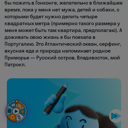
бы пожить в Гонконге, желательно в ближайшее
время, пока у меня нет мужа, детей и собаки, с
которыми будет нужно делить четыре
квадратных метра (примерно такого размера у
меня может быть там квартира, предполагаю). А
доживать свою жизнь я бы поехала в
Португалию. Это Атлантический океан, серфинг,
вкусная еда и природа напоминает родное
Приморье — Русский остров, Владивосток, мой
Патрокл.