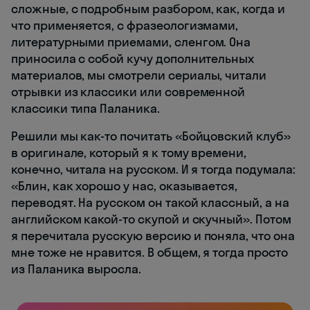
сложные, с подробным разбором, как, когда и
что применяется, с фразеологизмами,
литературными приемами, сленгом. Она
приносила с собой кучу дополнительных
материалов, мы смотрели сериалы, читали
отрывки из классики или современной
классики типа Паланика.
Решили мы как-то почитать «Бойцовский клуб»
в оригинале, который я к тому времени,
конечно, читала на русском. И я тогда подумала:
«Блин, как хорошо у нас, оказывается,
переводят. На русском он такой классный, а на
английском какой-то скупой и скучный». Потом
я перечитала русскую версию и поняла, что она
мне тоже не нравится. В общем, я тогда просто
из Паланика выросла.