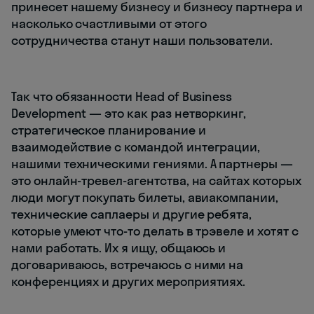
принесет нашему бизнесу и бизнесу партнера и
насколько счастливыми от этого
сотрудничества станут наши пользователи.
Так что обязанности Head of Business
Development — это как раз нетворкинг,
стратегическое планирование и
взаимодействие с командой интеграции,
нашими техническими гениями. А партнеры —
это онлайн-тревел-агентства, на сайтах которых
люди могут покупать билеты, авиакомпании,
технические саплаеры и другие ребята,
которые умеют что-то делать в трэвеле и хотят с
нами работать. Их я ищу, общаюсь и
договариваюсь, встречаюсь с ними на
конференциях и других мероприятиях.