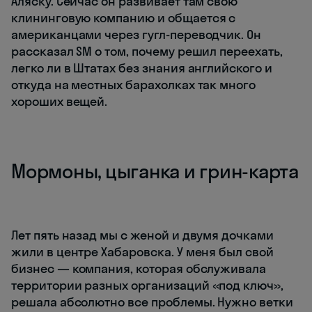
Аляску. Сейчас он развивает там свою
клининговую компанию и общается с
американцами через гугл-переводчик. Он
рассказал SМ о том, почему решил переехать,
легко ли в Штатах без знания английского и
откуда на местных барахолках так много
хороших вещей.
Мормоны, цыганка и грин-карта
Лет пять назад мы с женой и двумя дочками
жили в центре Хабаровска. У меня был свой
бизнес — компания, которая обслуживала
территории разных организаций «под ключ»,
решала абсолютно все проблемы. Нужно ветки