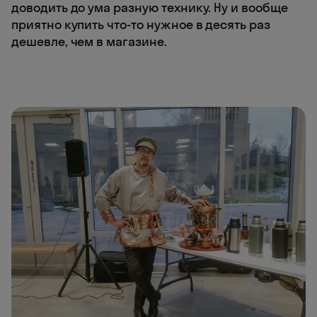
доводить до ума разную технику. Ну и вообще
приятно купить что-то нужное в десять раз
дешевле, чем в магазине.