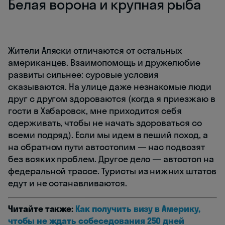
Белая ворона и крупная рыба
Жители Аляски отличаются от остальных
американцев. Взаимопомощь и дружелюбие
развиты сильнее: суровые условия
сказываются. На улице даже незнакомые люди
друг с другом здороваются (когда я приезжаю в
гости в Хабаровск, мне приходится себя
сдерживать, чтобы не начать здороваться со
всеми подряд). Если мы идем в пеший поход, а
на обратном пути автостопим — нас подвозят
без всяких проблем. Другое дело — автостоп на
федеральной трассе. Туристы из нижних штатов
едут и не останавливаются.
Читайте также:
Как получить визу в Америку,
чтобы не ждать собеседования 250 дней