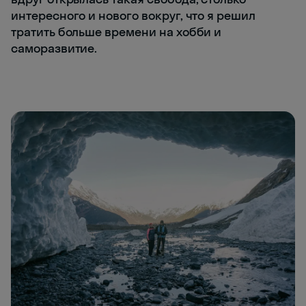
интересного и нового вокруг, что я решил
тратить больше времени на хобби и
саморазвитие.