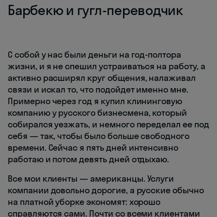
Барбекю и гугл-переводчик
С собой у нас были деньги на год-полтора
жизни, и я не спешил устраиваться на работу, а
активно расширял круг общения, налаживал
связи и искал то, что подойдет именно мне.
Примерно через год я купил клининговую
компанию у русского бизнесмена, который
собирался уезжать, и немного переделал ее под
себя — так, чтобы было больше свободного
времени. Сейчас я пять дней интенсивно
работаю и потом девять дней отдыхаю.
Все мои клиенты — американцы. Услуги
компании довольно дорогие, а русские обычно
на платной уборке экономят: хорошо
справляются сами. Почти со всеми клиентами