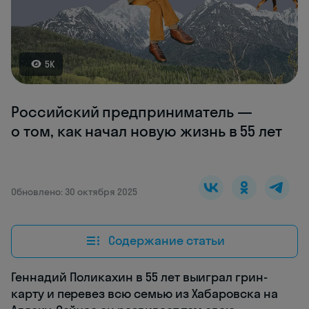
5K
Российский предприниматель —
о том, как начал новую жизнь в 55 лет
Обновлено: 30 октября 2025
Содержание статьи
Геннадий Поликахин в 55 лет выиграл грин-
карту и перевез всю семью из Хабаровска на