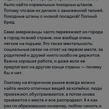
было найти нормальных походных штанов.
Потому что все их делали с заниженной талией.
Походные штаны с низкой посадкой! Полный
бред.
Сами американцы часто переезжают из города
в город по всей стране, они вообще очень
легкие на подъем. Это такая ментальность:
социальные связи не стоят на первом месте, за
родителей и друзей никто особо не держится.
Важна хорошая работа, и даже если ее
предлагают на другом конце страны — почему
бы и нет.
Поэтому на вторичном рынке всегда можно
найти много отличных вещей за копейки: люди
приезжают, обустраиваются, а потом снова
срываются с места и все распродают. А я как
раз по образованию инженер, люблю чинить и