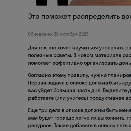
Это поможет распределить в
Обновлено: 30 октября 2025
Для тех, кто хочет научиться управлять 
полезные советы. В новом материале рас
помогает эффективно организовать день
Согласно этому правилу, нужно планирова
Первая задача в списке должна быть кру
вас уйдет большая часть дня. Выделите 
работаете (или учитесь) продуктивнее вс
Еще три дела в списке должны быть мен
вам будет гораздо легче их выполнить, 
ресурсов. Также добавьте в список пять 