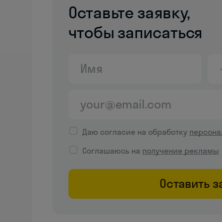
Оставьте заявку,
чтобы записаться
Даю согласие на обработку
персона
Соглашаюсь на
получение рекламы
Оставить з