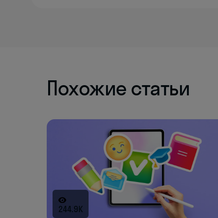
Похожие статьи
244.9K