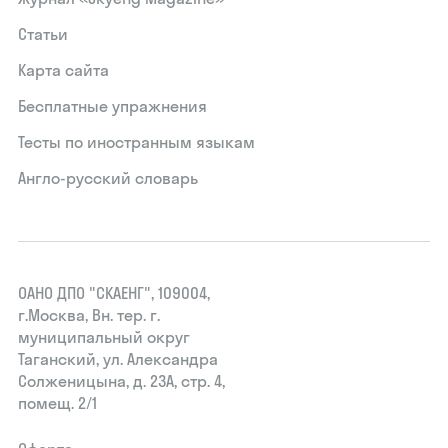
Статьи
Карта сайта
Бесплатные упражнения
Тесты по иностранным языкам
Англо-русский словарь
ОАНО ДПО "СКАЕНГ", 109004,
г.Москва, Вн. тер. г.
муниципальный округ
Таганский, ул. Александра
Солженицына, д. 23А, стр. 4,
помещ. 2/1