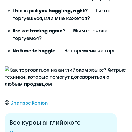
This is just you haggling, right?
— Ты что,
торгуешься, или мне кажется?
Are we trading again?
— Мы что, снова
торгуемся?
No time to haggle.
— Нет времени на торг.
©
Charisse Kenion
Все курсы английского