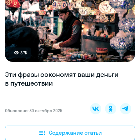
3.7K
Эти фразы сэкономят ваши деньги
в путешествии
Обновлено: 30 октября 2025
Содержание статьи