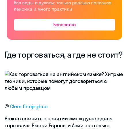
Без воды и духоты: только реально полезная
лексика и много практики
Бесплатно
Где торговаться, а где не стоит?
©
Clem Onojeghuo
Важно помнить о понятии «международная
торговля». Рынки Европы и Азии настолько