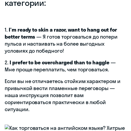
категории:
1.
I'm ready to skin a razor, want to hang out for
better terms
— Я готов торговаться до потери
пульса и настаивать на более выгодных
условиях до победного!
2.
I prefer to be overcharged than to haggle
—
Мне проще переплатить, чем торговаться.
Если вы не отличаетесь стойким характером и
привычкой вести пламенные переговоры —
наша инструкция позволит вам
сориентироваться практически в любой
ситуации.