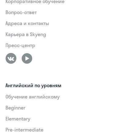
Корпоративное обучение
Вопрос-ответ
Адреса и контакты
Карьера в Skyeng
Пресс-центр
Английский по уровням
Обучение английскому
Beginner
Elementary
Pre-intermediate