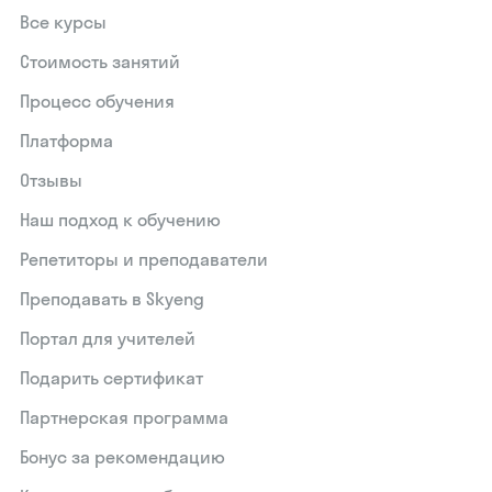
Все курсы
Стоимость занятий
Процесс обучения
Платформа
Отзывы
Наш подход к обучению
Репетиторы и преподаватели
Преподавать в Skyeng
Портал для учителей
Подарить сертификат
Партнерская программа
Бонус за рекомендацию