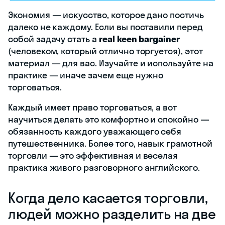
Экономия — искусство, которое дано постичь
далеко не каждому. Если вы поставили перед
собой задачу стать a
real keen bargainer
(человеком, который отлично торгуется), этот
материал — для вас. Изучайте и используйте на
практике — иначе зачем еще нужно
торговаться.
Каждый имеет право торговаться, а вот
научиться делать это комфортно и спокойно —
обязанность каждого уважающего себя
путешественника. Более того, навык грамотной
торговли — это эффективная и веселая
практика живого разговорного английского.
Когда дело касается торговли,
людей можно разделить на две