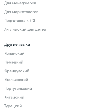
Для менеджеров
Для маркетологов
Подготовка к ЕГЭ
Английский для детей
Другие языки
Испанский
Немецкий
Французский
Итальянский
Португальский
Китайский
Турецкий