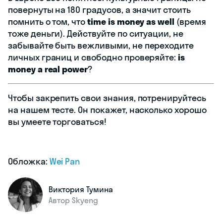
повернуты на 180 градусов, а значит стоить
помнить о том, что
time is money as well
(время
тоже деньги). Действуйте по ситуации, не
забывайте быть вежливыми, не переходите
личных границ и свободно проверяйте:
is
money a real power
?
Чтобы закрепить свои знания, потренируйтесь
на нашем тесте. Он покажет, насколько хорошо
вы умеете торговаться!
Обложка:
Wei Pan
Виктория Тумина
Автор Skyeng