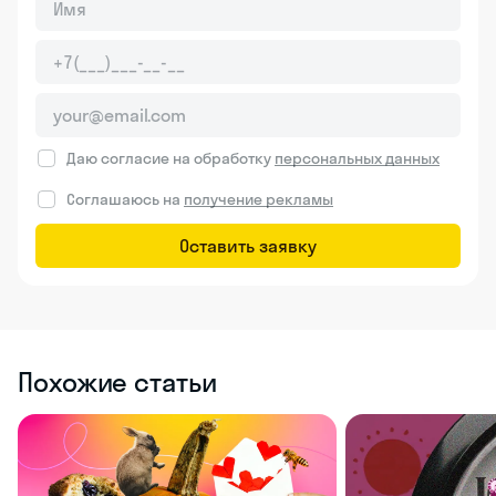
Даю согласие на обработку
персональных данных
Соглашаюсь на
получение рекламы
Оставить заявку
Похожие статьи