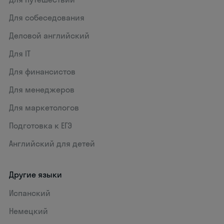
Для собеседования
Деловой английский
Для IT
Для финансистов
Для менеджеров
Для маркетологов
Подготовка к ЕГЭ
Английский для детей
Другие языки
Испанский
Немецкий