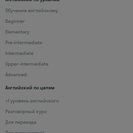
Обучение английскому
Beginner
Elementary
Pre-intermediate
Intermediate
Upper-intermediate
Advanced
Английский по целям
+1 уровень английского
Разговорный курс
Для переезда
Для путешествий