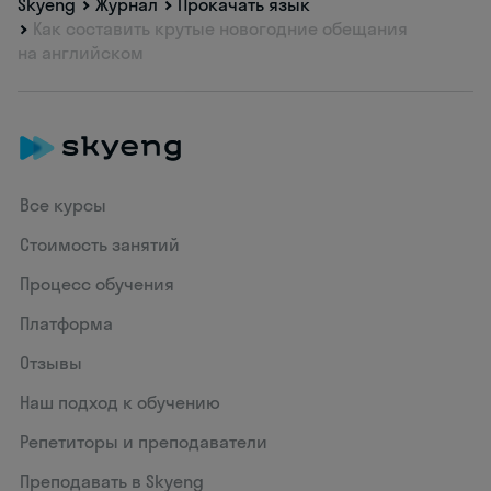
Skyeng
Журнал
Прокачать язык
Как составить крутые новогодние обещания
на английском
Все курсы
Стоимость занятий
Процесс обучения
Платформа
Отзывы
Наш подход к обучению
Репетиторы и преподаватели
Преподавать в Skyeng