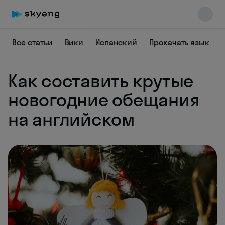
Все статьи
Вики
Испанский
Прокачать язык
Как составить крутые
новогодние обещания
Skyeng Chat
на английском
online