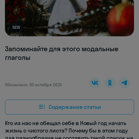
NEW
Запоминайте для этого модальные
глаголы
Обновлено: 30 октября 2025
Содержание статьи
Кто из нас не обещал себе в Новый год начать
жизнь с чистого листа? Почему бы в этом году
для разнообразия не составить такой список на