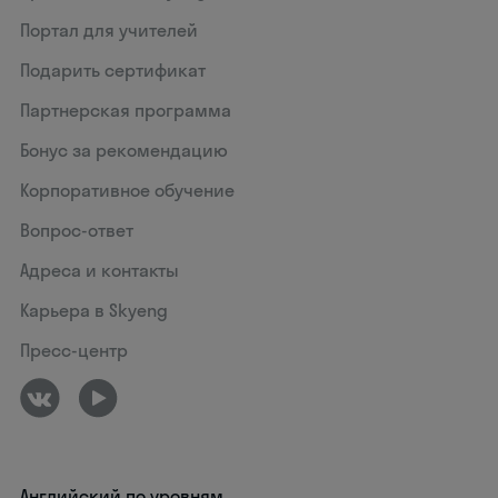
Портал для учителей
Подарить сертификат
Партнерская программа
Бонус за рекомендацию
Корпоративное обучение
Вопрос-ответ
Адреса и контакты
Карьера в Skyeng
Пресс-центр
Английский по уровням