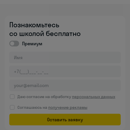
Познакомьтесь
со школой бесплатно
Премиум
Даю согласие на обработку
персональных данных
Соглашаюсь на
получение рекламы
Оставить заявку