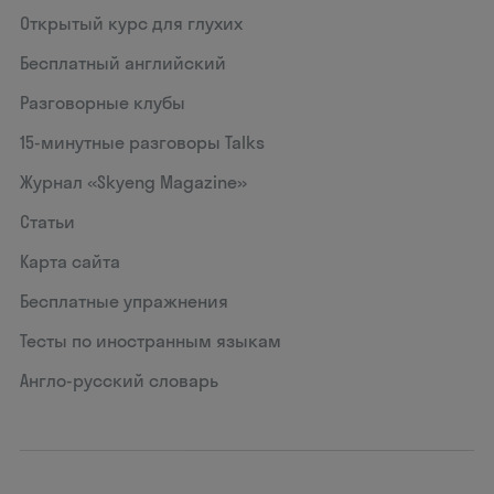
Открытый курс для глухих
Бесплатный английский
Разговорные клубы
15‑минутные разговоры Talks
Журнал «Skyeng Magazine»
Статьи
Карта сайта
Бесплатные упражнения
Тесты по иностранным языкам
Англо-русский словарь