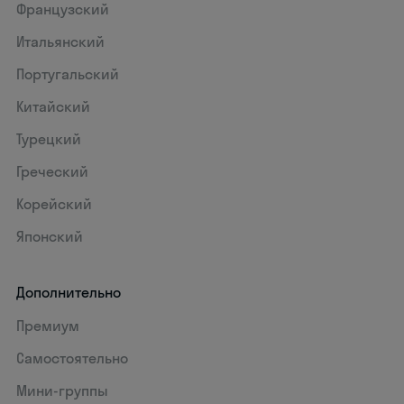
Французский
Итальянский
Португальский
Китайский
Турецкий
Греческий
Корейский
Японский
Дополнительно
Премиум
Самостоятельно
Мини-группы