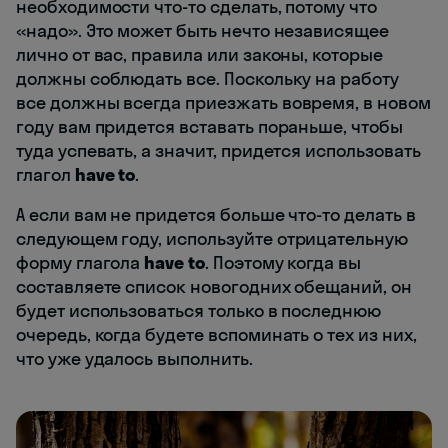
необходимости что-то сделать, потому что
«надо». Это может быть нечто независящее
лично от вас, правила или законы, которые
должны соблюдать все. Поскольку на работу
все должны всегда приезжать вовремя, в новом
году вам придется вставать пораньше, чтобы
туда успевать, а значит, придется использовать
глагол
have to
.
А если вам не придется больше что-то делать в
следующем году, используйте отрицательную
форму глагола
have to
. Поэтому когда вы
составляете список новогодних обещаний, он
будет использоваться только в последнюю
очередь, когда будете вспоминать о тех из них,
что уже удалось выполнить.