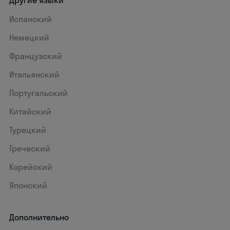
Другие языки
Испанский
Немецкий
Французский
Итальянский
Португальский
Китайский
Турецкий
Греческий
Корейский
Японский
Дополнительно