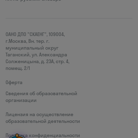
ОАНО ДПО "СКАЕНГ", 109004,
г.Москва, Вн. тер. г.
муниципальный округ
Таганский, ул. Александра
Солженицына, д. 23А, стр. 4,
помещ. 2/1
Оферта
Сведения об образовательной
организации
Лицензия на осуществление
образовательной деятельности
Политика конфиденциальности