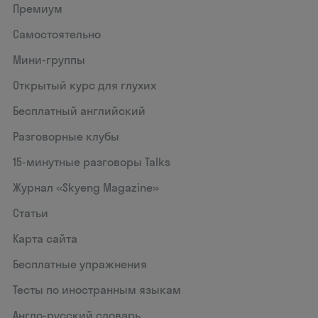
Премиум
Самостоятельно
Мини-группы
Открытый курс для глухих
Бесплатный английский
Разговорные клубы
15‑минутные разговоры Talks
Журнал «Skyeng Magazine»
Статьи
Карта сайта
Бесплатные упражнения
Тесты по иностранным языкам
Англо-русский словарь