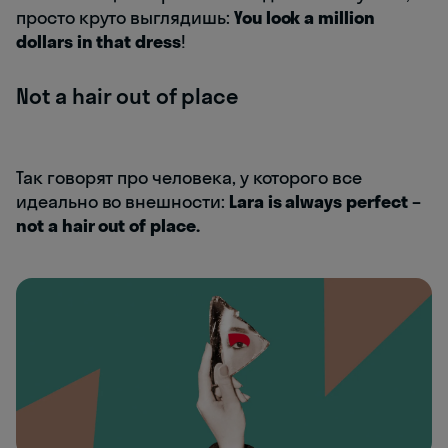
просто круто выглядишь:
You look a million
dollars in that dress
!
Not a hair out of place
Так говорят про человека, у которого все
идеально во внешности:
Lara is always perfect –
not a hair out of place.