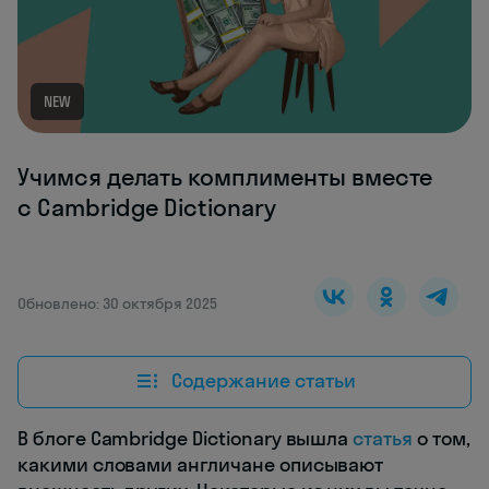
NEW
Учимся делать комплименты вместе
с Cambridge Dictionary
Обновлено: 30 октября 2025
Содержание статьи
В блоге Cambridge Dictionary вышла
статья
о том,
какими словами англичане описывают