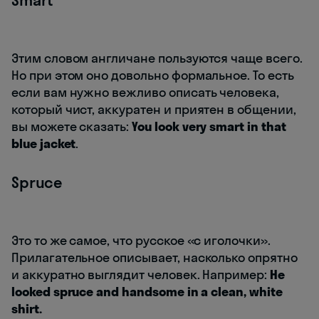
Этим словом англичане пользуются чаще всего.
Но при этом оно довольно формальное. То есть
если вам нужно вежливо описать человека,
который чист, аккуратен и приятен в общении,
вы можете сказать:
You look very smart in that
blue jacket
.
Spruce
Это то же самое, что русское «с иголочки».
Прилагательное описывает, насколько опрятно
и аккуратно выглядит человек. Например:
He
looked spruce and handsome in a clean, white
shirt.