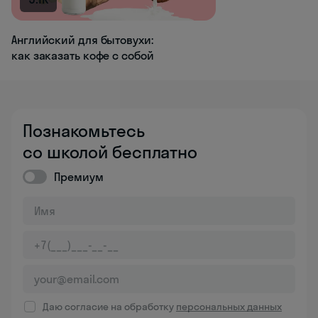
Английский для бытовухи:
как заказать кофе с собой
Познакомьтесь
со школой бесплатно
Премиум
Даю согласие на обработку
персональных данных