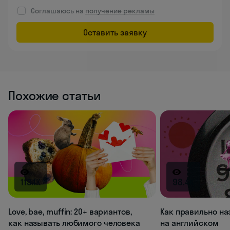
Соглашаюсь на
получение рекламы
Оставить заявку
Похожие статьи
113.1K
98.4K
Love, bae, muffin: 20+ вариантов,
Как правильно на
как называть любимого человека
на английском