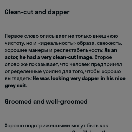
Clean-cut and dapper
Первое слово описывает не только внешнюю
чистоту, но и «идеальность» образа, свежесть,
хорошие манеры и респектабельность:
As an
actor, he had a very clean-cut image.
Второе
слово же показывает, что человек предпринял
определенные усилия для того, чтобы хорошо
выглядеть:
He was looking very dapper in his nice
grey suit.
Groomed and well-groomed
Хорошо подстриженными могут быть как