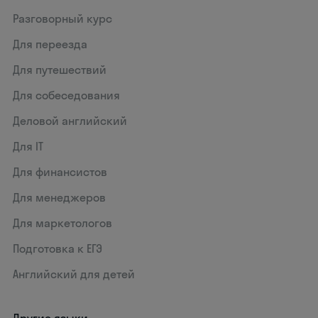
Разговорный курс
Для переезда
Для путешествий
Для собеседования
Деловой английский
Для IT
Для финансистов
Для менеджеров
Для маркетологов
Подготовка к ЕГЭ
Английский для детей