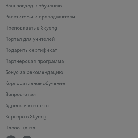
Наш подход к обучению
Репетиторы и преподаватели
Преподавать в Skyeng
Портал для учителей
Подарить сертификат
Партнерская программа
Бонус за рекомендацию
Корпоративное обучение
Вопрос-ответ
Адреса и контакты
Карьера в Skyeng
Пресс-центр