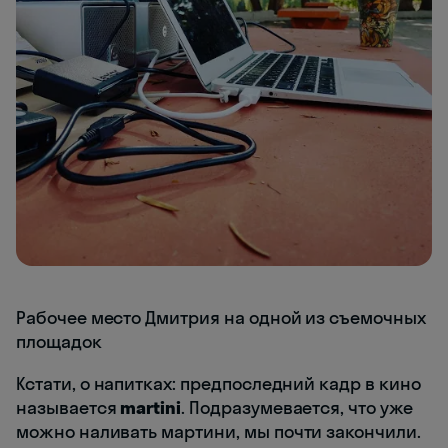
Рабочее место Дмитрия на одной из съемочных
площадок
Кстати, о напитках: предпоследний кадр в кино
называется
martini
. Подразумевается, что уже
можно наливать мартини, мы почти закончили.