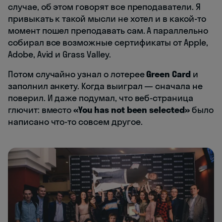
случае, об этом говорят все преподаватели. Я
привыкать к такой мысли не хотел и в какой-то
момент пошел преподавать сам. А параллельно
собирал все возможные сертификаты от Apple,
Adobe, Avid и Grass Valley.
Потом случайно узнал о лотерее
Green Card
и
заполнил анкету. Когда выиграл — сначала не
поверил. И даже подумал, что веб-страница
глючит: вместо
«You has not been selected»
было
написано что-то совсем другое.