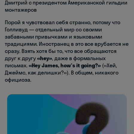
Дмитрий с президентом Американской гильдии
монтажеров
Порой я чувствовал себя странно, потому что
Голливуд — отдельный мир со своими
забавными привычками и языковыми
традициями. Иностранец в это все врубается не
сразу. Взять хотя бы то, что все обращаются
друг к другу
«hey»
, даже в формальных
письмах.
«Hey James, how's it going?»
(«Хей,
Джеймс, как делишки?»). В общем, никакого
официоза.