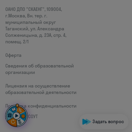
ОАНО ДПО "СКАЕНГ", 109004,
г.Москва, Вн. тер. г.
муниципальный округ
Таганский, ул. Александра
Солженицына, д. 23А, стр. 4,
помещ. 2/1
Оферта
Сведения об образовательной
организации
Лицензия на осуществление
образовательной деятельности
Политика конфиденциальности
Документ СОУТ
Задать вопрос