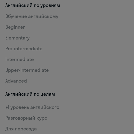
Английский по уровням
Обучение английскому
Beginner
Elementary
Pre-intermediate
Intermediate
Upper-intermediate
Advanced
Английский по целям
+1 уровень английского
Разговорный курс
Для переезда