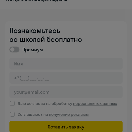
Познакомьтесь
со школой бесплатно
Премиум
Даю согласие на обработку
персональных данных
Соглашаюсь на
получение рекламы
Оставить заявку