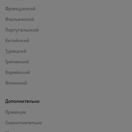
Французский
Итальянский
Португальский
Китайский
Турецкий
Греческий
Корейский
Японский
Дополнительно
Премиум
Самостоятельно