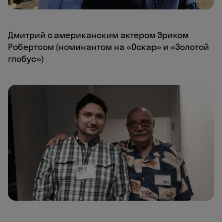
Дмитрий с американским актером Эриком
Робертсом (номинантом на «Оскар» и «Золотой
глобус»)