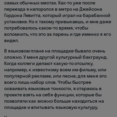
самых обычных местах. Как-то уже после
переезда я напоролся в метро на Джейсона
Гордона Левитта, который играл на барабанной
установке. Но к такому привыкаешь, и мне даже
потребовалось какое-то время, чтобы
вспомнить, что это за парень и где именно я его
видел.
В языковом плане на площадке бывало очень
сложно. У меня другой культурный бэкграунд.
Когда коллеги делают какую-то отсылку,
например, к известному всем им фильму, или
популярной рекламе, или песне, для меня это
всего лишь набор слов. Чтобы быстрее
осваивать языковые тонкости, я стараюсь в
проекте взять на себя функции, которые бы
позволяли как можно больше находиться на
площадке и впитывать языковую культуру.