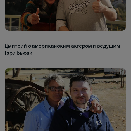
Дмитрий с американским актером и ведущим
Гэри Бьюзи