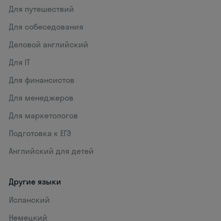
Для путешествий
Для собеседования
Деловой английский
Для IT
Для финансистов
Для менеджеров
Для маркетологов
Подготовка к ЕГЭ
Английский для детей
Другие языки
Испанский
Немецкий