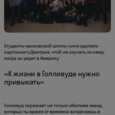
Студенты московской школы кино сделали
картонного Дмитрия, чтоб не скучать по нему,
когда он уедет в Америку
«К жизни в Голливуде нужно
привыкать»
Голливуд поражает не только обилием звезд,
которых ты время от времени встречаешь в