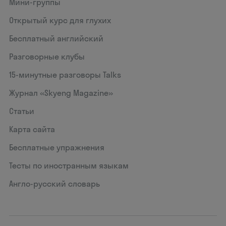
Мини-группы
Открытый курс для глухих
Бесплатный английский
Разговорные клубы
15‑минутные разговоры Talks
Журнал «Skyeng Magazine»
Статьи
Карта сайта
Бесплатные упражнения
Тесты по иностранным языкам
Англо-русский словарь