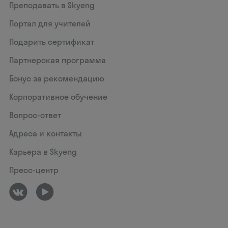
Преподавать в Skyeng
Портал для учителей
Подарить сертификат
Партнерская программа
Бонус за рекомендацию
Корпоративное обучение
Вопрос-ответ
Адреса и контакты
Карьера в Skyeng
Пресс-центр