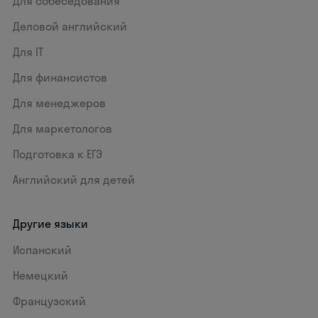
Для собеседования
Деловой английский
Для IT
Для финансистов
Для менеджеров
Для маркетологов
Подготовка к ЕГЭ
Английский для детей
Другие языки
Испанский
Немецкий
Французский