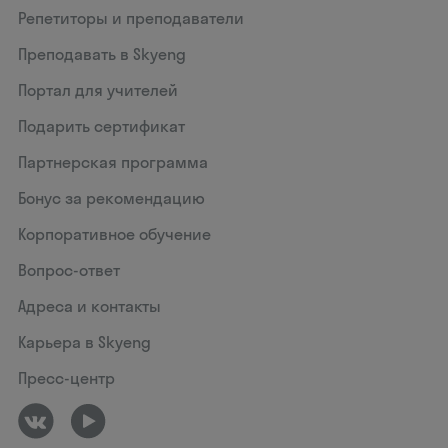
Репетиторы и преподаватели
Преподавать в Skyeng
Портал для учителей
Подарить сертификат
Партнерская программа
Бонус за рекомендацию
Корпоративное обучение
Вопрос-ответ
Адреса и контакты
Карьера в Skyeng
Пресс-центр