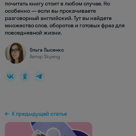
почитать книгу стоит в любом случае. Но
особенно — если вы прокачиваете
разговорный английский. Тут вы найдете
множество слов, оборотов и готовых фраз для
повседневной жизни.
Ольга Лысенко
Автор Skyeng
К предыдущей статье