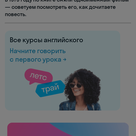
— советуем посмотреть его, как дочитаете
повесть.
Все курсы английского
Начните говорить
с первого урока →