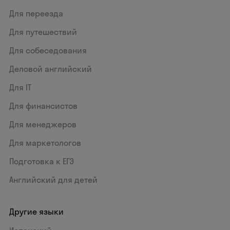
Для переезда
Для путешествий
Для собеседования
Деловой английский
Для IT
Для финансистов
Для менеджеров
Для маркетологов
Подготовка к ЕГЭ
Английский для детей
Другие языки