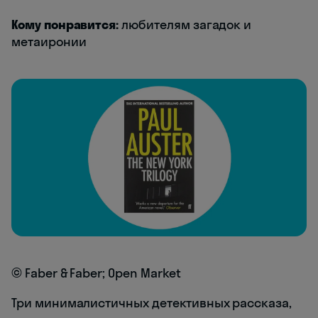
Кому понравится:
любителям загадок и
метаиронии
© Faber & Faber; Open Market
Три минималистичных детективных рассказа,