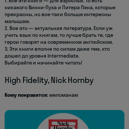
1. Все эти книги — для взрослых. То есть
никакого Винни-Пуха и Питера Пэна, которые
прекрасны, но все-таки больше интересны
малышам.
2. Все это — актуальная литература. Если уж
учить язык по книгам, то лучше брать те, где
герои говорят на современном английском.
3. Эти книги вполне по силам даже тем, кто
дошел до уровня Intermediate.
Выбирайте и начинайте читать!
High Fidelity, Nick Hornby
Кому понравится:
меломанам