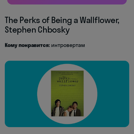
The Perks of Being a Wallflower,
Stephen Chbosky
Кому понравится:
интровертам