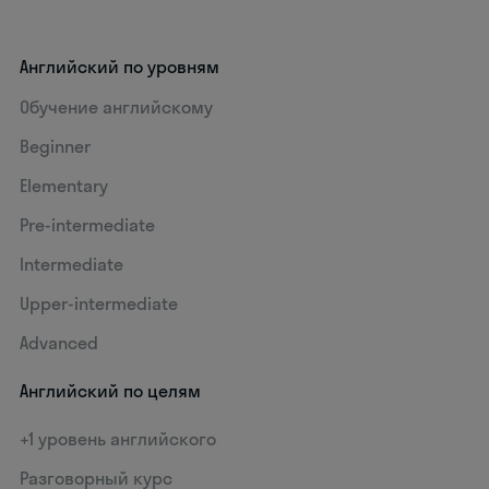
Английский по уровням
Обучение английскому
Beginner
Elementary
Pre-intermediate
Intermediate
Upper-intermediate
Advanced
Английский по целям
+1 уровень английского
Разговорный курс