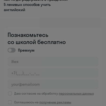
5 ленивых способов учить
английский
Познакомьтесь
со школой бесплатно
Премиум
Даю согласие на обработку
персональных данных
Соглашаюсь на
получение рекламы