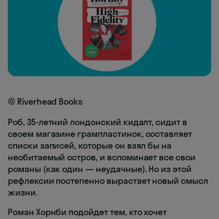
© Riverhead Books
Роб, 35-летний лондонский кидалт, сидит в
своем магазине грампластинок, составляет
списки записей, которые он взял бы на
необитаемый остров, и вспоминает все свои
романы (как один — неудачные). Но из этой
рефлексии постепенно вырастает новый смысл
жизни.
Роман Хорнби подойдет тем, кто хочет