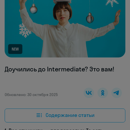
NEW
Доучились до Intermediate? Это вам!
Обновлено: 30 октября 2025
Содержание статьи