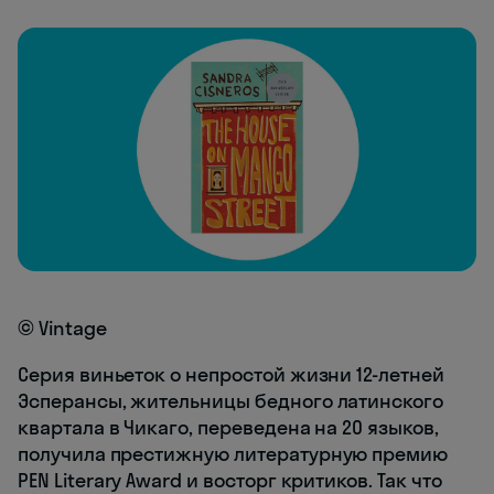
© Vintage
Серия виньеток о непростой жизни 12-летней
Эсперансы, жительницы бедного латинского
квартала в Чикаго, переведена на 20 языков,
получила престижную литературную премию
PEN Literary Award и восторг критиков. Так что