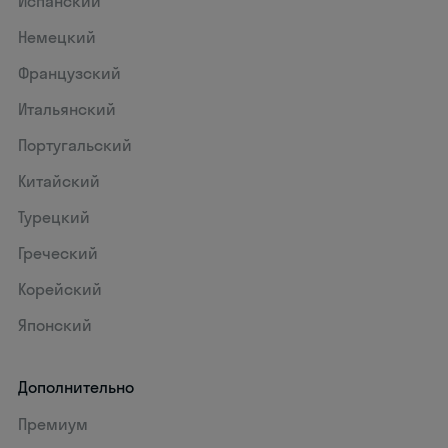
Испанский
Немецкий
Французский
Итальянский
Португальский
Китайский
Турецкий
Греческий
Корейский
Японский
Дополнительно
Премиум