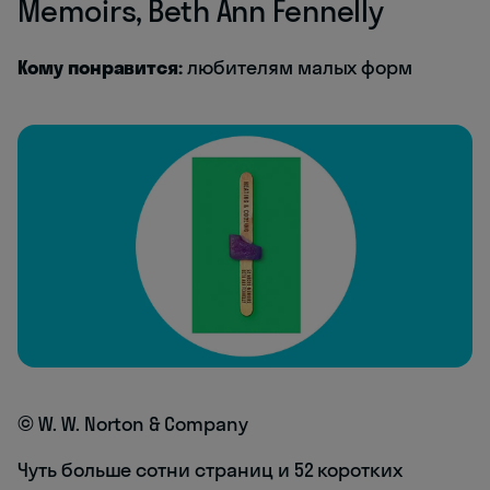
Memoirs, Beth Ann Fennelly
Кому понравится:
любителям малых форм
© W. W. Norton & Company
Чуть больше сотни страниц и 52 коротких