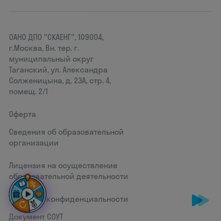
ОАНО ДПО "СКАЕНГ", 109004,
г.Москва, Вн. тер. г.
муниципальный округ
Таганский, ул. Александра
Солженицына, д. 23А, стр. 4,
помещ. 2/1
Оферта
Сведения об образовательной
организации
Лицензия на осуществление
образовательной деятельности
Политика конфиденциальности
Документ СОУТ