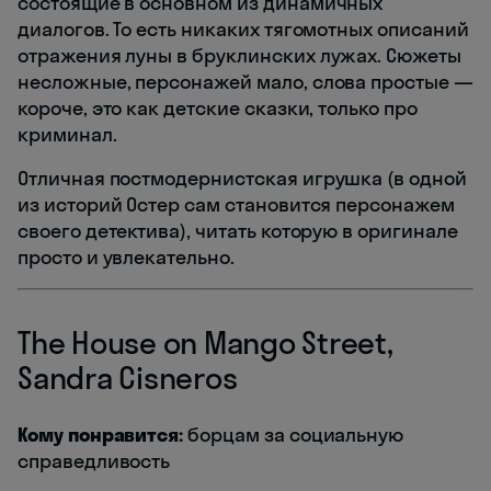
состоящие в основном из динамичных
диалогов. То есть никаких тягомотных описаний
отражения луны в бруклинских лужах. Сюжеты
несложные, персонажей мало, слова простые —
короче, это как детские сказки, только про
криминал.
Отличная постмодернистская игрушка (в одной
из историй Остер сам становится персонажем
своего детектива), читать которую в оригинале
просто и увлекательно.
The House on Mango Street,
Sandra Cisneros
Кому понравится:
борцам за социальную
справедливость