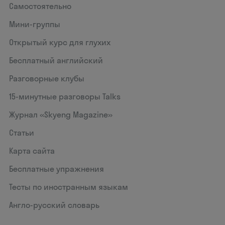
Самостоятельно
Мини-группы
Открытый курс для глухих
Бесплатный английский
Разговорные клубы
15‑минутные разговоры Talks
Журнал «Skyeng Magazine»
Статьи
Карта сайта
Бесплатные упражнения
Тесты по иностранным языкам
Англо-русский словарь