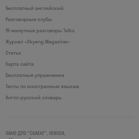
Бесплатный английский
Разговорные клубы
15‑минутные разговоры Talks
Журнал «Skyeng Magazine»
Статьи
Карта сайта
Бесплатные упражнения
Тесты по иностранным языкам
Англо-русский словарь
ОАНО ДПО "СКАЕНГ", 109004,