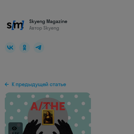
Skyeng Magazine
Автор Skyeng
К предыдущей статье