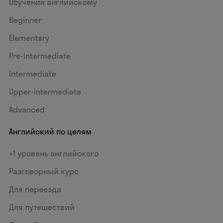
Обучение английскому
Beginner
Elementary
Pre-intermediate
Intermediate
Upper-intermediate
Advanced
Английский по целям
+1 уровень английского
Разговорный курс
Для переезда
Для путешествий