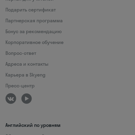
Подарить сертификат
Партнерская программа
Бонус за рекомендацию
Корпоративное обучение
Вопрос-ответ
Адреса и контакты
Карьера в Skyeng
Пресс-центр
Английский по уровням