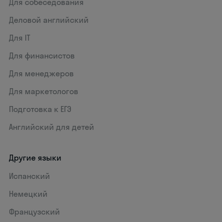
Для собеседования
Деловой английский
Для IT
Для финансистов
Для менеджеров
Для маркетологов
Подготовка к ЕГЭ
Английский для детей
Другие языки
Испанский
Немецкий
Французский