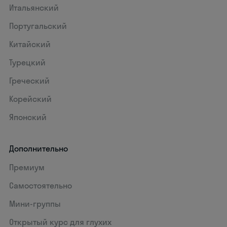
Итальянский
Португальский
Китайский
Турецкий
Греческий
Корейский
Японский
Дополнительно
Премиум
Самостоятельно
Мини-группы
Открытый курс для глухих