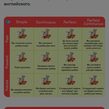
английского.