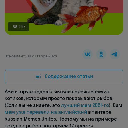
2.5K
Обновлено: 30 октября 2025
Содержание статьи
Уже вторую неделю мы все переживаем за
котиков, которым просто показывают рыбов.
(Если вы не знаете, это
лучший мем 2021-го
). Сам
мем уже перевели на английский
в твитере
Russian Memes Unites. Поэтому мы на примере
покупки рыбов повторяем 12 времен