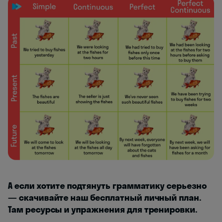
А если хотите подтянуть грамматику серьезно
— скачивайте наш бесплатный личный план.
Там ресурсы и упражнения для тренировки.