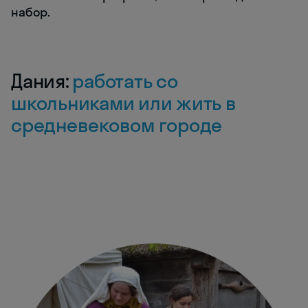
набор.
Дания:
работать со
школьниками или жить в
средневековом городе