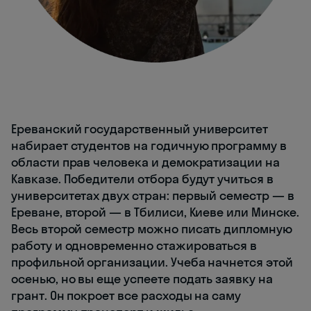
Ереванский государственный университет
набирает студентов на годичную программу в
области прав человека и демократизации на
Кавказе. Победители отбора будут учиться в
университетах двух стран: первый семестр — в
Ереване, второй — в Тбилиси, Киеве или Минске.
Весь второй семестр можно писать дипломную
работу и одновременно стажироваться в
профильной организации. Учеба начнется этой
осенью, но вы еще успеете подать заявку на
грант. Он покроет все расходы на саму