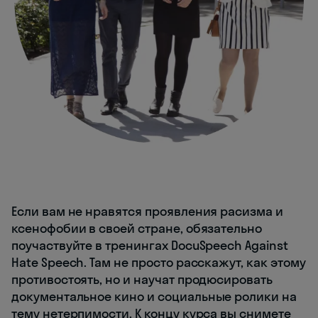
Если вам не нравятся проявления расизма и
ксенофобии в своей стране, обязательно
поучаствуйте в тренингах DocuSpeech Against
Hate Speech. Там не просто расскажут, как этому
противостоять, но и научат продюсировать
документальное кино и социальные ролики на
тему нетерпимости. К концу курса вы снимете