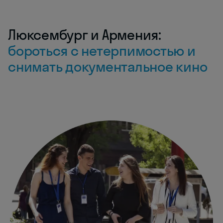
Люксембург и Армения:
бороться с нетерпимостью и
снимать документальное кино