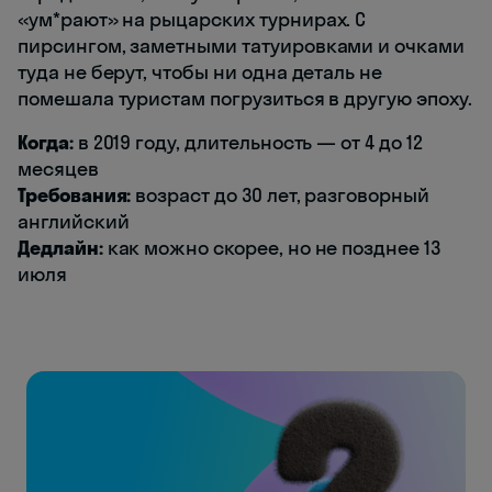
«ум*рают» на рыцарских турнирах. С
пирсингом, заметными татуировками и очками
туда не берут, чтобы ни одна деталь не
помешала туристам погрузиться в другую эпоху.
Когда:
в 2019 году, длительность — от 4 до 12
месяцев
Требования:
возраст до 30 лет, разговорный
английский
Дедлайн:
как можно скорее, но не позднее 13
июля