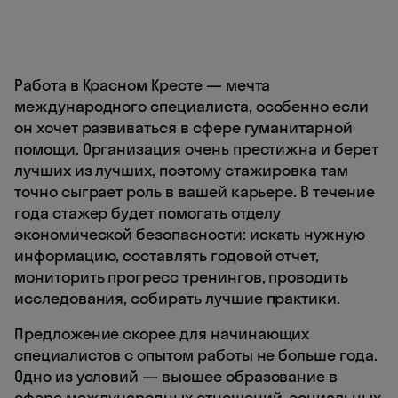
Работа в Красном Кресте — мечта
международного специалиста, особенно если
он хочет развиваться в сфере гуманитарной
помощи. Организация очень престижна и берет
лучших из лучших, поэтому стажировка там
точно сыграет роль в вашей карьере. В течение
года стажер будет помогать отделу
экономической безопасности: искать нужную
информацию, составлять годовой отчет,
мониторить прогресс тренингов, проводить
исследования, собирать лучшие практики.
Предложение скорее для начинающих
специалистов с опытом работы не больше года.
Одно из условий — высшее образование в
сфере международных отношений, социальных