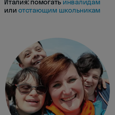
Италия: помогать
инвалидам
или
отстающим школьникам