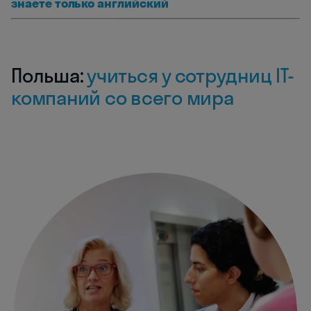
знаете только английский
Польша:
учиться у сотрудниц IT-
компаний со всего мира