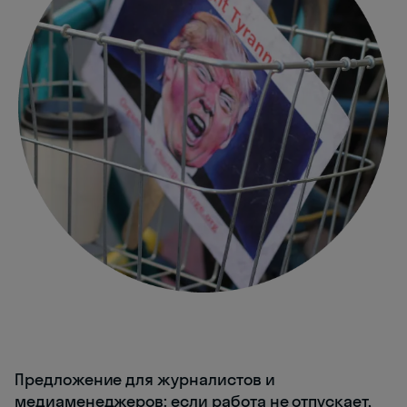
Предложение для журналистов и
медиаменеджеров: если работа не отпускает,