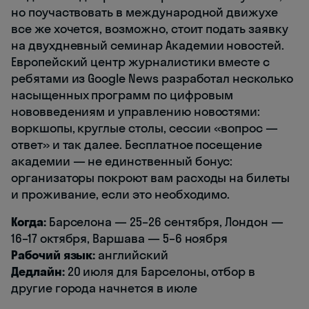
но поучаствовать в международной движухе
все же хочется, возможно, стоит подать заявку
на двухдневный семинар Академии новостей.
Европейский центр журналистики вместе с
ребятами из Google News разработал несколько
насыщенных программ по цифровым
нововведениям и управлению новостями:
воркшопы, круглые столы, сессии «вопрос —
ответ» и так далее. Бесплатное посещение
академии — не единственный бонус:
организаторы покроют вам расходы на билеты
и проживание, если это необходимо.
Когда:
Барселона — 25–26 сентября, Лондон —
16–17 октября, Варшава — 5–6 ноября
Рабочий язык:
английский
Дедлайн:
20 июля для Барселоны, отбор в
другие города начнется в июле