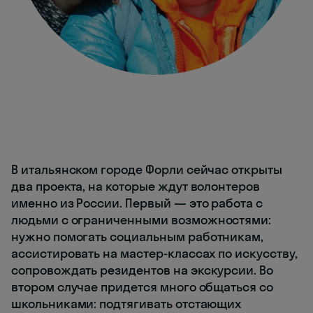
В итальянском городе Форли сейчас открыты
два проекта, на которые ждут волонтеров
именно из России. Первый — это работа с
людьми с ограниченными возможностями:
нужно помогать социальным работникам,
ассистировать на мастер-классах по искусству,
сопровождать резидентов на экскурсии. Во
втором случае придется много общаться со
школьниками: подтягивать отстающих