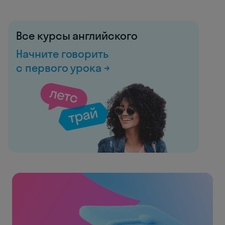
Все курсы английского
Начните говорить
с первого урока →