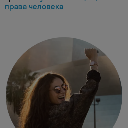
права человека