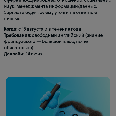
наук, менеджмента информации/данных.
Зарплата будет, сумму уточнят в ответном
письме.
Когда:
с 15 августа и в течение года
Требования:
свободный английский (знание
французского — большой плюс, но не
обязательно)
Дедлайн:
24 июня