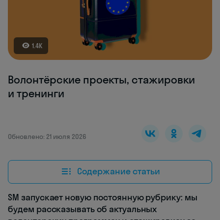
1.4K
Волонтёрские проекты, стажировки
и тренинги
Обновлено: 21 июля 2026
Содержание статьи
SM запускает новую постоянную рубрику: мы
будем рассказывать об актуальных