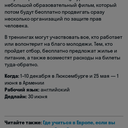
небольшой образовательный фильм, который
потом будут бесплатно продвигать сразу
несколько организаций по защите прав
человека.
В тренингах могут участвовать все, кто работает
или волонтерит на благо молодежи. Тем, кто
пройдет отбор, бесплатно предложат жилье и
питание, а также возместят расходы на билеты
туда-обратно.
Когда:
1–10 декабря в Люксембурге и 25 мая — 1
июня в Армении
Рабочий язык:
английский
Дедлайн:
30 июня
Читайте также:
Где учиться в Европе, если вы