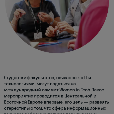
Cтудентки факультетов, связанных с IT и
технологиями, могут податься на
международный саммит Women in Tech. Такое
мероприятие проводится в Центральной и
Восточной Европе впервые, его цель — развеять
стереотипы о том, что сфера информационных