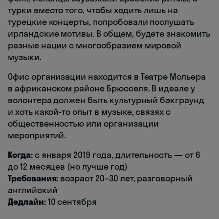
турки вместо того, чтобы ходить лишь на
турецкие концерты, попробовали послушать
ирландские мотивы. В общем, будете знакомить
разные нации с многообразием мировой
музыки.
Офис организации находится в Театре Мольера
в африканском районе Брюсселя. В идеале у
волонтера должен быть культурный бэкграунд
и хоть какой-то опыт в музыке, связях с
общественностью или организации
мероприятий.
Когда:
с января 2019 года, длительность — от 6
до 12 месяцев (но лучше год)
Требования:
возраст 20–30 лет, разговорный
английский
Дедлайн:
10 сентября