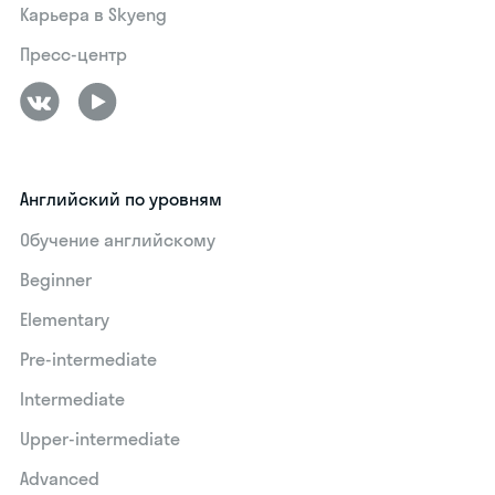
Карьера в Skyeng
Пресс-центр
Английский по уровням
Обучение английскому
Beginner
Elementary
Pre-intermediate
Intermediate
Upper-intermediate
Advanced