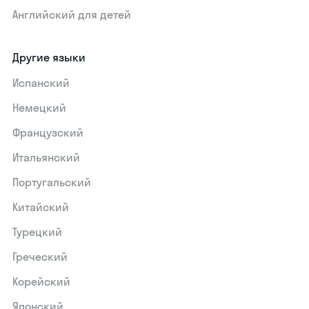
Английский для детей
Другие языки
Испанский
Немецкий
Французский
Итальянский
Португальский
Китайский
Турецкий
Греческий
Корейский
Японский