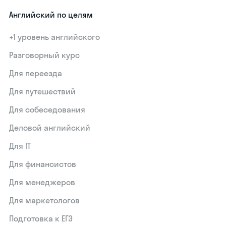
Английский по целям
+1 уровень английского
Разговорный курс
Для переезда
Для путешествий
Для собеседования
Деловой английский
Для IT
Для финансистов
Для менеджеров
Для маркетологов
Подготовка к ЕГЭ