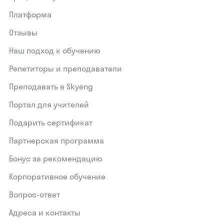
Платформа
Отзывы
Наш подход к обучению
Репетиторы и преподаватели
Преподавать в Skyeng
Портал для учителей
Подарить сертификат
Партнерская программа
Бонус за рекомендацию
Корпоративное обучение
Вопрос-ответ
Адреса и контакты