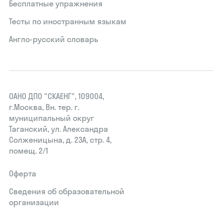
Бесплатные упражнения
Тесты по иностранным языкам
Англо-русский словарь
ОАНО ДПО "СКАЕНГ", 109004,
г.Москва, Вн. тер. г.
муниципальный округ
Таганский, ул. Александра
Солженицына, д. 23А, стр. 4,
помещ. 2/1
Оферта
Сведения об образовательной
организации