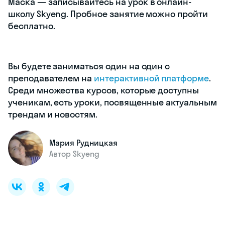
Маска — записывайтесь на урок в онлайн-
школу Skyeng. Пробное занятие можно пройти
бесплатно.
Вы будете заниматься один на один с
преподавателем на
интерактивной платформе
.
Среди множества курсов, которые доступны
ученикам, есть уроки, посвященные актуальным
трендам и новостям.
Мария Рудницкая
Автор Skyeng