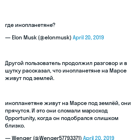
где инопланетяне?
— Elon Musk (@elonmusk)
April 20, 2019
Другой пользователь продолжил разговор и в
шутку рассказал, что инопланетяне на Марсе
живут под землей.
инопланетяне живут на Марсе под землёй, они
прячутся. И это они сломали марсоход
Opportunity, когда он подобрался слишком
близко.
— Wenger (@Wenger57793371)
April 20, 2019