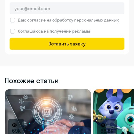
Даю согласие на обработку
персональных данных
Соглашаюсь на
получение рекламы
Оставить заявку
Похожие статьи
69K
66.6K