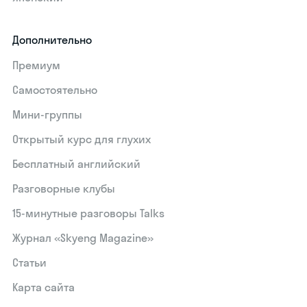
Дополнительно
Премиум
Самостоятельно
Мини-группы
Открытый курс для глухих
Бесплатный английский
Разговорные клубы
15‑минутные разговоры Talks
Журнал «Skyeng Magazine»
Статьи
Карта сайта