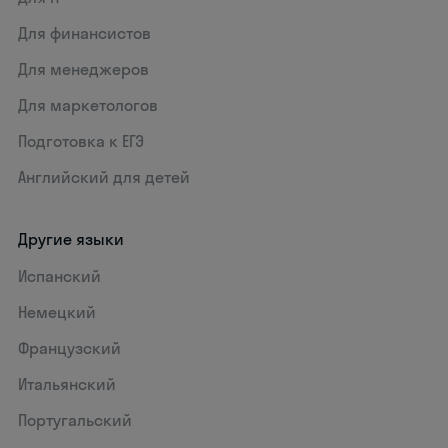
Для финансистов
Для менеджеров
Для маркетологов
Подготовка к ЕГЭ
Английский для детей
Другие языки
Испанский
Немецкий
Французский
Итальянский
Португальский