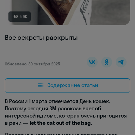
5.9K
Все секреты раскрыты
Обновлено: 30 октября 2025
Содержание статьи
В России 1 марта отмечается День кошек.
Поэтому сегодня SM рассказывает об
интересной идиоме, которая очень пригодится
в речи —
let the cat out of the bag.
Дословно выражение можно перевести как