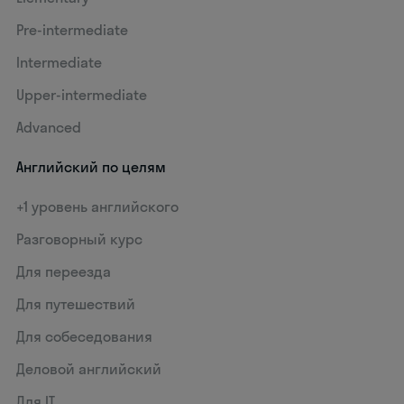
Pre-intermediate
Intermediate
Upper-intermediate
Advanced
Английский по целям
+1 уровень английского
Разговорный курс
Для переезда
Для путешествий
Для собеседования
Деловой английский
Для IT