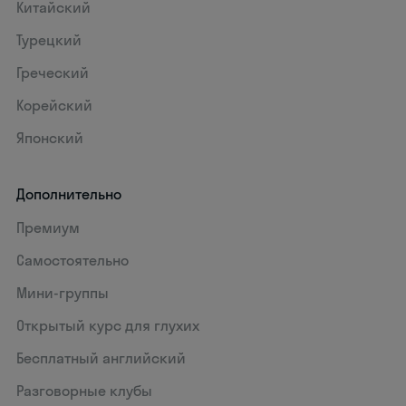
Китайский
Турецкий
Греческий
Корейский
Японский
Дополнительно
Премиум
Самостоятельно
Мини-группы
Открытый курс для глухих
Бесплатный английский
Разговорные клубы