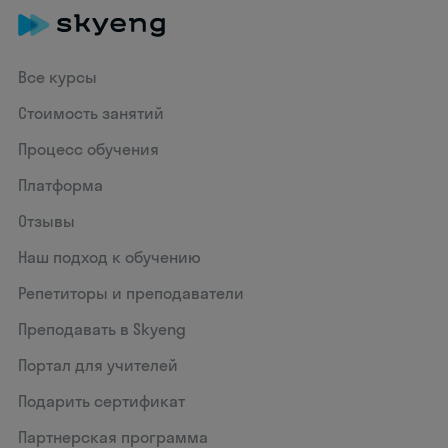
Все курсы
Стоимость занятий
Процесс обучения
Платформа
Отзывы
Наш подход к обучению
Репетиторы и преподаватели
Преподавать в Skyeng
Портал для учителей
Подарить сертификат
Партнерская программа