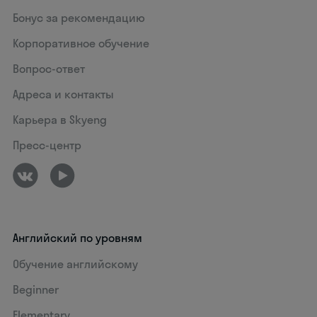
Бонус за рекомендацию
Корпоративное обучение
Вопрос-ответ
Адреса и контакты
Карьера в Skyeng
Пресс-центр
Английский по уровням
Обучение английскому
Beginner
Elementary