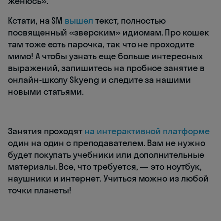
женюсь».
Кстати, на SM
вышел
текст, полностью
посвященный «зверским» идиомам. Про кошек
там тоже есть парочка, так что не проходите
мимо! А чтобы узнать еще больше интересных
выражений, запишитесь на пробное занятие в
онлайн-школу Skyeng и следите за нашими
новыми статьями.
Занятия проходят
на интерактивной платформе
один на один с преподавателем. Вам не нужно
будет покупать учебники или дополнительные
материалы. Все, что требуется, — это ноутбук,
наушники и интернет. Учиться можно из любой
точки планеты!