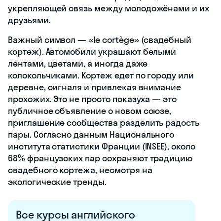
укрепляющей связь между молодожёнами и их
друзьями.
Важный символ — «le cortège» (свадебный
кортеж). Автомобили украшают белыми
лентами, цветами, а иногда даже
колокольчиками. Кортеж едет по городу или
деревне, сигналя и привлекая внимание
прохожих. Это не просто показуха — это
публичное объявление о новом союзе,
приглашение сообщества разделить радость
пары. Согласно данным Национального
института статистики Франции (INSEE), около
68% французских пар сохраняют традицию
свадебного кортежа, несмотря на
экологические тренды.
Все курсы английского