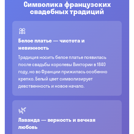
Символика французских
свадебных традиций
🎀
Белое платье — чистота и
невинность
Традиция носить белое платье появилась
после свадьбы королевы Виктории в 1840
году, но во Франции прижилась особенно
крепко. Белый цвет символизирует
девственность и новое начало.
🌿
Лаванда — верность и вечная
любовь