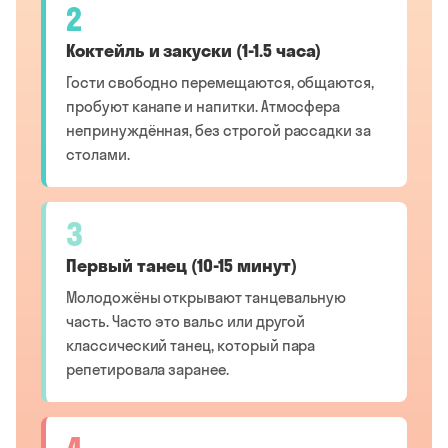
2
Коктейль и закуски (1-1.5 часа)
Гости свободно перемещаются, общаются,
пробуют канапе и напитки. Атмосфера
непринуждённая, без строгой рассадки за
столами.
3
Первый танец (10-15 минут)
Молодожёны открывают танцевальную
часть. Часто это вальс или другой
классический танец, который пара
репетировала заранее.