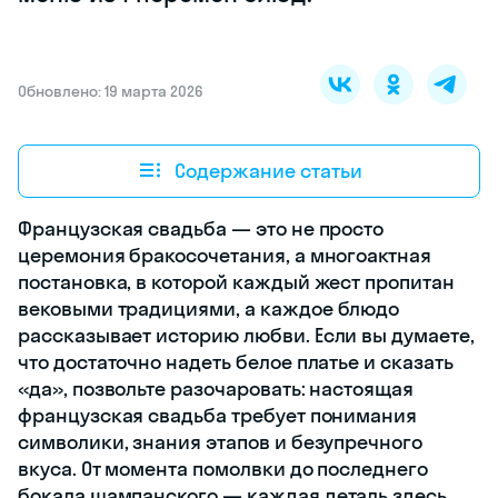
Обновлено: 19 марта 2026
Содержание статьи
Французская свадьба — это не просто
церемония бракосочетания, а многоактная
постановка, в которой каждый жест пропитан
вековыми традициями, а каждое блюдо
рассказывает историю любви. Если вы думаете,
что достаточно надеть белое платье и сказать
«да», позвольте разочаровать: настоящая
французская свадьба требует понимания
символики, знания этапов и безупречного
вкуса. От момента помолвки до последнего
бокала шампанского — каждая деталь здесь