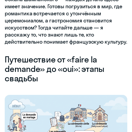
имеет значение. Готовы погрузиться в мир, где
романтика встречается с утончённым
церемониалом, а гастрономия становится
искусством? Тогда читайте дальше — я
расскажу то, что знают лишь те, кто
действительно понимает французскую культуру.
Путешествие от «faire la
demande» до «oui»: этапы
свадьбы