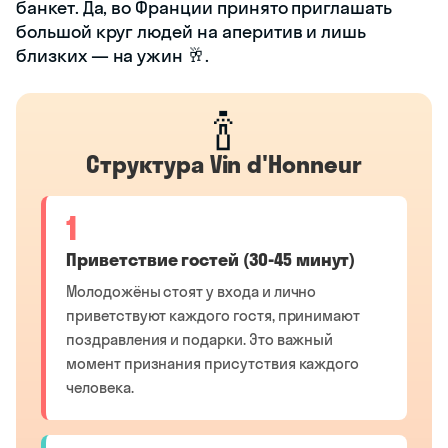
банкет. Да, во Франции принято приглашать
большой круг людей на аперитив и лишь
близких — на ужин 🥂.
🍾
Структура Vin d'Honneur
1
Приветствие гостей (30-45 минут)
Молодожёны стоят у входа и лично
приветствуют каждого гостя, принимают
поздравления и подарки. Это важный
момент признания присутствия каждого
человека.