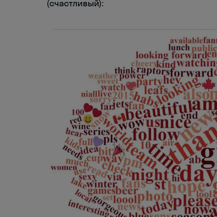
(счастливый):