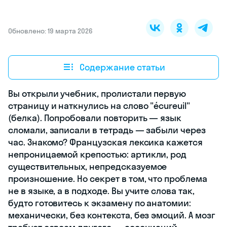
Обновлено: 19 марта 2026
Содержание статьи
Вы открыли учебник, пролистали первую
страницу и наткнулись на слово "écureuil"
(белка). Попробовали повторить — язык
сломали, записали в тетрадь — забыли через
час. Знакомо? Французская лексика кажется
непроницаемой крепостью: артикли, род
существительных, непредсказуемое
произношение. Но секрет в том, что проблема
не в языке, а в подходе. Вы учите слова так,
будто готовитесь к экзамену по анатомии:
механически, без контекста, без эмоций. А мозг