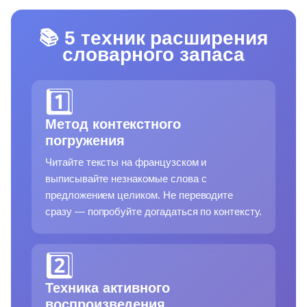
📚 5 техник расширения
словарного запаса
1️⃣
Метод контекстного
погружения
Читайте тексты на французском и
выписывайте незнакомые слова с
предложением целиком. Не переводите
сразу — попробуйте догадаться по контексту.
2️⃣
Техника активного
воспроизведения