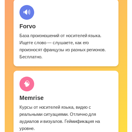
🔊
Forvo
База произношений от носителей языка.
Ищете слово — слушаете, как его
произносят французы из разных регионов.
Бесплатно.
🧠
Memrise
Курсы от носителей языка, видео с
реальными ситуациями. Отлично для
аудиалов и визуалов. Геймификация на
уровне.