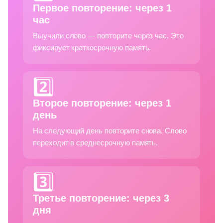
Первое повторение: через 1
час
Выучили слово — повторите через час. Это
фиксирует краткосрочную память.
2️⃣
Второе повторение: через 1
день
На следующий день повторите снова. Слово
переходит в среднесрочную память.
3️⃣
Третье повторение: через 3
дня