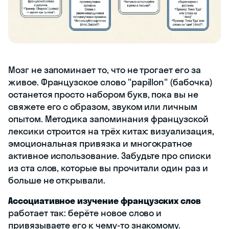
Мозг не запоминает то, что не трогает его за
живое. Французское слово "papillon" (бабочка)
останется просто набором букв, пока вы не
свяжете его с образом, звуком или личным
опытом. Методика запоминания французской
лексики строится на трёх китах: визуализация,
эмоциональная привязка и многократное
активное использование. Забудьте про списки
из ста слов, которые вы прочитали один раз и
больше не открывали.
Ассоциативное изучение французских слов
работает так: берёте новое слово и
привязываете его к чему-то знакомому.