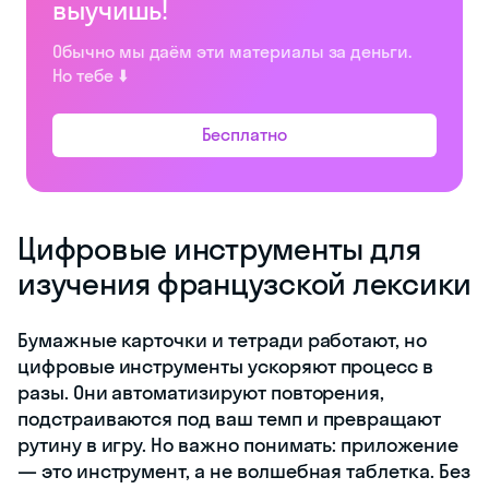
выучишь!
Обычно мы даём эти материалы за деньги.
Но тебе ⬇️
Бесплатно
Цифровые инструменты для
изучения французской лексики
Бумажные карточки и тетради работают, но
цифровые инструменты ускоряют процесс в
разы. Они автоматизируют повторения,
подстраиваются под ваш темп и превращают
рутину в игру. Но важно понимать: приложение
— это инструмент, а не волшебная таблетка. Без