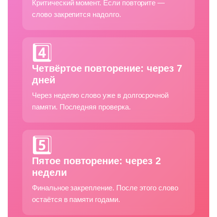
Критический момент. Если повторите —
слово закрепится надолго.
4️⃣
Четвёртое повторение: через 7
дней
Через неделю слово уже в долгосрочной
памяти. Последняя проверка.
5️⃣
Пятое повторение: через 2
недели
Финальное закрепление. После этого слово
остаётся в памяти годами.