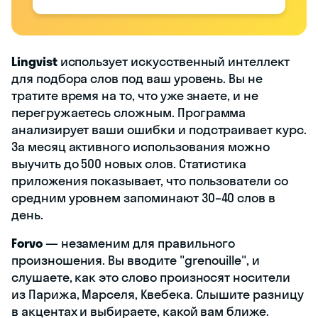
Lingvist
использует искусственный интеллект
для подбора слов под ваш уровень. Вы не
тратите время на то, что уже знаете, и не
перегружаетесь сложным. Программа
анализирует ваши ошибки и подстраивает курс.
За месяц активного использования можно
выучить до 500 новых слов. Статистика
приложения показывает, что пользователи со
средним уровнем запоминают 30–40 слов в
день.
Forvo
— незаменим для правильного
произношения. Вы вводите "grenouille", и
слушаете, как это слово произносят носители
из Парижа, Марселя, Квебека. Слышите разницу
в акцентах и выбираете, какой вам ближе.