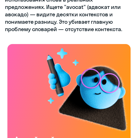
предложениях. Ищете "avocat" (адвокат или
авокадо) — видите десятки контекстов и
понимаете разницу. Это убивает главную
проблему словарей — отсутствие контекста.