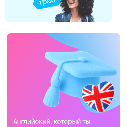
Английский, который ты