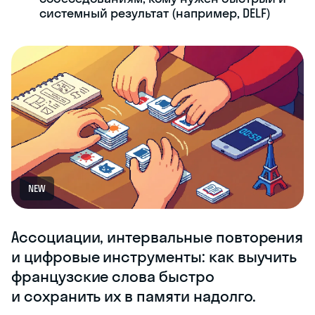
системный результат (например, DELF)
NEW
Ассоциации, интервальные повторения
и цифровые инструменты: как выучить
французские слова быстро
и сохранить их в памяти надолго.