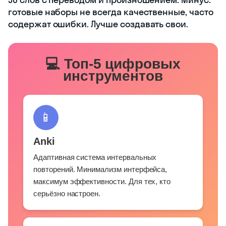
готовые наборы не всегда качественные, часто
содержат ошибки. Лучше создавать свои.
💻 Топ-5 цифровых
инструментов
📱
Anki
Адаптивная система интервальных
повторений. Минимализм интерфейса,
максимум эффективности. Для тех, кто
серьёзно настроен.