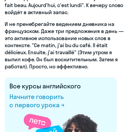
fait beau. Aujourd'hui, c'est lundi". К вечеру слово
войдёт в активный запас.
И не пренебрегайте ведением дневника на
французском. Даже три предложения в день —
это активное использование новых слов в
контексте. "Ce matin, j'ai bu du café. Il était
délicieux. Ensuite, j'ai travaillé" (Этим утром я
выпил кофе. Он был восхитительным. Затем я
работал). Просто, но эффективно.
Все курсы английского
Начните говорить
с первого урока →