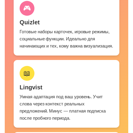
🎮
Quizlet
Готовые наборы карточек, игровые режимы,
социальные функции. Идеально для
начинающих и тех, кому важна визуализация.
📖
Lingvist
Умная адаптация под ваш уровень. Учит
слова через контекст реальных
предложений. Минус — платная подписка
после пробного периода.