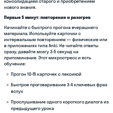
консолидацией старого и приобретением
нового знания.
Первые 5 минут: повторение и разогрев
Начинайте с быстрого прогона вчерашнего
материала. Используйте карточки с
интервальным повторением — физические или
в приложениях типа Anki. Не читайте ответы
сразу, давайте мозгу 3-5 секунд на
припоминание. Этот микростресс и есть
обучение:
Прогон 10-15 карточек с лексикой
Быстрое проговаривание 3-4 ключевых фраз
вслух
Прослушивание одного короткого диалога из
предыдущего урока