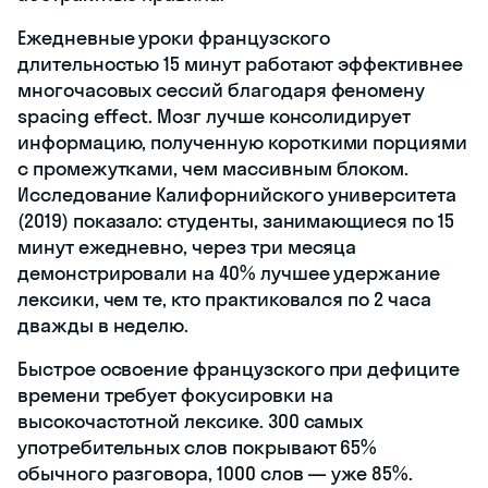
Ежедневные уроки французского
длительностью 15 минут работают эффективнее
многочасовых сессий благодаря феномену
spacing effect. Мозг лучше консолидирует
информацию, полученную короткими порциями
с промежутками, чем массивным блоком.
Исследование Калифорнийского университета
(2019) показало: студенты, занимающиеся по 15
минут ежедневно, через три месяца
демонстрировали на 40% лучшее удержание
лексики, чем те, кто практиковался по 2 часа
дважды в неделю.
Быстрое освоение французского при дефиците
времени требует фокусировки на
высокочастотной лексике. 300 самых
употребительных слов покрывают 65%
обычного разговора, 1000 слов — уже 85%.