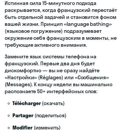
Истинная сила 15-минутного подхода
раскрывается, когда французский перестаёт
быть отдельной задачей и становится фоном
вашей жизни. Принцип «language bathing»
(языковое погружение) подразумевает
окружение себя французским в моменты, не
требующие активного внимания.
Замените язык системы телефона на
французский. Первые два дня будет
дискомфортно — вы не сразу найдёте
«Настройки» (Réglages) или «Сообщения»
(Messages). К концу недели вы машинально
распознаете 50+ интерфейсных слов:
Télécharger
(скачать)
Partager
(поделиться)
Modifier
(изменить)