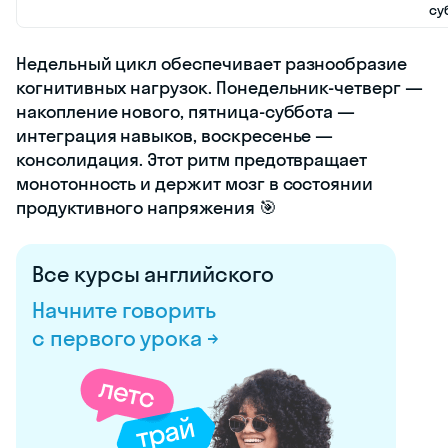
су
Недельный цикл обеспечивает разнообразие
когнитивных нагрузок. Понедельник-четверг —
накопление нового, пятница-суббота —
интеграция навыков, воскресенье —
консолидация. Этот ритм предотвращает
монотонность и держит мозг в состоянии
продуктивного напряжения 🎯
Все курсы английского
Начните говорить
с первого урока →