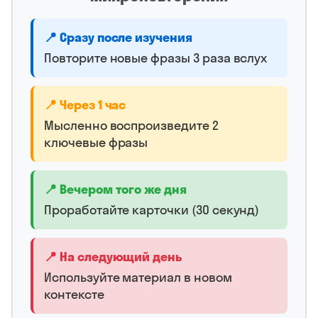
📍 Сразу после изучения
Повторите новые фразы 3 раза вслух
📍 Через 1 час
Мысленно воспроизведите 2
ключевые фразы
📍 Вечером того же дня
Проработайте карточки (30 секунд)
📍 На следующий день
Используйте материал в новом
контексте