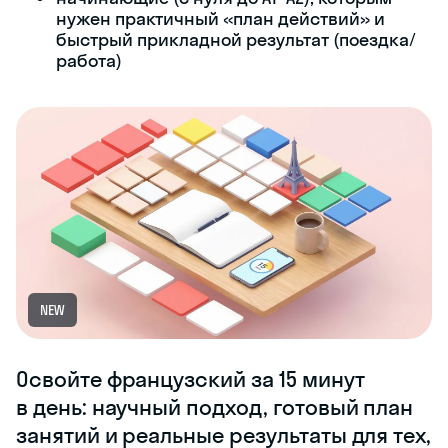
нужен практичный «план действий» и
быстрый прикладной результат (поездка/
работа)
NEW
Освойте французский за 15 минут
в день: научный подход, готовый план
занятий и реальные результаты для тех,