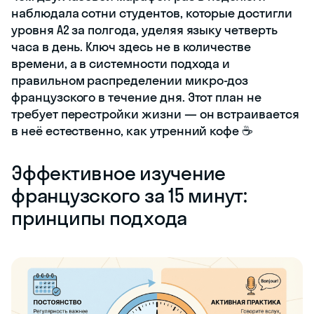
наблюдала сотни студентов, которые достигли
уровня A2 за полгода, уделяя языку четверть
часа в день. Ключ здесь не в количестве
времени, а в системности подхода и
правильном распределении микро-доз
французского в течение дня. Этот план не
требует перестройки жизни — он встраивается
в неё естественно, как утренний кофе ☕
Эффективное изучение
французского за 15 минут:
принципы подхода