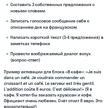
Составить 3 собственных предложения с
новыми словами
Записать голосовое сообщение себе с
описанием дня на французском
Написать короткий текст (3-4 предложения) в
заметках телефона
Провести воображаемый диалог вслух
(вопрос-ответ)
Пример активации для блока «В кафе»: «Je suis
dans un café. Je voudrais commander un
croissant et un café. Le serveur est très gentil.
L'addition coûte 8 euros. C'est délicieux!» (Я в
кафе. Я хотел бы заказать круассан и кофе.
Официант очень любезен. Счёт стоит 8 евро. Это
восхитительно!)