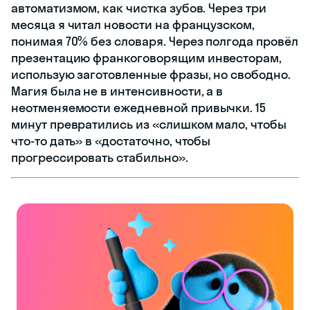
автоматизмом, как чистка зубов. Через три
месяца я читал новости на французском,
понимая 70% без словаря. Через полгода провёл
презентацию франкоговорящим инвесторам,
использую заготовленные фразы, но свободно.
Магия была не в интенсивности, а в
неотменяемости ежедневной привычки. 15
минут превратились из «слишком мало, чтобы
что-то дать» в «достаточно, чтобы
прогрессировать стабильно».