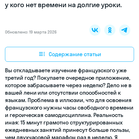
у кого нет времени на долгие уроки.
Обновлено: 19 марта 2026
Содержание статьи
Вы откладываете изучение французского уже
третий год? Покупаете очередное приложение,
которое забрасываете через неделю? Дело не в
вашей лени или отсутствии способностей к
языкам. Проблема в иллюзии, что для освоения
французского нужны часы свободного времени
и героическая самодисциплина. Реальность
иная: 15 минут грамотно структурированных
ежедневных занятий принесут больше пользы,
чем двухчасовой марафон раз в неделю. Я