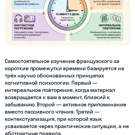
Самостоятельное изучение французского за
короткие промежутки времени базируется на
трёх научно обоснованных принципах
когнитивной психологии. Первый —
интервальное повторение, когда материал
возвращается к вам в момент, близкий к
забыванию. Второй — активное припоминание
вместо пассивного чтения. Третий —
контекстуализация, при которой язык
усваивается через практические ситуации, а не
абстрактные правила.