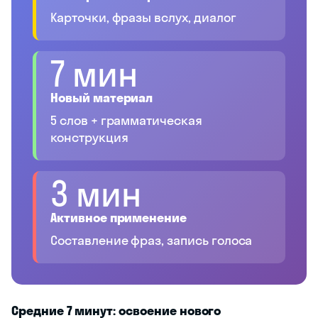
Карточки, фразы вслух, диалог
7 мин
Новый материал
5 слов + грамматическая
конструкция
3 мин
Активное применение
Составление фраз, запись голоса
Средние 7 минут: освоение нового