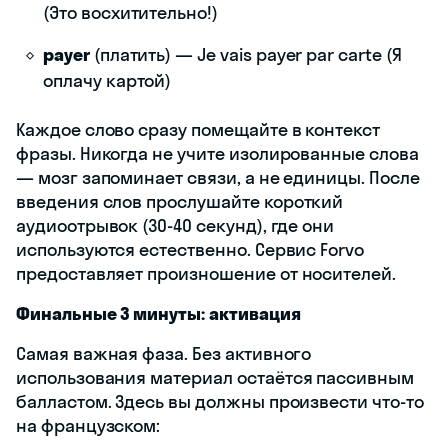
(Это восхитительно!)
payer
(платить) — Je vais payer par carte (Я
оплачу картой)
Каждое слово сразу помещайте в контекст
фразы. Никогда не учите изолированные слова
— мозг запоминает связи, а не единицы. После
введения слов прослушайте короткий
аудиоотрывок (30-40 секунд), где они
используются естественно. Сервис Forvo
предоставляет произношение от носителей.
Финальные 3 минуты: активация
Самая важная фаза. Без активного
использования материал остаётся пассивным
балластом. Здесь вы должны произвести что-то
на французском: