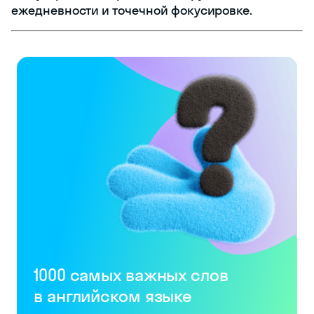
ежедневности и точечной фокусировке.
1000 самых важных слов
в английском языке