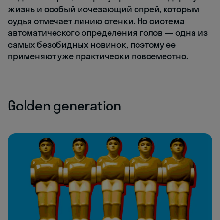
жизнь и особый исчезающий спрей, которым
судья отмечает линию стенки. Но система
автоматического определения голов — одна из
самых безобидных новинок, поэтому ее
применяют уже практически повсеместно.
Golden generation