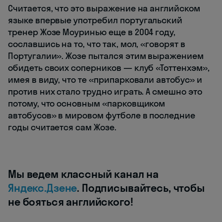
Считается, что это выражение на английском
языке впервые употребил португальский
тренер Жозе Моуринью еще в 2004 году,
сославшись на то, что так, мол, «говорят в
Португалии». Жозе пытался этим выражением
обидеть своих соперников — клуб «Тоттенхэм»,
имея в виду, что те «припарковали автобус» и
против них стало трудно играть. А смешно это
потому, что основным «парковщиком
автобусов» в мировом футболе в последние
годы считается сам Жозе.
Мы ведем классный канал на
Яндекс.Дзене
. Подписывайтесь, чтобы
не бояться английского!