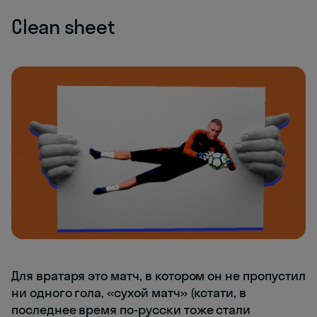
Clean sheet
Для вратаря это матч, в котором он не пропустил
ни одного гола, «сухой матч» (кстати, в
последнее время по-русски тоже стали