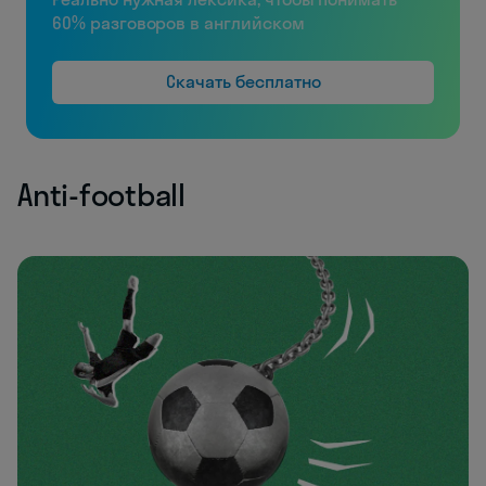
60% разговоров в английском
Скачать бесплатно
Anti-football