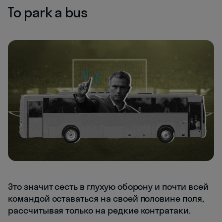
To park a bus
Это значит сесть в глухую оборону и почти всей
командой оставаться на своей половине поля,
рассчитывая только на редкие контратаки.