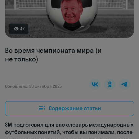
4K
Во время чемпионата мира (и
не только)
Обновлено: 30 октября 2025
Содержание статьи
SM подготовил для вас словарь международных
футбольных понятий, чтобы вы понимали, после