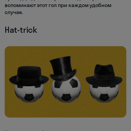
вспоминают этот гол при каждом удобном
случае.
Hat-trick