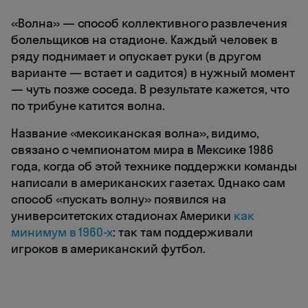
«Волна» — способ коллективного развлечения
болельщиков на стадионе. Каждый человек в
ряду поднимает и опускает руки (в другом
варианте — встает и садится) в нужный момент
— чуть позже соседа. В результате кажется, что
по трибуне катится волна.
Название «мексиканская волна», видимо,
связано с чемпионатом мира в Мексике 1986
года, когда об этой технике поддержки команды
написали в американских газетах. Однако сам
способ «пускать волну» появился на
университетских стадионах Америки
как
минимум в 1960-х
: так там поддерживали
игроков в американский футбол.