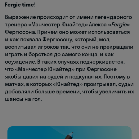
Fergie time
!
Выражение происходит от имени легендарного
тренера «Манчестер Юнайтед» Алекса «
Fergie
»
Фергюсона. Причем оно может использоваться
и как похвала Фергюсону, который, мол,
воспитывал игроков так, что они не прекращали
играть и бороться до самого конца, и как
осуждение. В таких случаях подчеркивается,
что «Манчестер Юнайтед» при Фергюсоне
якобы давил на судей и подкупал их. Поэтому в
матчах, в которых «Юнайтед» проигрывал, судьи
добавляли больше времени, чтобы увеличить их
шансы на гол.