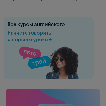
Все курсы английского
Начните говорить
с первого урока →