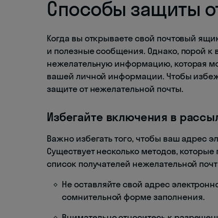
Способы защиты о
Когда вы открываете свой почтовый ящик
и полезные сообщения. Однако, порой к
нежелательную информацию, которая мо
вашей личной информации. Чтобы избежа
защите от нежелательной почты.
Избегайте включения в рассы
Важно избегать того, чтобы ваш адрес э
Существует несколько методов, которые
список получателей нежелательной почт
Не оставляйте свой адрес электронн
сомнительной форме заполнения.
Внимательно относитесь к разрешен