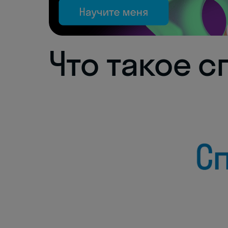
Что такое с