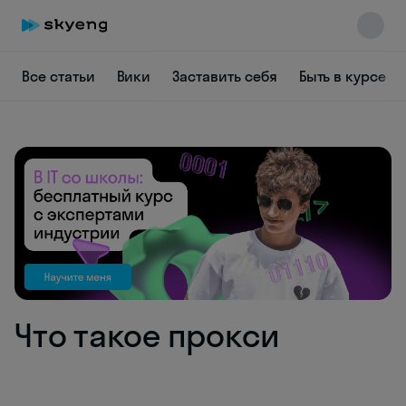
Все статьи
Вики
Заставить себя
Быть в курсе
Skyeng Chat
online
Что такое прокси