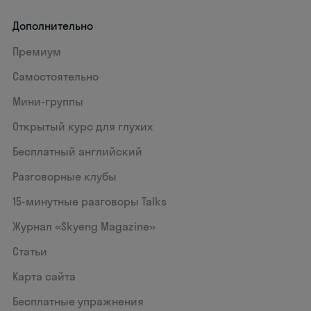
Дополнительно
Премиум
Самостоятельно
Мини-группы
Открытый курс для глухих
Бесплатный английский
Разговорные клубы
15‑минутные разговоры Talks
Журнал «Skyeng Magazine»
Статьи
Карта сайта
Бесплатные упражнения