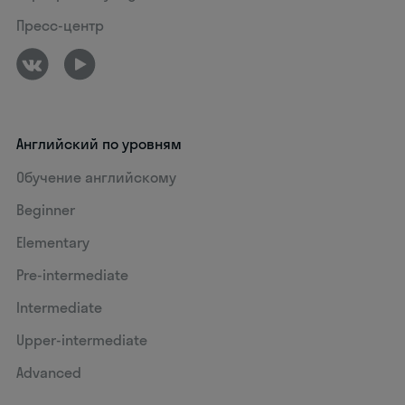
Пресс-центр
Английский по уровням
Обучение английскому
Beginner
Elementary
Pre-intermediate
Intermediate
Upper-intermediate
Advanced