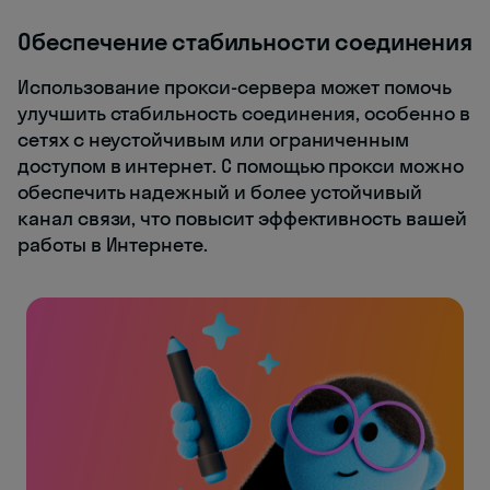
Обеспечение стабильности соединения
Использование прокси-сервера может помочь
улучшить стабильность соединения, особенно в
сетях с неустойчивым или ограниченным
доступом в интернет. С помощью прокси можно
обеспечить надежный и более устойчивый
канал связи, что повысит эффективность вашей
работы в Интернете.