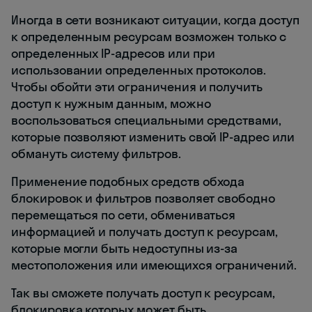
Иногда в сети возникают ситуации, когда доступ
к определенным ресурсам возможен только с
определенных IP-адресов или при
использовании определенных протоколов.
Чтобы обойти эти ограничения и получить
доступ к нужным данным, можно
воспользоваться специальными средствами,
которые позволяют изменить свой IP-адрес или
обмануть систему фильтров.
Применение подобных средств обхода
блокировок и фильтров позволяет свободно
перемещаться по сети, обмениваться
информацией и получать доступ к ресурсам,
которые могли быть недоступны из-за
местоположения или имеющихся ограничений.
Так вы сможете получать доступ к ресурсам,
блокировка которых может быть