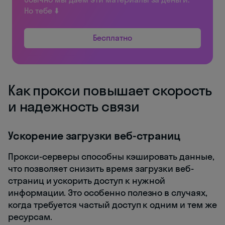
Но тебе ⬇️
Бесплатно
Как прокси повышает скорость
и надежность связи
Ускорение загрузки веб-страниц
Прокси-серверы способны кэшировать данные,
что позволяет снизить время загрузки веб-
страниц и ускорить доступ к нужной
информации. Это особенно полезно в случаях,
когда требуется частый доступ к одним и тем же
ресурсам.