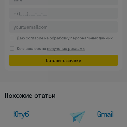
Даю согласие на обработку
персональных данных
Соглашаюсь на
получение рекламы
Оставить заявку
Похожие статьи