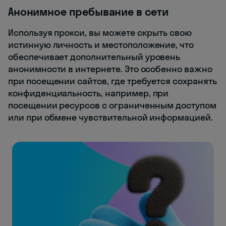
Анонимное пребывание в сети
Используя прокси, вы можете скрыть свою
истинную личность и местоположение, что
обеспечивает дополнительный уровень
анонимности в интернете. Это особенно важно
при посещении сайтов, где требуется сохранять
конфиденциальность, например, при
посещении ресурсов с ограниченным доступом
или при обмене чувствительной информацией.