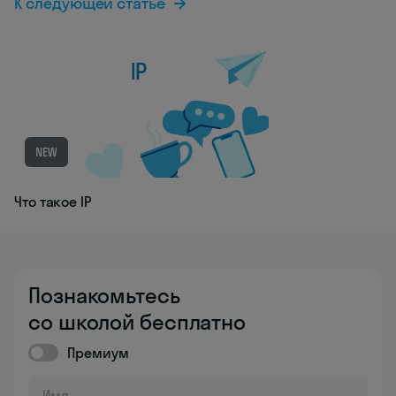
К следующей статье
NEW
Что такое IP
Познакомьтесь
со школой бесплатно
Премиум