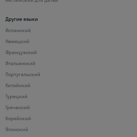
Английский для детей
Другие языки
Испанский
Немецкий
Французский
Итальянский
Португальский
Китайский
Турецкий
Греческий
Корейский
Японский