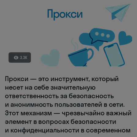
3.3K
Прокси — это инструмент, который
несет на себе значительную
ответственность за безопасность
и анонимность пользователей в сети.
Этот механизм — чрезвычайно важный
элемент в вопросах безопасности
и конфиденциальности в современном