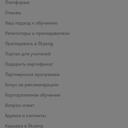
Платформа
Отзывы
Наш подход к обучению
Репетиторы и преподаватели
Преподавать в Skyeng
Портал для учителей
Подарить сертификат
Партнерская программа
Бонус за рекомендацию
Корпоративное обучение
Вопрос-ответ
Адреса и контакты
Карьера в Skyeng