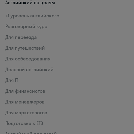
Английский по целям
+1 уровень английского
Разговорный курс
Для переезда
Для путешествий
Для собеседования
Деловой английский
Для IT
Для финансистов
Для менеджеров
Для маркетологов
Подготовка к ЕГЭ