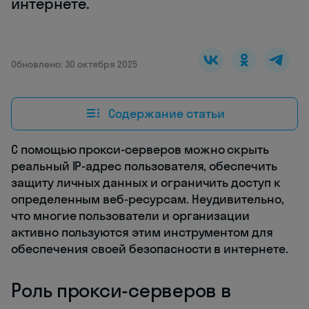
интернете.
Обновлено: 30 октября 2025
Содержание статьи
С помощью прокси-серверов можно скрыть
реальный IP-адрес пользователя, обеспечить
защиту личных данных и ограничить доступ к
определенным веб-ресурсам. Неудивительно,
что многие пользователи и организации
активно пользуются этим инструментом для
обеспечения своей безопасности в интернете.
Роль прокси-серверов в