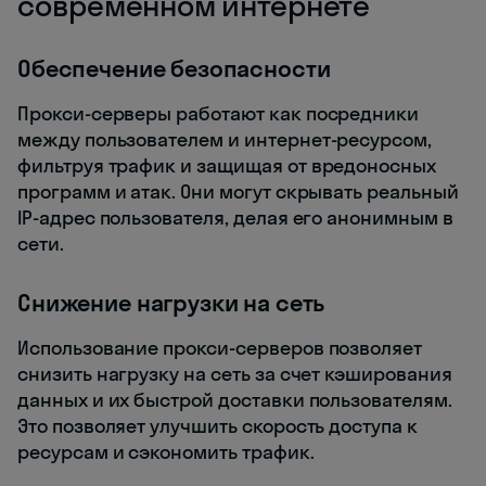
современном интернете
Обеспечение безопасности
Прокси-серверы работают как посредники
между пользователем и интернет-ресурсом,
фильтруя трафик и защищая от вредоносных
программ и атак. Они могут скрывать реальный
IP-адрес пользователя, делая его анонимным в
сети.
Снижение нагрузки на сеть
Использование прокси-серверов позволяет
снизить нагрузку на сеть за счет кэширования
данных и их быстрой доставки пользователям.
Это позволяет улучшить скорость доступа к
ресурсам и сэкономить трафик.