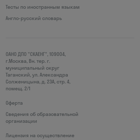
Тесты по иностранным языкам
Англо-русский словарь
ОАНО ДПО "СКАЕНГ", 109004,
г.Москва, Вн. тер. г.
муниципальный округ
Таганский, ул. Александра
Солженицына, д. 23А, стр. 4,
помещ. 2/1
Оферта
Сведения об образовательной
организации
Лицензия на осуществление