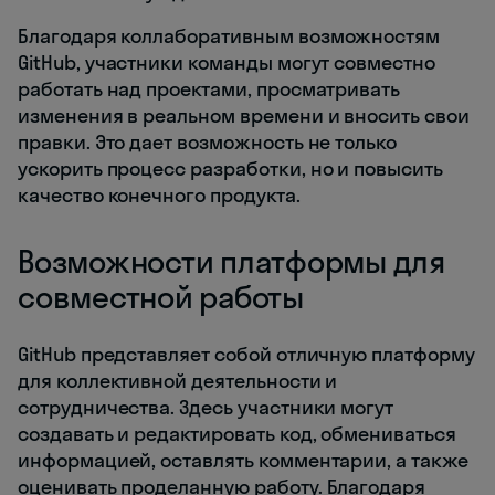
Благодаря коллаборативным возможностям
GitHub, участники команды могут совместно
работать над проектами, просматривать
изменения в реальном времени и вносить свои
правки. Это дает возможность не только
ускорить процесс разработки, но и повысить
качество конечного продукта.
Возможности платформы для
совместной работы
GitHub представляет собой отличную платформу
для коллективной деятельности и
сотрудничества. Здесь участники могут
создавать и редактировать код, обмениваться
информацией, оставлять комментарии, а также
оценивать проделанную работу. Благодаря