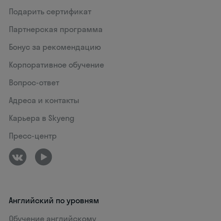
Подарить сертификат
Партнерская программа
Бонус за рекомендацию
Корпоративное обучение
Вопрос-ответ
Адреса и контакты
Карьера в Skyeng
Пресс-центр
Английский по уровням
Обучение английскому