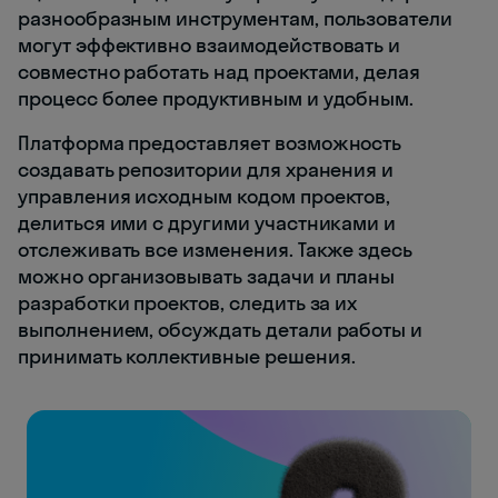
разнообразным инструментам, пользователи
могут эффективно взаимодействовать и
совместно работать над проектами, делая
процесс более продуктивным и удобным.
Платформа предоставляет возможность
создавать репозитории для хранения и
управления исходным кодом проектов,
делиться ими с другими участниками и
отслеживать все изменения. Также здесь
можно организовывать задачи и планы
разработки проектов, следить за их
выполнением, обсуждать детали работы и
принимать коллективные решения.