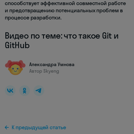
способствует эффективной совместной работе
и предотвращению потенциальных проблем в
процессе разработки.
Видео по теме: что такое Git и
GitHub
Александра Умнова
Автор Skyeng
К предыдущей статье