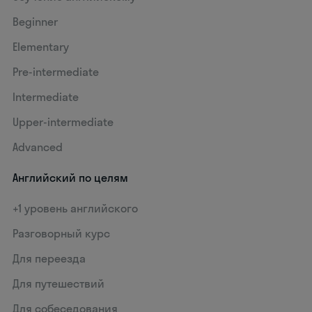
Beginner
Elementary
Pre-intermediate
Intermediate
Upper-intermediate
Advanced
Английский по целям
+1 уровень английского
Разговорный курс
Для переезда
Для путешествий
Для собеседования