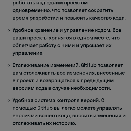
работать над одним проектом
одновременно, что позволяет сократить
время разработки и повысить качество кода.
Удобное хранение и управление кодом. Все
ваши проекты хранятся в одном месте, что
облегчает работу с ними и упрощает их
управление.
Отслеживание изменений. GitHub позволяет
вам отслеживать все изменения, внесенные
в проект, и возвращаться к предыдущим
версиям кода в случае необходимости.
Удобная система контроля версий. С
помощью GitHub вы легко можете управлять
версиями вашего кода, вносить изменения и
отслеживать их историю.