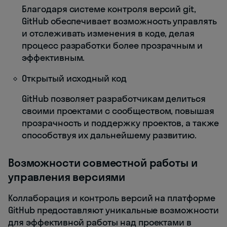
Благодаря системе контроля версий git,
GitHub обеспечивает возможность управлять
и отслеживать изменения в коде, делая
процесс разработки более прозрачным и
эффективным.
Открытый исходный код
GitHub позволяет разработчикам делиться
своими проектами с сообществом, повышая
прозрачность и поддержку проектов, а также
способствуя их дальнейшему развитию.
Возможности совместной работы и
управления версиями
Коллаборация и контроль версий на платформе
GitHub предоставляют уникальные возможности
для эффективной работы над проектами в