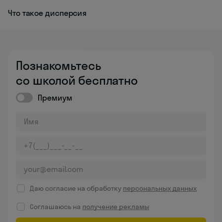
Что такое дисперсия
Познакомьтесь
со школой бесплатно
Премиум
Даю согласие на обработку
персональных данных
Соглашаюсь на
получение рекламы