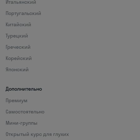
Итальянский
Португальский
Китайский
Турецкий
Греческий
Корейский
Японский
Дополнительно
Премиум
Самостоятельно
Мини-группы
Открытый курс для глухих