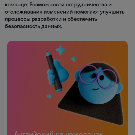
команде. Возможности сотрудничества и
отслеживания изменений помогают улучшить
процессы разработки и обеспечить
безопасность данных.
Английский на чемоданах