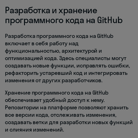
Разработка и хранение
программного кода на GitHub
Разработка программного кода на GitHub
включает в себя работу над
функциональностью, архитектурой и
оптимизацией кода. Здесь специалисты могут
создавать новые функции, исправлять ошибки,
рефакторить устаревший код и интегрировать
изменения от других разработчиков.
Хранение программного кода на GitHub
обеспечивает удобный доступ к нему.
Репозитории на платформе позволяют хранить
все версии кода, отслеживать изменения,
создавать ветки для разработки новых функций
и слияния изменений.