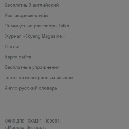
Бесплатный английский
Разговорные клубы
15‑минутные разговоры Talks
Журнал «Skyeng Magazine»
Статьи
Карта сайта
Бесплатные упражнения
Тесты по иностранным языкам
Англо-русский словарь
ОАНО ДПО "СКАЕНГ", 109004,
г.Москва, Вн. тер. г.