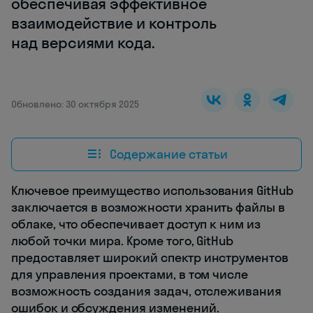
обеспечивая эффективное
взаимодействие и контроль
над версиями кода.
Обновлено: 30 октября 2025
Содержание статьи
Ключевое преимущество использования GitHub
заключается в возможности хранить файлы в
облаке, что обеспечивает доступ к ним из
любой точки мира. Кроме того, GitHub
предоставляет широкий спектр инструментов
для управления проектами, в том числе
возможность создания задач, отслеживания
ошибок и обсуждения изменений.