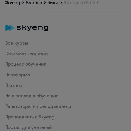
Skyeng
Журнал
Вики
Что такое GitHub
Все курсы
Стоимость занятий
Процесс обучения
Платформа
Отзывы
Наш подход к обучению
Репетиторы и преподаватели
Преподавать в Skyeng
Портал для учителей