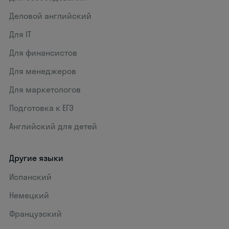
Деловой английский
Для IT
Для финансистов
Для менеджеров
Для маркетологов
Подготовка к ЕГЭ
Английский для детей
Другие языки
Испанский
Немецкий
Французский