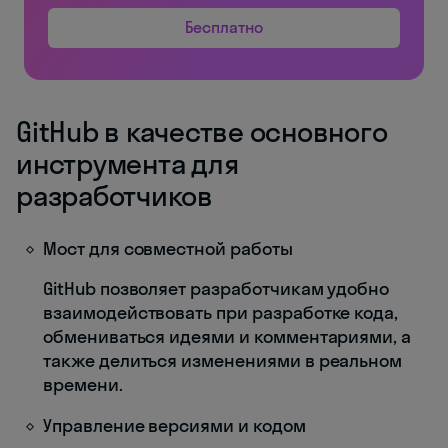
Бесплатно
GitHub в качестве основного
инструмента для
разработчиков
Мост для совместной работы
GitHub позволяет разработчикам удобно
взаимодействовать при разработке кода,
обмениваться идеями и комментариями, а
также делиться изменениями в реальном
времени.
Управление версиями и кодом