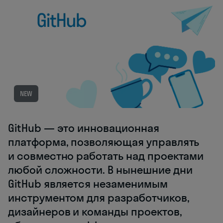
NEW
GitHub — это инновационная
платформа, позволяющая управлять
и совместно работать над проектами
любой сложности. В нынешние дни
GitHub является незаменимым
инструментом для разработчиков,
дизайнеров и команды проектов,