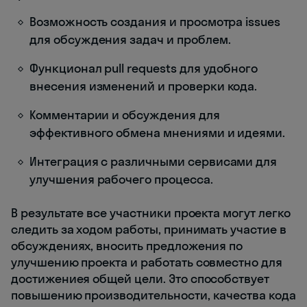
Возможность создания и просмотра issues
для обсуждения задач и проблем.
Функционал pull requests для удобного
внесения изменений и проверки кода.
Комментарии и обсуждения для
эффективного обмена мнениями и идеями.
Интеграция с различными сервисами для
улучшения рабочего процесса.
В результате все участники проекта могут легко
следить за ходом работы, принимать участие в
обсуждениях, вносить предложения по
улучшению проекта и работать совместно для
достижениея общей цели. Это способствует
повышению производительности, качества кода