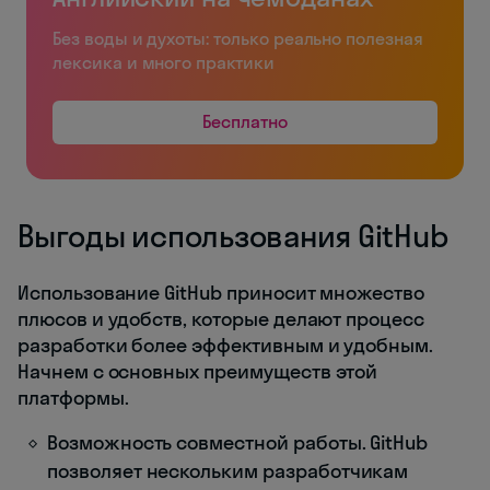
Без воды и духоты: только реально полезная
лексика и много практики
Бесплатно
Выгоды использования GitHub
Использование GitHub приносит множество
плюсов и удобств, которые делают процесс
разработки более эффективным и удобным.
Начнем с основных преимуществ этой
платформы.
Возможность совместной работы. GitHub
позволяет нескольким разработчикам