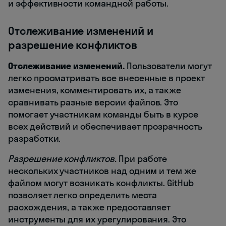
и эффективности командной работы.
Отслеживание изменений и
разрешение конфликтов
Отслеживание изменений.
Пользователи могут
легко просматривать все внесенные в проект
изменения, комментировать их, а также
сравнивать разные версии файлов. Это
помогает участникам команды быть в курсе
всех действий и обеспечивает прозрачность
разработки.
Разрешение конфликтов.
При работе
нескольких участников над одним и тем же
файлом могут возникать конфликты. GitHub
позволяет легко определить места
расхождения, а также предоставляет
инструменты для их урегулирования. Это