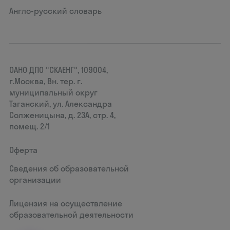
Англо-русский словарь
ОАНО ДПО "СКАЕНГ", 109004,
г.Москва, Вн. тер. г.
муниципальный округ
Таганский, ул. Александра
Солженицына, д. 23А, стр. 4,
помещ. 2/1
Оферта
Сведения об образовательной
организации
Лицензия на осуществление
образовательной деятельности