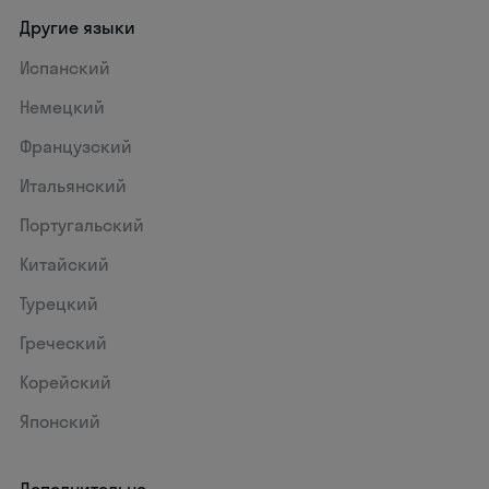
Другие языки
Испанский
Немецкий
Французский
Итальянский
Португальский
Китайский
Турецкий
Греческий
Корейский
Японский