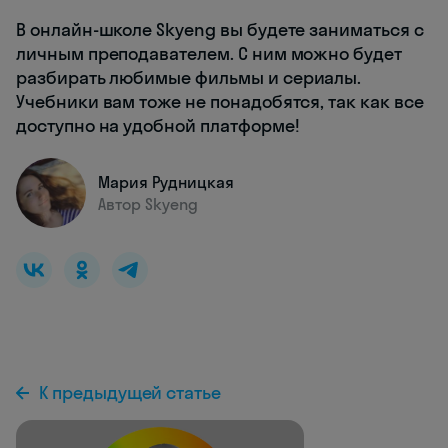
В онлайн-школе Skyeng вы будете заниматься с
личным преподавателем. С ним можно будет
разбирать любимые фильмы и сериалы.
Учебники вам тоже не понадобятся, так как все
доступно на удобной платформе!
Мария Рудницкая
Автор Skyeng
К предыдущей статье