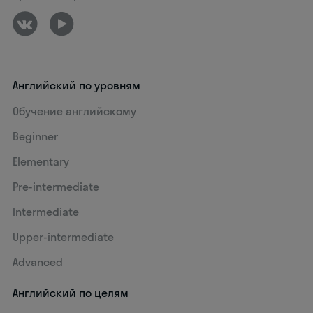
Английский по уровням
Обучение английскому
Beginner
Elementary
Pre-intermediate
Intermediate
Upper-intermediate
Advanced
Английский по целям