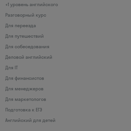
+1 уровень английского
Разговорный курс
Для переезда
Для путешествий
Для собеседования
Деловой английский
Для IT
Для финансистов
Для менеджеров
Для маркетологов
Подготовка к ЕГЭ
Английский для детей