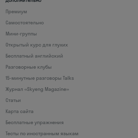
Дополнительно
Премиум
Самостоятельно
Мини-группы
Открытый курс для глухих
Бесплатный английский
Разговорные клубы
15‑минутные разговоры Talks
Журнал «Skyeng Magazine»
Статьи
Карта сайта
Бесплатные упражнения
Тесты по иностранным языкам