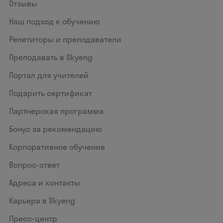
Отзывы
Наш подход к обучению
Репетиторы и преподаватели
Преподавать в Skyeng
Портал для учителей
Подарить сертификат
Партнерская программа
Бонус за рекомендацию
Корпоративное обучение
Вопрос-ответ
Адреса и контакты
Карьера в Skyeng
Пресс-центр