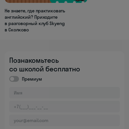
Не знаете, где практиковать
английский? Приходите
в разговорный клуб Skyeng
в Сколково
Познакомьтесь
со школой бесплатно
Премиум