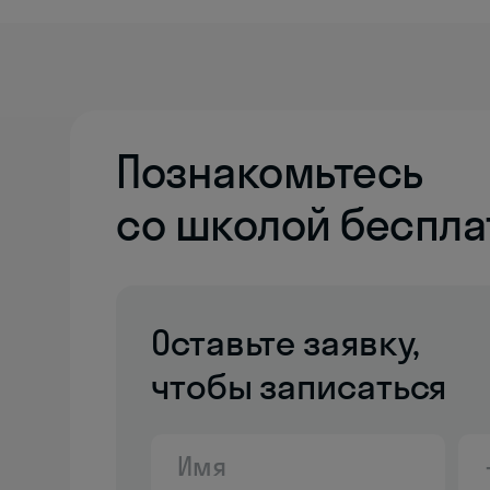
Познакомьтесь
со школой беспла
Оставьте заявку,
чтобы записаться