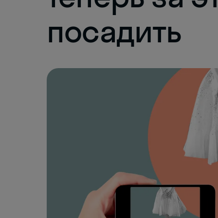
посадить