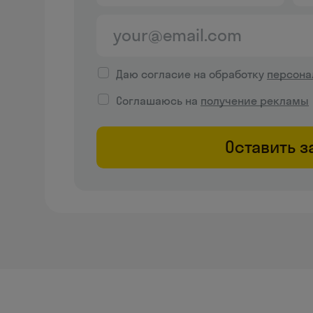
Даю согласие на обработку
персона
Соглашаюсь на
получение рекламы
Оставить з