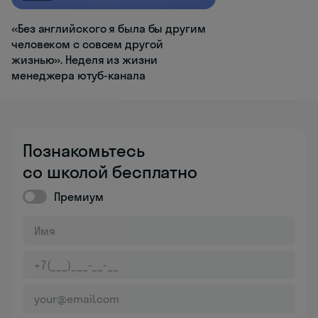
«Без английского я была бы другим
человеком с совсем другой
жизнью». Неделя из жизни
менеджера ютуб-канала
Познакомьтесь
со школой бесплатно
Премиум