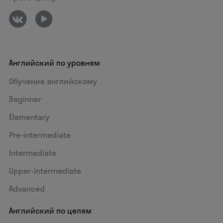
Английский по уровням
Обучение английскому
Beginner
Elementary
Pre-intermediate
Intermediate
Upper-intermediate
Advanced
Английский по целям