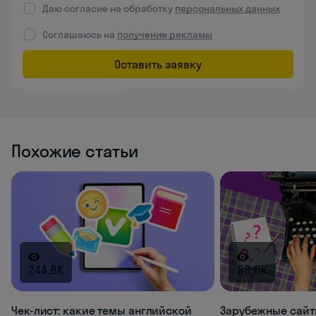
Даю согласие на обработку
персональных данных
Соглашаюсь на
получение рекламы
Оставить заявку
Похожие статьи
244.8K
86.6K
Чек-лист: какие темы английской
Зарубежные сайт