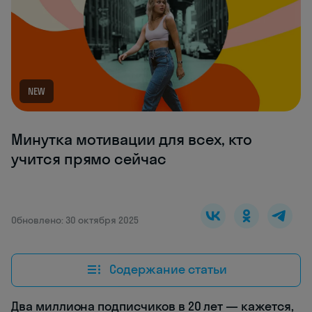
NEW
Минутка мотивации для всех, кто
учится прямо сейчас
Обновлено: 30 октября 2025
Содержание статьи
Два миллиона подписчиков в 20 лет — кажется,