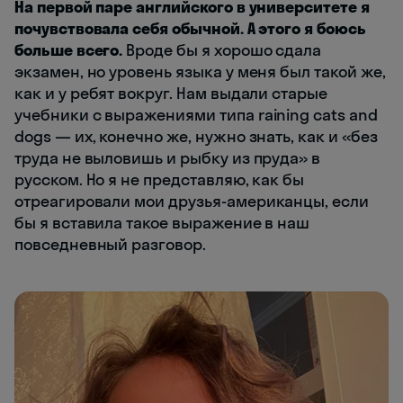
На первой паре английского в университете я
почувствовала себя обычной. А этого я боюсь
больше всего.
Вроде бы я хорошо сдала
экзамен, но уровень языка у меня был такой же,
как и у ребят вокруг. Нам выдали старые
учебники с выражениями типа raining cats and
dogs — их, конечно же, нужно знать, как и «без
труда не выловишь и рыбку из пруда» в
русском. Но я не представляю, как бы
отреагировали мои друзья-американцы, если
бы я вставила такое выражение в наш
повседневный разговор.