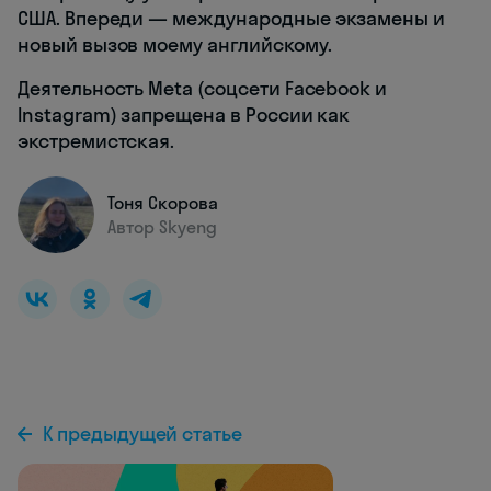
США. Впереди — международные экзамены и
новый вызов моему английскому.
Деятельность Meta (соцсети Facebook и
Instagram) запрещена в России как
экстремистская.
Тоня Скорова
Автор Skyeng
К предыдущей статье