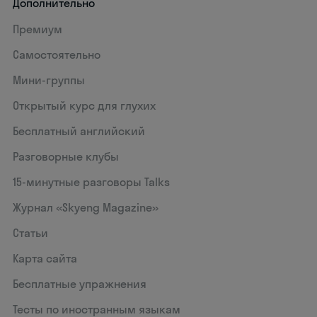
Дополнительно
Премиум
Самостоятельно
Мини-группы
Открытый курс для глухих
Бесплатный английский
Разговорные клубы
15‑минутные разговоры Talks
Журнал «Skyeng Magazine»
Статьи
Карта сайта
Бесплатные упражнения
Тесты по иностранным языкам