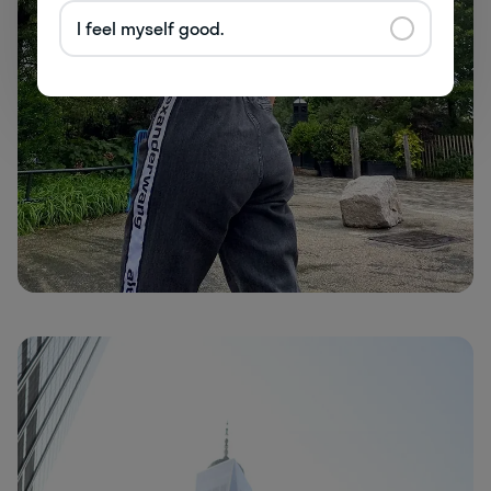
I feel myself good.