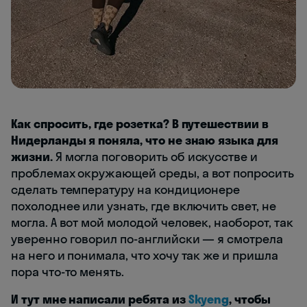
Как спросить, где розетка? В путешествии в
Нидерланды я поняла, что не знаю языка для
жизни.
Я могла поговорить об искусстве и
проблемах окружающей среды, а вот попросить
сделать температуру на кондиционере
похолоднее или узнать, где включить свет, не
могла. А вот мой молодой человек, наоборот, так
уверенно говорил по-английски — я смотрела
на него и понимала, что хочу так же и пришла
пора что-то менять.
И тут мне написали ребята из
Skyeng
, чтобы