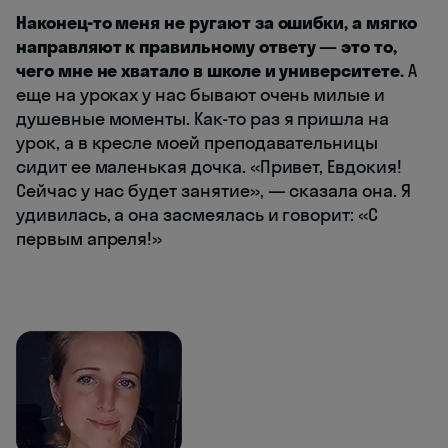
Наконец-то меня не ругают за ошибки, а мягко
направляют к правильному ответу — это то,
чего мне не хватало в школе и университете.
А
еще на уроках у нас бывают очень милые и
душевные моменты. Как-то раз я пришла на
урок, а в кресле моей преподавательницы
сидит ее маленькая дочка. «Привет, Евдокия!
Сейчас у нас будет занятие», — сказала она. Я
удивилась, а она засмеялась и говорит: «С
первым апреля!»