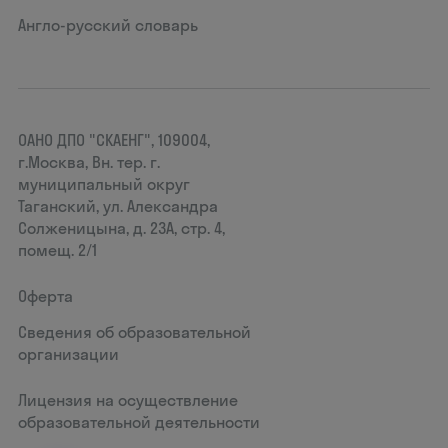
Англо-русский словарь
ОАНО ДПО "СКАЕНГ", 109004,
г.Москва, Вн. тер. г.
муниципальный округ
Таганский, ул. Александра
Солженицына, д. 23А, стр. 4,
помещ. 2/1
Оферта
Сведения об образовательной
организации
Лицензия на осуществление
образовательной деятельности