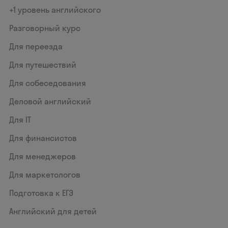
+1 уровень английского
Разговорный курс
Для переезда
Для путешествий
Для собеседования
Деловой английский
Для IT
Для финансистов
Для менеджеров
Для маркетологов
Подготовка к ЕГЭ
Английский для детей