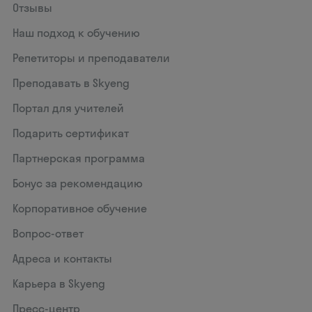
Отзывы
Наш подход к обучению
Репетиторы и преподаватели
Преподавать в Skyeng
Портал для учителей
Подарить сертификат
Партнерская программа
Бонус за рекомендацию
Корпоративное обучение
Вопрос-ответ
Адреса и контакты
Карьера в Skyeng
Пресс-центр