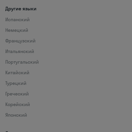
Другие языки
Испанский
Немецкий
Французский
Итальянский
Португальский
Китайский
Турецкий
Греческий
Корейский
Японский