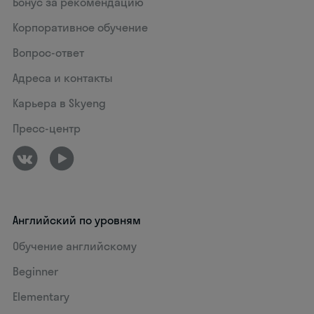
Бонус за рекомендацию
Корпоративное обучение
Вопрос-ответ
Адреса и контакты
Карьера в Skyeng
Пресс-центр
Английский по уровням
Обучение английскому
Beginner
Elementary