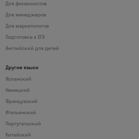
Для финансистов
Для менеджеров
Для маркетологов
Подготовка к ЕГЭ
Английский для детей
Другие языки
Испанский
Немецкий
Французский
Итальянский
Португальский
Китайский