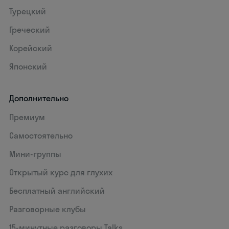
Турецкий
Греческий
Корейский
Японский
Дополнительно
Премиум
Самостоятельно
Мини-группы
Открытый курс для глухих
Бесплатный английский
Разговорные клубы
15‑минутные разговоры Talks