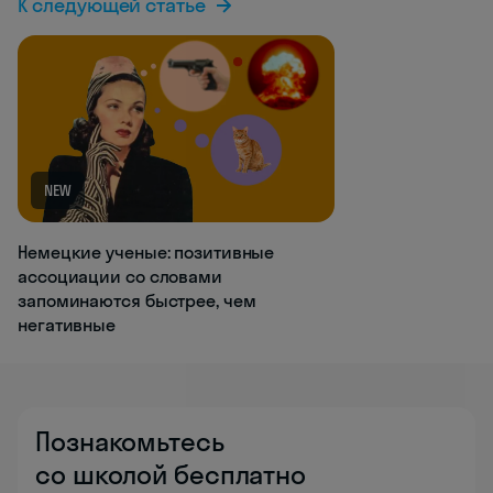
К следующей статье
NEW
Немецкие ученые: позитивные
ассоциации со словами
запоминаются быстрее, чем
негативные
Познакомьтесь
со школой бесплатно