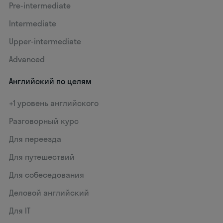
Pre-intermediate
Intermediate
Upper-intermediate
Advanced
Английский по целям
+1 уровень английского
Разговорный курс
Для переезда
Для путешествий
Для собеседования
Деловой английский
Для IT