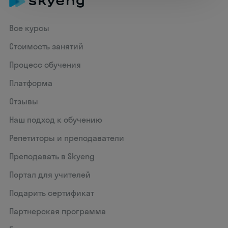
Все курсы
Стоимость занятий
Процесс обучения
Платформа
Отзывы
Наш подход к обучению
Репетиторы и преподаватели
Преподавать в Skyeng
Портал для учителей
Подарить сертификат
Партнерская программа