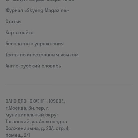
Журнал «Skyeng Magazine»
Статьи
Карта сайта
Бесплатные упражнения
Тесты по иностранным языкам
Англо-русский словарь
ОАНО ДПО "СКАЕНГ", 109004,
г.Москва, Вн. тер. г.
муниципальный округ
Таганский, ул. Александра
Солженицына, д. 23А, стр. 4,
помещ. 2/1