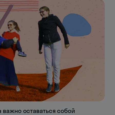
 важно оставаться собой