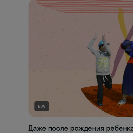
NEW
Даже после рождения ребенка