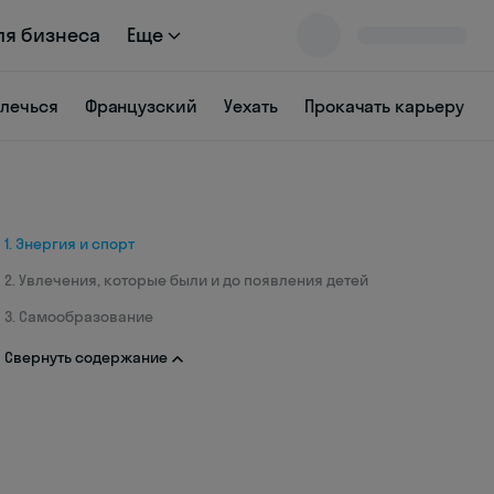
ля бизнеса
Еще
влечься
Французский
Уехать
Прокачать карьеру
1. Энергия и спорт
2. Увлечения, которые были и до появления детей
3. Самообразование
Свернуть содержание