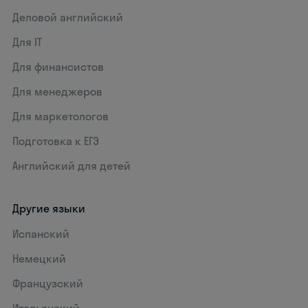
Деловой английский
Для IT
Для финансистов
Для менеджеров
Для маркетологов
Подготовка к ЕГЭ
Английский для детей
Другие языки
Испанский
Немецкий
Французский
Итальянский