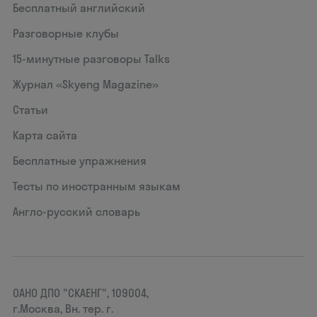
Бесплатный английский
Разговорные клубы
15‑минутные разговоры Talks
Журнал «Skyeng Magazine»
Статьи
Карта сайта
Бесплатные упражнения
Тесты по иностранным языкам
Англо-русский словарь
ОАНО ДПО "СКАЕНГ", 109004,
г.Москва, Вн. тер. г.