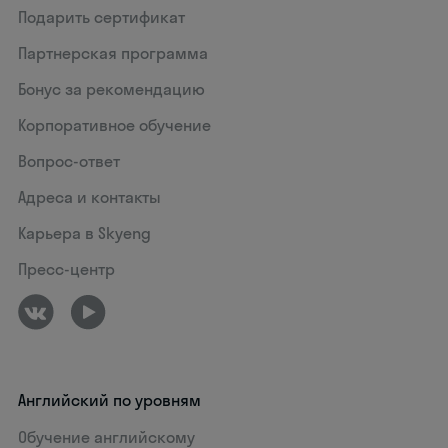
Подарить сертификат
Партнерская программа
Бонус за рекомендацию
Корпоративное обучение
Вопрос-ответ
Адреса и контакты
Карьера в Skyeng
Пресс-центр
Английский по уровням
Обучение английскому