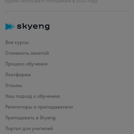
будем описывать отношения в 2020 году
Все курсы
Стоимость занятий
Процесс обучения
Платформа
Отзывы
Наш подход к обучению
Репетиторы и преподаватели
Преподавать в Skyeng
Портал для учителей