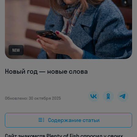
NEW
Новый год — новые слова
Обновлено: 30 октября 2025
Содержание статьи
Сайт знакомств Plenty of Fish спросил у своих