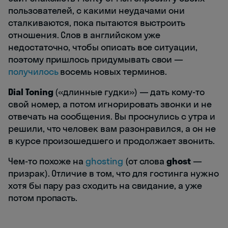
пользователей, с какими неудачами они
сталкиваются, пока пытаются выстроить
отношения. Слов в английском уже
недостаточно, чтобы описать все ситуации,
поэтому пришлось придумывать свои —
получилось
восемь новых терминов.
Dial Toning
(«длинные гудки») — дать кому-то
свой номер, а потом игнорировать звонки и не
отвечать на сообщения. Вы проснулись с утра и
решили, что человек вам разонравился, а он не
в курсе произошедшего и продолжает звонить.
Чем-то похоже на
ghosting
(от слова
ghost
—
призрак). Отличие в том, что для гостинга нужно
хотя бы пару раз сходить на свидание, а уже
потом пропасть.