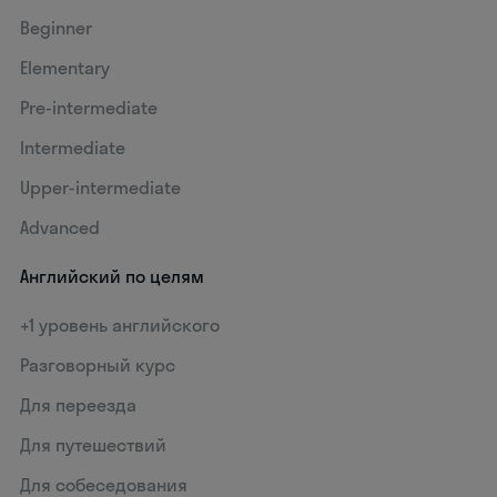
Beginner
Elementary
Pre-intermediate
Intermediate
Upper-intermediate
Advanced
Английский по целям
+1 уровень английского
Разговорный курс
Для переезда
Для путешествий
Для собеседования