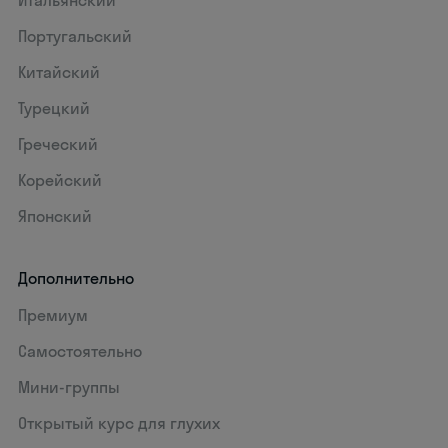
Португальский
Китайский
Турецкий
Греческий
Корейский
Японский
Дополнительно
Премиум
Самостоятельно
Мини-группы
Открытый курс для глухих