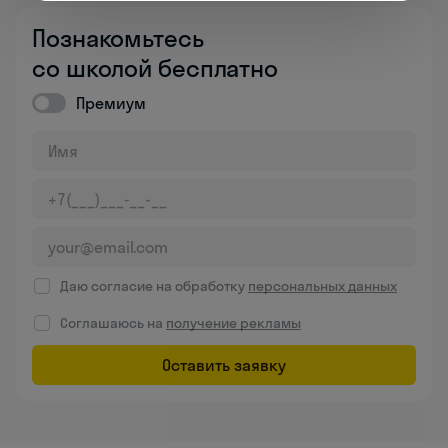
Познакомьтесь
со школой бесплатно
Премиум
Даю согласие на обработку
персональных данных
Соглашаюсь на
получение рекламы
Оставить заявку