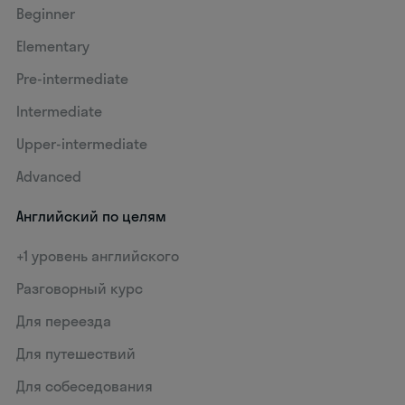
Beginner
Elementary
Pre-intermediate
Intermediate
Upper-intermediate
Advanced
Английский по целям
+1 уровень английского
Разговорный курс
Для переезда
Для путешествий
Для собеседования