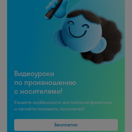
Видеоуроки
по произношению
с носителями!
Узнаете особенности английской фонетики
и начнёте понимать носителей!
Бесплатно