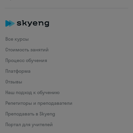
Все курсы
Стоимость занятий
Процесс обучения
Платформа
Отзывы
Наш подход к обучению
Репетиторы и преподаватели
Преподавать в Skyeng
Портал для учителей