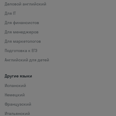
Деловой английский
Для IT
Для финансистов
Для менеджеров
Для маркетологов
Подготовка к ЕГЭ
Английский для детей
Другие языки
Испанский
Немецкий
Французский
Итальянский