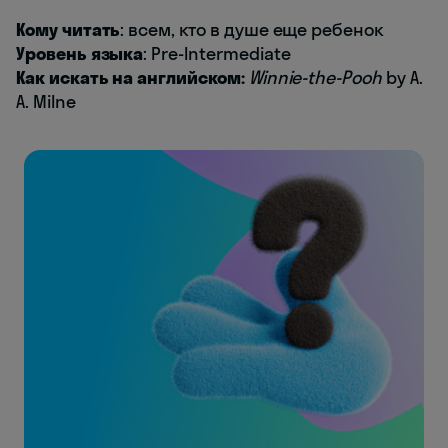
Кому читать
: всем, кто в душе еще ребенок
Уровень языка
: Pre-Intermediate
Как искать на английском:
Winnie-the-Pooh
by A.
A. Milne