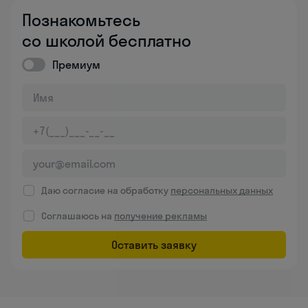
Познакомьтесь
со школой бесплатно
Премиум
Даю согласие на обработку
персональных данных
Соглашаюсь на
получение рекламы
Оставить заявку