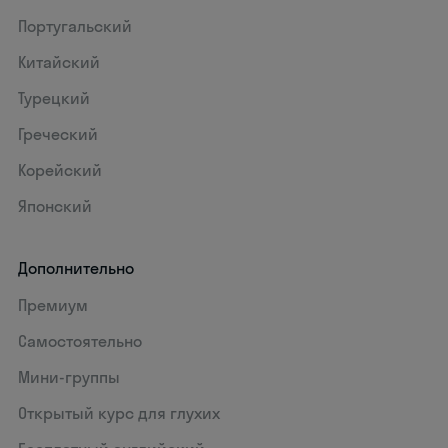
Португальский
Китайский
Турецкий
Греческий
Корейский
Японский
Дополнительно
Премиум
Самостоятельно
Мини-группы
Открытый курс для глухих