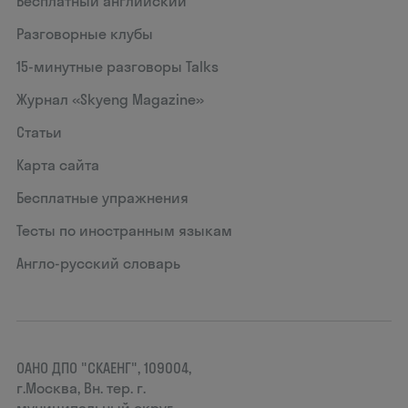
Бесплатный английский
Разговорные клубы
15‑минутные разговоры Talks
Журнал «Skyeng Magazine»
Статьи
Карта сайта
Бесплатные упражнения
Тесты по иностранным языкам
Англо-русский словарь
ОАНО ДПО "СКАЕНГ", 109004,
г.Москва, Вн. тер. г.