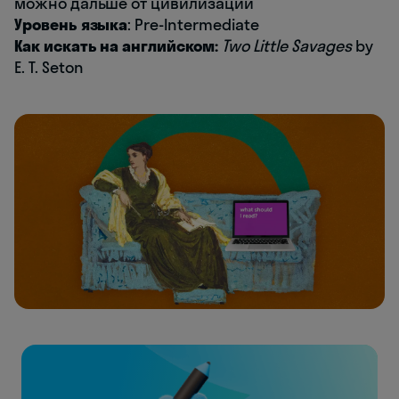
можно дальше от цивилизации
Уровень языка
: Pre-Intermediate
Как искать на английском:
Two Little Savages
by
E. T. Seton