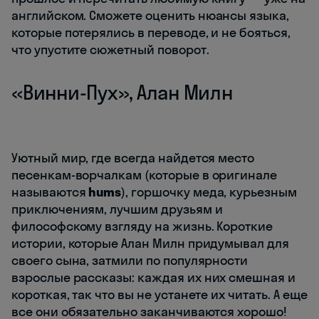
английском. Сможете оценить нюансы языка,
которые потерялись в переводе, и не бояться,
что упустите сюжетный поворот.
«Винни-Пух», Алан Милн
Уютный мир, где всегда найдется место
песенкам-ворчалкам (которые в оригинале
называются
hums
), горшочку меда, курьезным
приключениям, лучшим друзьям и
философскому взгляду на жизнь. Короткие
истории, которые Алан Милн придумывал для
своего сына, затмили по популярности
взрослые рассказы: каждая их них смешная и
короткая, так что вы не устанете их читать. А еще
все они обязательно заканчиваются хорошо!