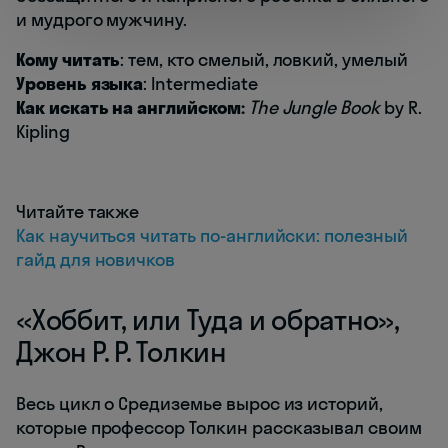
и мудрого мужчину.
Кому читать
: тем, кто смелый, ловкий, умелый
Уровень языка
: Intermediate
Как искать на английском:
The Jungle Book
by R.
Kipling
Читайте также
Как научиться читать по-английски: полезный
гайд для новичков
«Хоббит, или Туда и обратно»,
Джон Р. Р. Толкин
Весь цикл о Средиземье вырос из историй,
которые профессор Толкин рассказывал своим