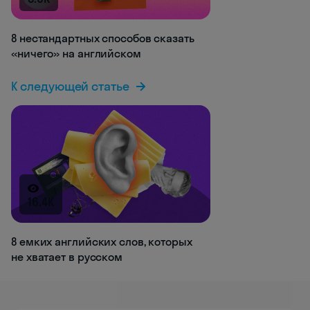
8 нестандартных способов сказать
«ничего» на английском
К следующей статье
16.4K
8 емких английских слов, которых
не хватает в русском