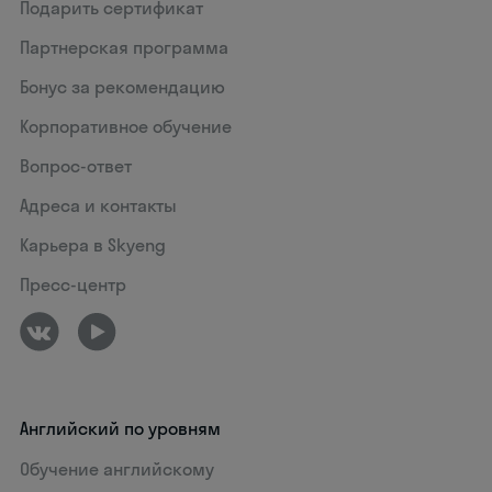
Подарить сертификат
Партнерская программа
Бонус за рекомендацию
Корпоративное обучение
Вопрос-ответ
Адреса и контакты
Карьера в Skyeng
Пресс-центр
Английский по уровням
Обучение английскому