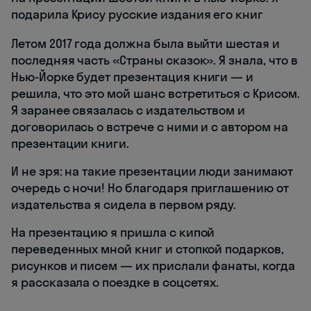
подарила Крису русские издания его книг
Летом 2017 года должна была выйти шестая и
последняя часть «Страны сказок». Я знала, что в
Нью-Йорке будет презентация книги — и
решила, что это мой шанс встретиться с Крисом.
Я заранее связалась с издательством и
договорилась о встрече с ними и с автором на
презентации книги.
И не зря: на такие презентации люди занимают
очередь с ночи! Но благодаря приглашению от
издательства я сидела в первом ряду.
На презентацию я пришла с кипой
переведенных мной книг и стопкой подарков,
рисунков и писем — их прислали фанаты, когда
я рассказала о поездке в соцсетях.