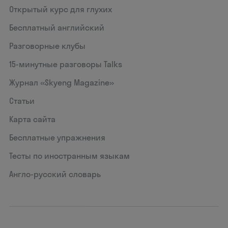
Открытый курс для глухих
Бесплатный английский
Разговорные клубы
15‑минутные разговоры Talks
Журнал «Skyeng Magazine»
Статьи
Карта сайта
Бесплатные упражнения
Тесты по иностранным языкам
Англо-русский словарь