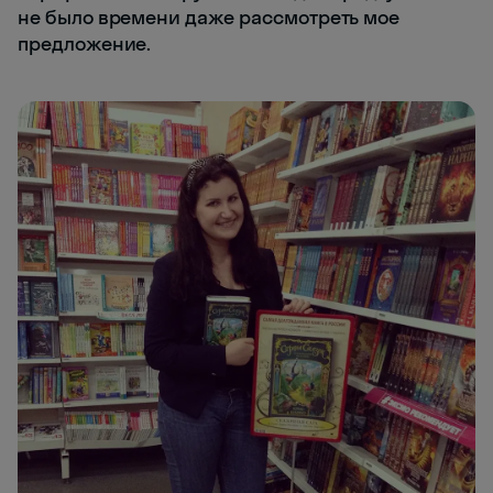
не было времени даже рассмотреть мое
предложение.