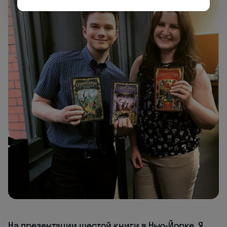
На презентации шестой книги в Нью-Йорке. Я