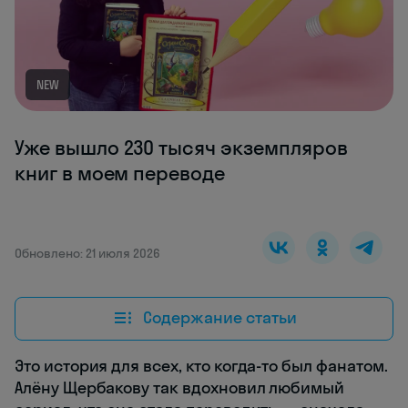
NEW
Уже вышло 230 тысяч экземпляров
книг в моем переводе
Обновлено: 21 июля 2026
Содержание статьи
Это история для всех, кто когда-то был фанатом.
Алёну Щербакову так вдохновил любимый