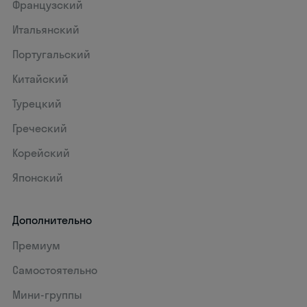
Французский
Итальянский
Португальский
Китайский
Турецкий
Греческий
Корейский
Японский
Дополнительно
Премиум
Самостоятельно
Мини-группы