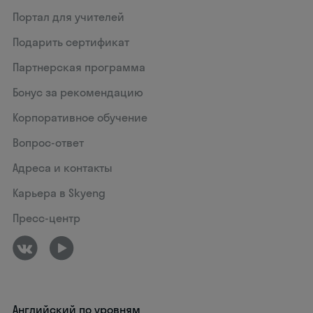
Портал для учителей
Подарить сертификат
Партнерская программа
Бонус за рекомендацию
Корпоративное обучение
Вопрос-ответ
Адреса и контакты
Карьера в Skyeng
Пресс-центр
Английский по уровням