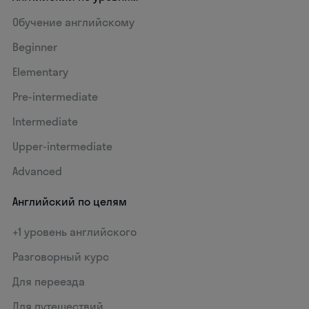
Обучение английскому
Beginner
Elementary
Pre-intermediate
Intermediate
Upper-intermediate
Advanced
Английский по целям
+1 уровень английского
Разговорный курс
Для переезда
Для путешествий