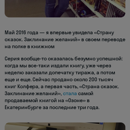
Май 2016 года — я впервые увидела «Страну
сказок. Заклинание желаний» в своем переводе
на полке в книжном
Серия вообще-то оказалась безумно успешной:
когда мы все-таки издали книгу, уже через
неделю заказали допечатку тиража, а потом
еще и еще. Сейчас продано около 200 тысяч
книг Колфера, а первая часть, «Страна сказок.
Заклинание желаний»,
стала
самой
продаваемой книгой на «Озоне» в
Екатеринбурге за последние три года.