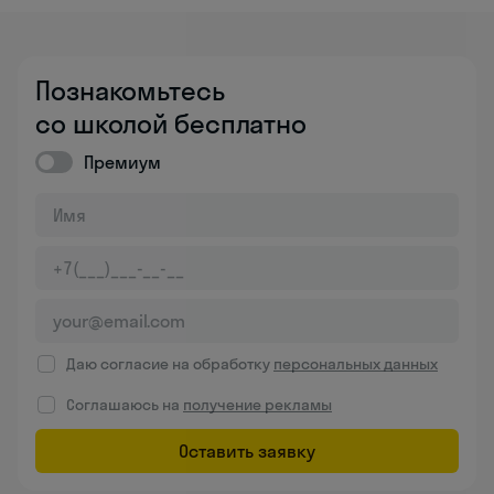
Познакомьтесь
со школой бесплатно
Премиум
Даю согласие на обработку
персональных данных
Соглашаюсь на
получение рекламы
Оставить заявку