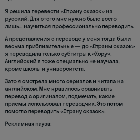
Я решила перевести «Страну сказок» на
русский. Для этого мне нужно было всего
лишь… научиться профессионально переводить.
А представления о переводе у меня тогда были
весьма приблизительные — до «Страны сказок»
я переводила только субтитры к «Хору».
Английский я тоже специально не изучала,
кроме школы и университета.
Зато я смотрела много сериалов и читала на
английском. Мне нравилось сравнивать
перевод с оригиналом, подмечать, какие
приемы использовал переводчик. Это потом
помогло переводить «Страну сказок».
Рекламная пауза: