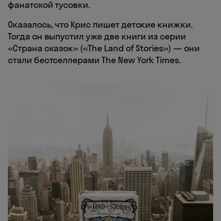
фанатской тусовки.
Оказалось, что Крис пишет детские книжки.
Тогда он выпустил уже две книги из серии
«Страна сказок» («The Land of Stories») — они
стали бестселлерами The New York Times.