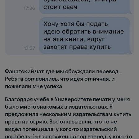
Фанатский чат, где мы обсуждали перевод.
Ребята согласились, что идея отличная, и
пожелали мне успеха
Благодаря учебе в Университете печати у меня
было много знакомых в издательствах. Я
предложила нескольким издательствам купить
права на серию. Все отказывали: кто-то не
видел потенциала, у кого-то издательский
портфель был загружен на год вперед, у кого-то