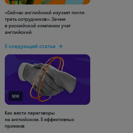
«Сейчас английский изучает почти
треть сотрудников». Зачем
в российской компании учат
английский
К следующей статье
NEW
Как вести переговоры
на английском. 5 эффективных
приемов