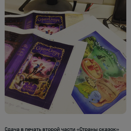
Сдача в печать второй части «Страны сказок»