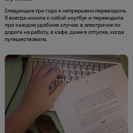
Следующие три года я непрерывно переводила.
Я всегда носила с собой ноутбук и переводила
при каждом удобном случае: в электричке по
дороге на работу, в кафе, даже в отпуске, когда
путешествовала.