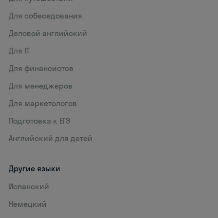
Для собеседования
Деловой английский
Для IT
Для финансистов
Для менеджеров
Для маркетологов
Подготовка к ЕГЭ
Английский для детей
Другие языки
Испанский
Немецкий