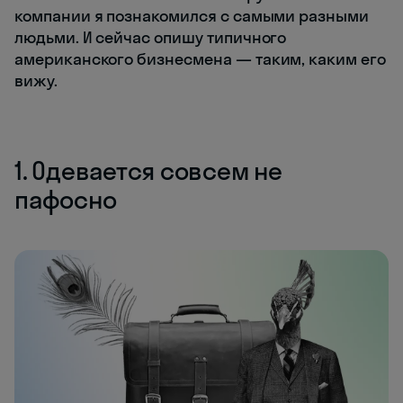
компании я познакомился с самыми разными
людьми. И сейчас опишу типичного
американского бизнесмена — таким, каким его
вижу.
1. Одевается совсем не
пафосно