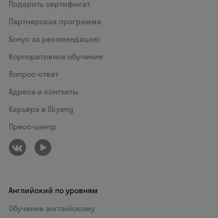
Подарить сертификат
Партнерская программа
Бонус за рекомендацию
Корпоративное обучение
Вопрос-ответ
Адреса и контакты
Карьера в Skyeng
Пресс-центр
Английский по уровням
Обучение английскому