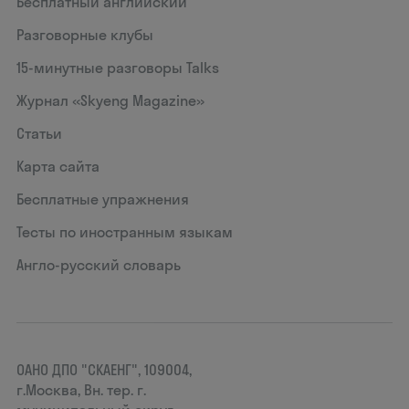
Бесплатный английский
Разговорные клубы
15‑минутные разговоры Talks
Журнал «Skyeng Magazine»
Статьи
Карта сайта
Бесплатные упражнения
Тесты по иностранным языкам
Англо-русский словарь
ОАНО ДПО "СКАЕНГ", 109004,
г.Москва, Вн. тер. г.