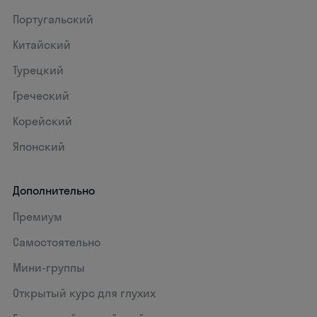
Португальский
Китайский
Турецкий
Греческий
Корейский
Японский
Дополнительно
Премиум
Самостоятельно
Мини-группы
Открытый курс для глухих