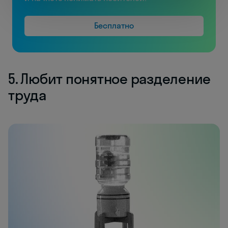
Бесплатно
5. Любит понятное разделение
труда