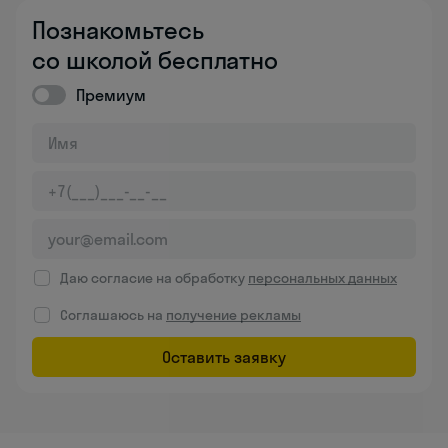
Познакомьтесь
со школой бесплатно
Премиум
Даю согласие на обработку
персональных данных
Соглашаюсь на
получение рекламы
Оставить заявку