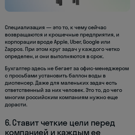
Специализация — это то, к чему сейчас
возвращаются и крошечные предприятия, и
корпорации вроде Apple, Uber, Google или
Zappos. При этом круг задач у каждого четко
определен, и они выполняются в срок.
Бухгалтер здесь не бегает за офис-менеджером
с просьбами установить баллон воды в
диспенсер. Даже для маленьких задач есть
ответственный за них человек. Это то, до чего
многим российским компаниям нужно еще
дорасти.
6. Ставит четкие цели перед
компанией и каждым ее