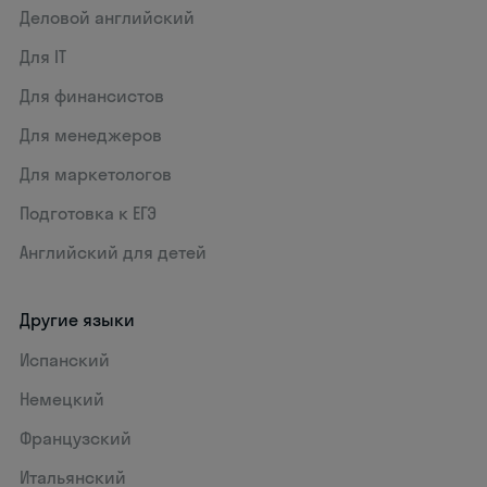
Деловой английский
Для IT
Для финансистов
Для менеджеров
Для маркетологов
Подготовка к ЕГЭ
Английский для детей
Другие языки
Испанский
Немецкий
Французский
Итальянский