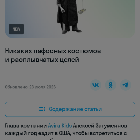
NEW
Никаких пафосных костюмов
и расплывчатых целей
Обновлено: 23 июля 2026
Содержание статьи
Глава компании
Avira Kids
Алексей Загуменнов
каждый год ездит в США, чтобы встретиться с