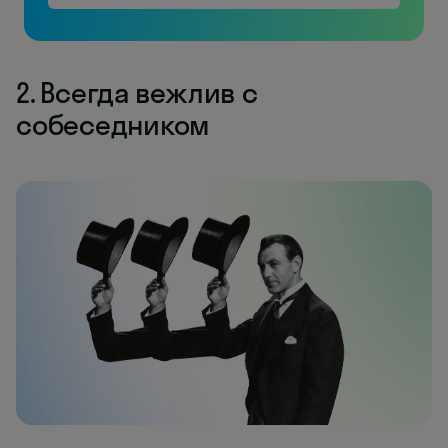
2. Всегда вежлив с
собеседником