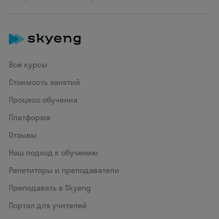
Все курсы
Стоимость занятий
Процесс обучения
Платформа
Отзывы
Наш подход к обучению
Репетиторы и преподаватели
Преподавать в Skyeng
Портал для учителей