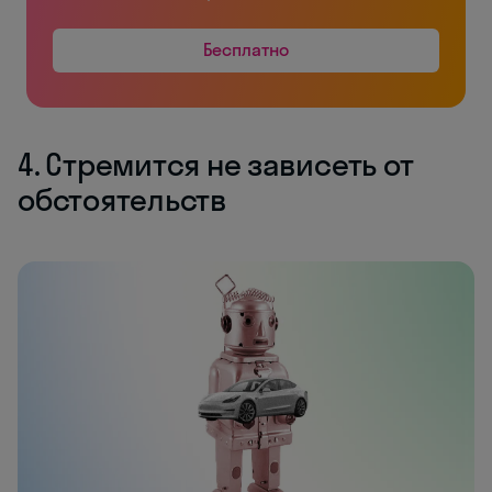
Бесплатно
4. Стремится не зависеть от
обстоятельств