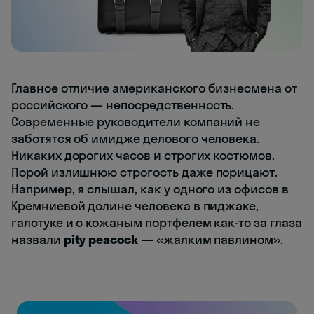
Главное отличие американского бизнесмена от
российского — непосредственность.
Современные руководители компаний не
заботятся об имидже делового человека.
Никаких дорогих часов и строгих костюмов.
Порой излишнюю строгость даже порицают.
Например, я слышал, как у одного из офисов в
Кремниевой долине человека в пиджаке,
галстуке и с кожаным портфелем как-то за глаза
назвали
pity peacock
— «жалким павлином».