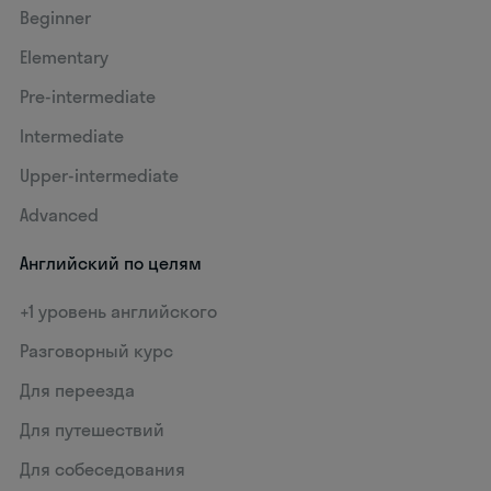
Beginner
Elementary
Pre-intermediate
Intermediate
Upper-intermediate
Advanced
Английский по целям
+1 уровень английского
Разговорный курс
Для переезда
Для путешествий
Для собеседования