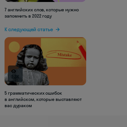
7 английских слов, которые нужно
запомнить в 2022 году
К следующей статье
1.3K
5 грамматических ошибок
в английском, которые выставляют
вас дураком