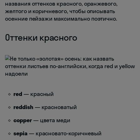
названия оттенков красного, оранжевого,
желтого и коричневого, чтобы описывать
осенние пейзажи максимально поэтично.
Оттенки красного
red
— красный
reddish
— красноватый
copper
— цвета меди
sepia
— красновато-коричневый