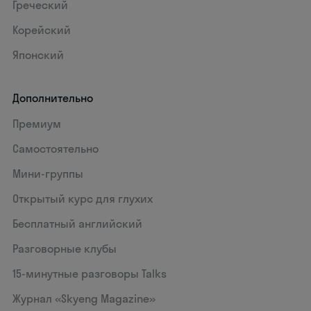
Греческий
Корейский
Японский
Дополнительно
Премиум
Самостоятельно
Мини-группы
Открытый курс для глухих
Бесплатный английский
Разговорные клубы
15‑минутные разговоры Talks
Журнал «Skyeng Magazine»