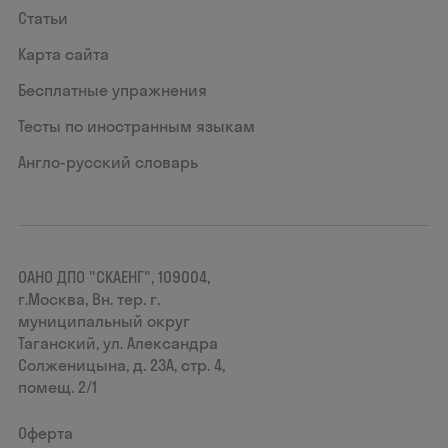
Статьи
Карта сайта
Бесплатные упражнения
Тесты по иностранным языкам
Англо-русский словарь
ОАНО ДПО "СКАЕНГ", 109004,
г.Москва, Вн. тер. г.
муниципальный округ
Таганский, ул. Александра
Солженицына, д. 23А, стр. 4,
помещ. 2/1
Оферта