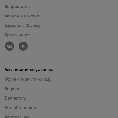
Вопрос-ответ
Адреса и контакты
Карьера в Skyeng
Пресс-центр
Английский по уровням
Обучение английскому
Beginner
Elementary
Pre-intermediate
Intermediate