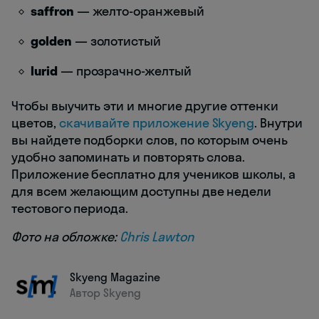
saffron
— желто-оранжевый
golden
— золотистый
lurid
— прозрачно-желтый
Чтобы выучить эти и многие другие оттенки
цветов,
скачивайте приложение Skyeng
. Внутри
вы найдете подборки слов, по которым очень
удобно запоминать и повторять слова.
Приложение бесплатно для учеников школы, а
для всем желающим доступны две недели
тестового периода.
Фото на обложке:
Chris Lawton
Skyeng Magazine
Автор Skyeng