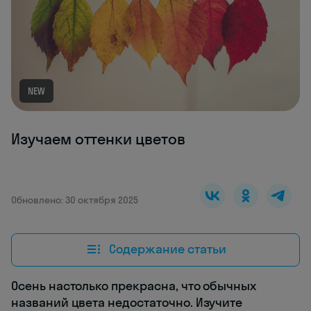
NEW
Изучаем оттенки цветов
Обновлено: 30 октября 2025
Содержание статьи
Осень настолько прекрасна, что обычных
названий цвета недостаточно. Изучите