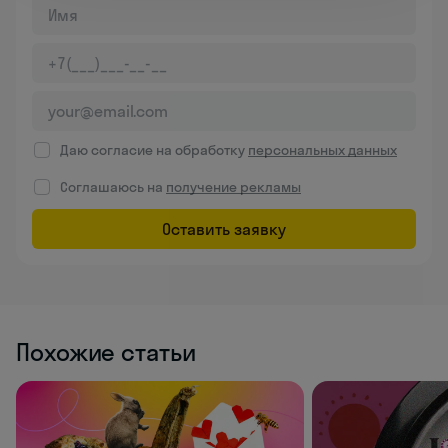
Даю согласие на обработку
персональных данных
Соглашаюсь на
получение рекламы
Оставить заявку
Похожие статьи