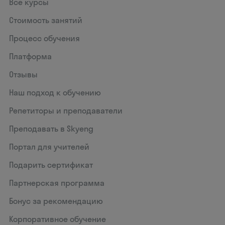
Все курсы
Стоимость занятий
Процесс обучения
Платформа
Отзывы
Наш подход к обучению
Репетиторы и преподаватели
Преподавать в Skyeng
Портал для учителей
Подарить сертификат
Партнерская программа
Бонус за рекомендацию
Корпоративное обучение