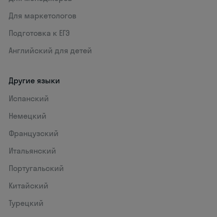
Для маркетологов
Подготовка к ЕГЭ
Английский для детей
Другие языки
Испанский
Немецкий
Французский
Итальянский
Португальский
Китайский
Турецкий