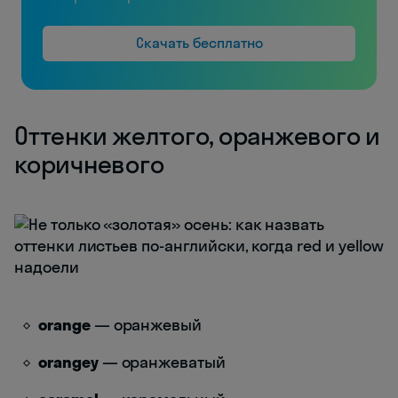
Скачать бесплатно
Оттенки желтого, оранжевого и
коричневого
orange
— оранжевый
orangey
— оранжеватый