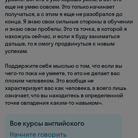
еще не умею совсем. Это только начинает
получаться, а с этим я еще не разобрался до
конца. Я знаю свои сильные стороны в обучении
и знаю свои пробелы. Это та точка, в которой я
нахожусь сейчас, и если я буду заниматься
дальше, то я смогу продвинуться к новым
успехам.
Поддержите себя мыслью о том, что если вы
чего-то пока не умеете, то это не делает вас
плохим человеком. Это вообще не
характеризует вас как человека, а всего лишь
означает, что вы находитесь в определенной
точке овладения каким-то навыком».
Все курсы английского
Начните говорить