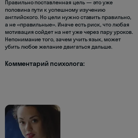
Правильно поставленная цель — это уже
половина пути к успешному изучению
английского. Но цели нужно ставить правильно,
а не «правильные». Иначе есть риск, что любая
мотивация сойдет на нет уже через пару уроков.
Непонимание того, зачем учить язык, может
убить любое желание двигаться дальше.
Комментарий психолога: