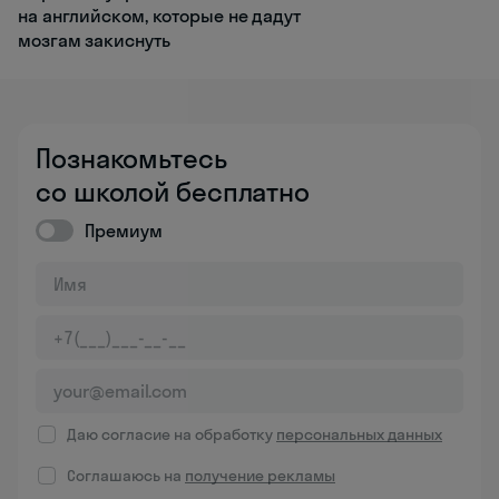
на английском, которые не дадут
мозгам закиснуть
Познакомьтесь
со школой бесплатно
Премиум
Даю согласие на обработку
персональных данных
Соглашаюсь на
получение рекламы