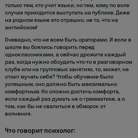
только тем, кто учит языки, но тем, кому по воле
случая приходится выступать на публике. Даже
на родном языке это страшно, не то, что на
английском!
Очевидно, что не всем быть ораторами. И если в
школе вы боялись говорить перед
одноклассниками, а сейчас дрожите каждый
раз, когда нужно обсудить что-то в разговорном
клубе или на групповых занятиях, то, может, не
стоит мучать себя? Чтобы обучение было
успешным, оно должно быть максимально
комфортным. Но сложно достичь комфорта,
если каждый раз думать не о грамматике, а о
том, как бы не свалиться в обморок от
волнения.
Что говорит психолог: