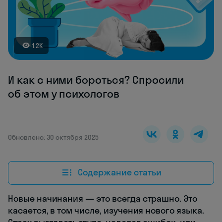
1.2K
И как с ними бороться? Спросили
об этом у психологов
Обновлено: 30 октября 2025
Содержание статьи
Новые начинания — это всегда страшно. Это
касается, в том числе, изучения нового языка.