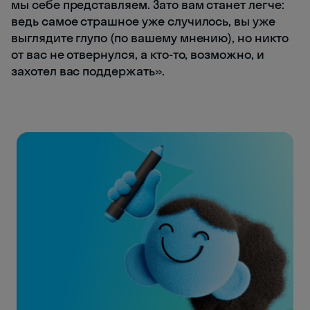
мы себе представляем. Зато вам станет легче:
ведь самое страшное уже случилось, вы уже
выглядите глупо (по вашему мнению), но никто
от вас не отвернулся, а кто-то, возможно, и
захотел вас поддержать».