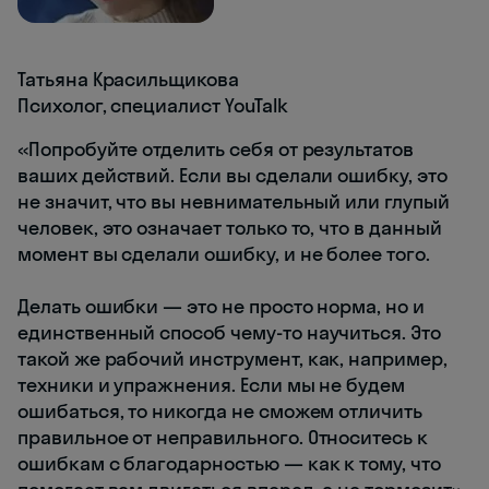
Татьяна Красильщикова
Психолог, специалист YouTalk
«Попробуйте отделить себя от результатов
ваших действий. Если вы сделали ошибку, это
не значит, что вы невнимательный или глупый
человек, это означает только то, что в данный
момент вы сделали ошибку, и не более того.
Делать ошибки — это не просто норма, но и
единственный способ чему-то научиться. Это
такой же рабочий инструмент, как, например,
техники и упражнения. Если мы не будем
ошибаться, то никогда не сможем отличить
правильное от неправильного. Относитесь к
ошибкам с благодарностью — как к тому, что