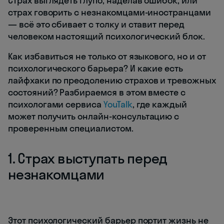
Страх выглядеть глупо, наделав ошибок, или
страх говорить с незнакомцами-иностранцами
— всё это сбивает с толку и ставит перед
человеком настоящий психологический блок.
Как избавиться не только от языкового, но и от
психологического барьера? И какие есть
лайфхаки по преодолению страхов и тревожных
состояний? Разбираемся в этом вместе с
психологами сервиса
YouTalk
, где каждый
может получить онлайн-консультацию с
проверенным специалистом.
1. Страх выступать перед
незнакомцами
Этот психологический барьер портит жизнь не