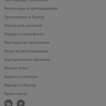
Репетиторы и преподаватели
Преподавать в Skyeng
Портал для учителей
Подарить сертификат
Партнерская программа
Бонус за рекомендацию
Корпоративное обучение
Вопрос-ответ
Адреса и контакты
Карьера в Skyeng
Пресс-центр