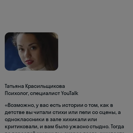
Татьяна Красильщикова
Психолог, специалист YouTalk
«Возможно, у вас есть истории о том, как в
детстве вы читали стихи или пели со сцены, а
одноклассники в зале хихикали или
критиковали, и вам было ужасно стыдно. Тогда