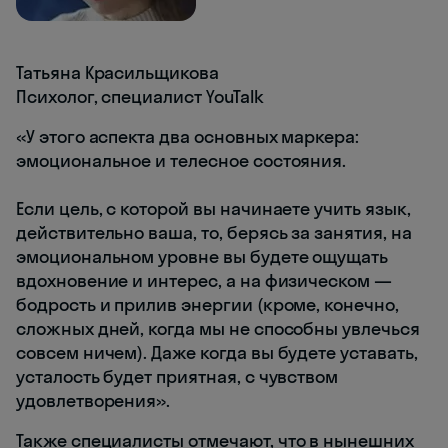
Татьяна Красильщикова
Психолог, специалист YouTalk
«У этого аспекта два основных маркера:
эмоциональное и телесное состояния.
Если цель, с которой вы начинаете учить язык,
действительно ваша, то, берясь за занятия, на
эмоциональном уровне вы будете ощущать
вдохновение и интерес, а на физическом —
бодрость и прилив энергии (кроме, конечно,
сложных дней, когда мы не способны увлечься
совсем ничем). Даже когда вы будете уставать,
усталость будет приятная, с чувством
удовлетворения».
Также специалисты отмечают, что в нынешних