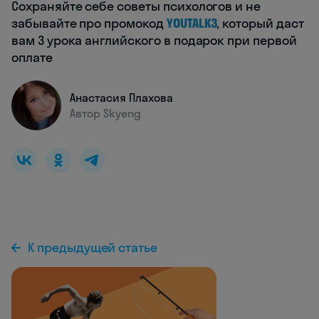
Сохраняйте себе советы психологов и не
забывайте про промокод
YOUTALK3
, который даст
вам 3 урока английского в подарок при первой
оплате
Анастасия Плахова
Автор Skyeng
К предыдущей статье