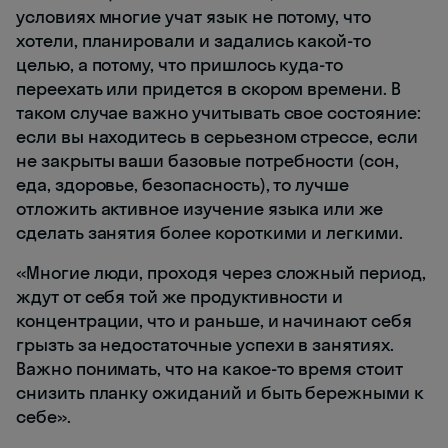
условиях многие учат язык не потому, что
хотели, планировали и задались какой-то
целью, а потому, что пришлось куда-то
переехать или придется в скором времени. В
таком случае важно учитывать свое состояние:
если вы находитесь в серьезном стрессе, если
не закрыты ваши базовые потребности (сон,
еда, здоровье, безопасность), то лучше
отложить активное изучение языка или же
сделать занятия более короткими и легкими.
«Многие люди, проходя через сложный период,
ждут от себя той же продуктивности и
концентрации, что и раньше, и начинают себя
грызть за недостаточные успехи в занятиях.
Важно понимать, что на какое-то время стоит
снизить планку ожиданий и быть бережными к
себе».