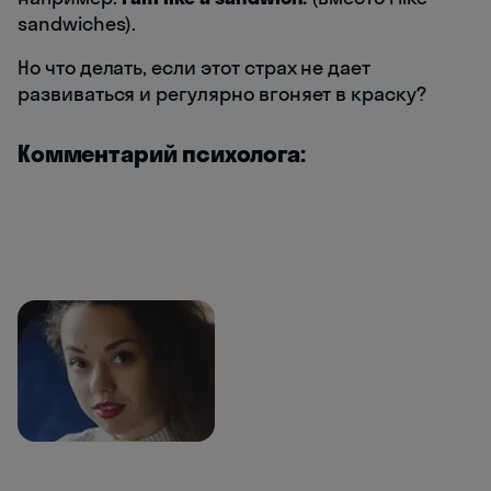
sandwiches).
Но что делать, если этот страх не дает
развиваться и регулярно вгоняет в краску?
Комментарий психолога: