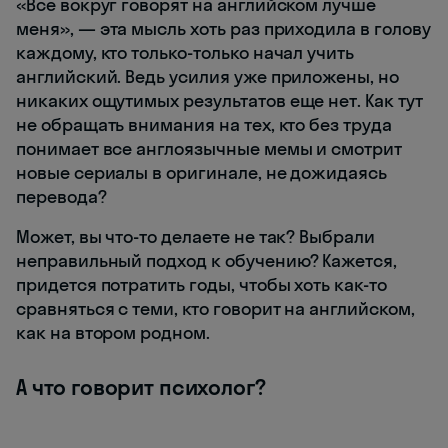
«Все вокруг говорят на английском лучше
меня», — эта мысль хоть раз приходила в голову
каждому, кто только-только начал учить
английский. Ведь усилия уже приложены, но
никаких ощутимых результатов еще нет. Как тут
не обращать внимания на тех, кто без труда
понимает все англоязычные мемы и смотрит
новые сериалы в оригинале, не дожидаясь
перевода?
Может, вы что-то делаете не так? Выбрали
неправильный подход к обучению? Кажется,
придется потратить годы, чтобы хоть как-то
сравняться с теми, кто говорит на английском,
как на втором родном.
А что говорит психолог?