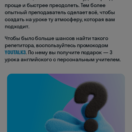
проще и быстрее преодолеть. Тем более
опытный преподаватель сделает всё, чтобы
создать на уроке ту атмосферу, которая вам
подходит.
Чтобы было больше шансов найти такого
репетитора, воспользуйтесь промокодом
YOUTALK3
. По нему вы получите подарок — 3
урока английского с персональным учителем.