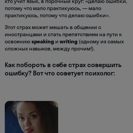
кто учит язык, в порочный круг: «Делаю ошибки,
потому что мало практикуюсь, — мало
практикуюсь, потому что делаю ошибки».
Этот страх может мешать в общении с
иностранцами и стать препятствием на пути к
освоению
speaking
и
writing
(одному из самых
сложных навыков, между прочим!).
Как побороть в себе страх совершить
ошибку? Вот что советует психолог: