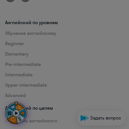
Английский по уровням
Обучение английскому
Beginner
Elementary
Pre-intermediate
Intermediate
Upper-intermediate
Advanced
Английский по целям
Задать вопрос
+1 уровень английского