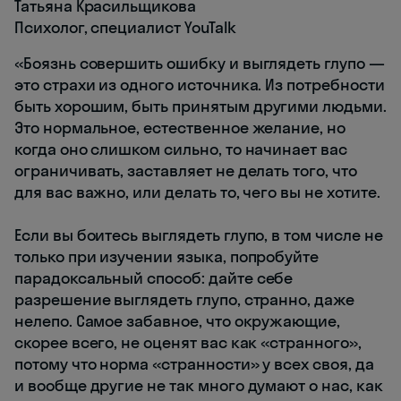
Татьяна Красильщикова
Психолог, специалист YouTalk
«Боязнь совершить ошибку и выглядеть глупо —
это страхи из одного источника. Из потребности
быть хорошим, быть принятым другими людьми.
Это нормальное, естественное желание, но
когда оно слишком сильно, то начинает вас
ограничивать, заставляет не делать того, что
для вас важно, или делать то, чего вы не хотите.
Если вы боитесь выглядеть глупо, в том числе не
только при изучении языка, попробуйте
парадоксальный способ: дайте себе
разрешение выглядеть глупо, странно, даже
нелепо. Самое забавное, что окружающие,
скорее всего, не оценят вас как «странного»,
потому что норма «странности» у всех своя, да
и вообще другие не так много думают о нас, как